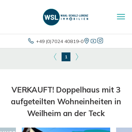
+49 (0)7024 40819-0
1
VERKAUFT! Doppelhaus mit 3
aufgeteilten Wohneinheiten in
Weilheim an der Teck