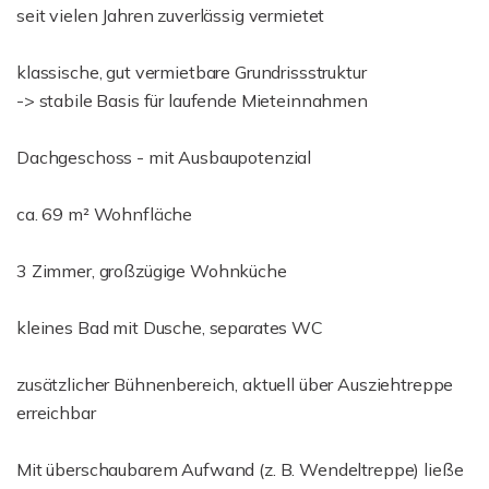
seit vielen Jahren zuverlässig vermietet
klassische, gut vermietbare Grundrissstruktur
-> stabile Basis für laufende Mieteinnahmen
Dachgeschoss - mit Ausbaupotenzial
ca. 69 m² Wohnfläche
3 Zimmer, großzügige Wohnküche
kleines Bad mit Dusche, separates WC
zusätzlicher Bühnenbereich, aktuell über Ausziehtreppe
erreichbar
Mit überschaubarem Aufwand (z. B. Wendeltreppe) ließe