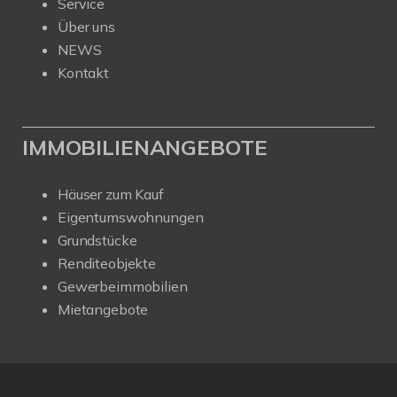
Service
Über uns
NEWS
Kontakt
IMMOBILIENANGEBOTE
Häuser zum Kauf
Eigentumswohnungen
Grundstücke
Renditeobjekte
Gewerbeimmobilien
Mietangebote