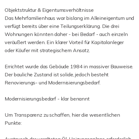
Objektstruktur & Eigentumsverhältnisse
Das Mehrfamilienhaus war bislang im Alleineigentum und
verfügt bereits über eine Teilungserklärung. Die drei
Wohnungen könnten daher - bei Bedarf - auch einzeln
veräußert werden. Ein klarer Vorteil für Kapitalanleger
oder Käufer mit strategischem Ansatz.
Errichtet wurde das Gebäude 1984 in massiver Bauweise.
Der bauliche Zustand ist solide, jedoch besteht
Renovierungs- und Modernisierungsbedarf.
Modernisierungsbedarf - klar benannt
Um Transparenz zu schaffen, hier die wesentlichen
Punkte: