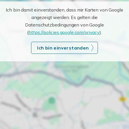
Ich bin damit einverstanden, dass mir Karten von Google
angezeigt werden. Es gelten die
Datenschutzbedingungen von Google
(
https://policies.google.com/privacy
).
Ich bin einverstanden