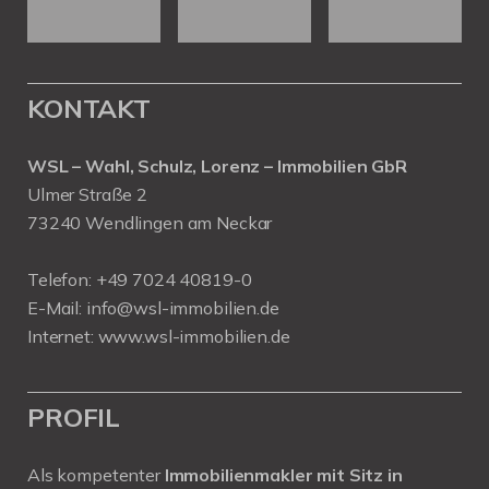
KONTAKT
WSL – Wahl, Schulz, Lorenz – Immobilien GbR
Ulmer Straße 2
73240 Wendlingen am Neckar
Telefon:
+49 7024 40819-0
E-Mail:
info@wsl-immobilien.de
Internet:
www.wsl-immobilien.de
PROFIL
Als kompetenter
Immobilienmakler mit Sitz in