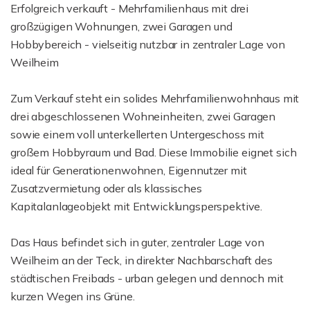
Erfolgreich verkauft - Mehrfamilienhaus mit drei
großzügigen Wohnungen, zwei Garagen und
Hobbybereich - vielseitig nutzbar in zentraler Lage von
Weilheim
Zum Verkauf steht ein solides Mehrfamilienwohnhaus mit
drei abgeschlossenen Wohneinheiten, zwei Garagen
sowie einem voll unterkellerten Untergeschoss mit
großem Hobbyraum und Bad. Diese Immobilie eignet sich
ideal für Generationenwohnen, Eigennutzer mit
Zusatzvermietung oder als klassisches
Kapitalanlageobjekt mit Entwicklungsperspektive.
Das Haus befindet sich in guter, zentraler Lage von
Weilheim an der Teck, in direkter Nachbarschaft des
städtischen Freibads - urban gelegen und dennoch mit
kurzen Wegen ins Grüne.