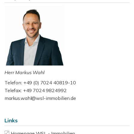
Herr Markus Wahl
Telefon: +49 (0) 7024 40819-10
Telefax: +49 7024 9824992
markus.wahl@wsl-immobilien.de
Links
Homepage WSL - Immobilien