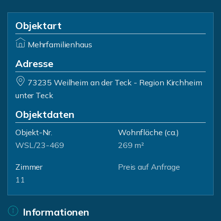
Objektart
Mehrfamilienhaus
Adresse
73235 Weilheim an der Teck - Region Kirchheim
unter Teck
Objektdaten
Objekt-Nr.
Wohnfläche
(ca.)
WSL/23-469
269 m²
Zimmer
Preis auf Anfrage
11
Informationen