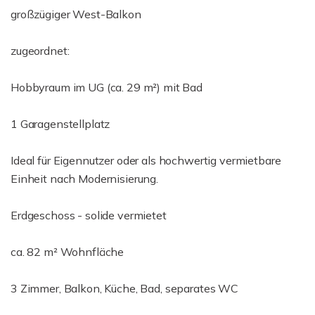
großzügiger West-Balkon
zugeordnet:
Hobbyraum im UG (ca. 29 m²) mit Bad
1 Garagenstellplatz
Ideal für Eigennutzer oder als hochwertig vermietbare
Einheit nach Modernisierung.
Erdgeschoss - solide vermietet
ca. 82 m² Wohnfläche
3 Zimmer, Balkon, Küche, Bad, separates WC