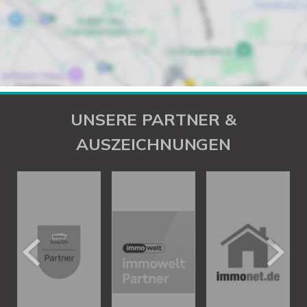
UNSERE PARTNER &
AUSZEICHNUNGEN