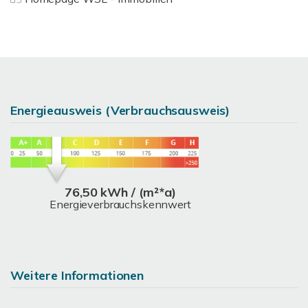
Energieausweis (Verbrauchsausweis)
76,50 kWh / (m²*a)
Energieverbrauchskennwert
Weitere Informationen