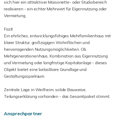
sich hier ein attraktiver Maisonette- oder Studiobereich
realisieren - ein echter Mehrwert für Eigennutzung oder
Vermietung.
Fazit
Ein ehrliches, entwicklungsfähiges Mehrfamilienhaus mit
klarer Struktur, großzügigen Wohnflächen und
hervorragenden Nutzungsmöglichkeiten. Ob
Mehrgenerationenhaus, Kombination aus Eigennutzung
und Vermietung oder langfristige Kapitalanlage - dieses
Objekt bietet eine belastbare Grundlage und
Gestaltungsspielraum.
Zentrale Lage in Weilheim, solide Bauweise,
Teilungserklärung vorhanden - das Gesamtpaket stimmt.
Ansprechpartner