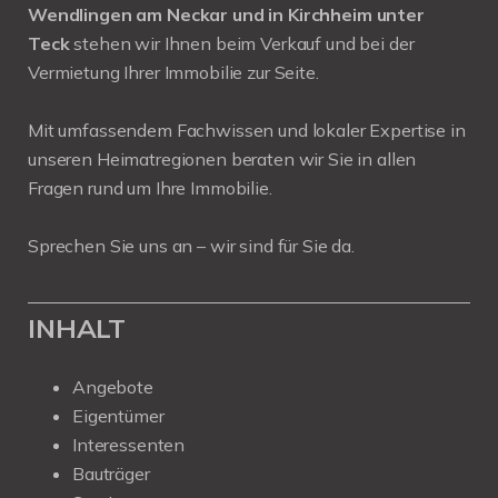
Wendlingen am Neckar und in Kirchheim unter
Teck
stehen wir Ihnen beim Verkauf und bei der
Vermietung Ihrer Immobilie zur Seite.
Mit umfassendem Fachwissen und lokaler Expertise in
unseren Heimatregionen beraten wir Sie in allen
Fragen rund um Ihre Immobilie.
Sprechen Sie uns an – wir sind für Sie da.
INHALT
Angebote
Eigentümer
Interessenten
Bauträger