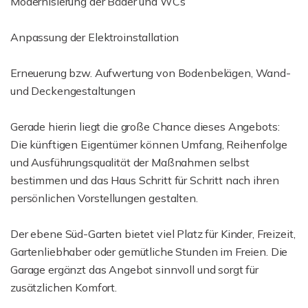
Modernisierung der Bäder und WCs
Anpassung der Elektroinstallation
Erneuerung bzw. Aufwertung von Bodenbelägen, Wand-
und Deckengestaltungen
Gerade hierin liegt die große Chance dieses Angebots:
Die künftigen Eigentümer können Umfang, Reihenfolge
und Ausführungsqualität der Maßnahmen selbst
bestimmen und das Haus Schritt für Schritt nach ihren
persönlichen Vorstellungen gestalten.
Der ebene Süd-Garten bietet viel Platz für Kinder, Freizeit,
Gartenliebhaber oder gemütliche Stunden im Freien. Die
Garage ergänzt das Angebot sinnvoll und sorgt für
zusätzlichen Komfort.