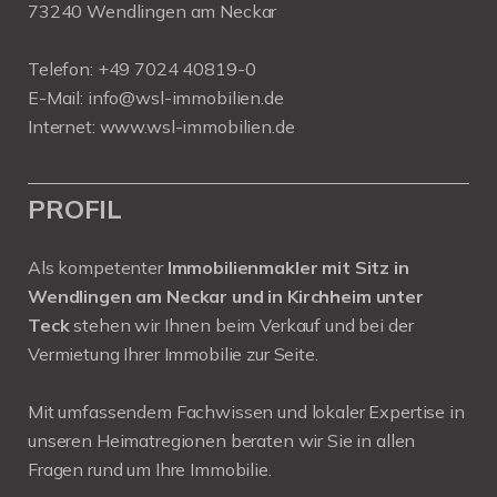
73240 Wendlingen am Neckar
Telefon:
+49 7024 40819-0
E-Mail:
info@wsl-immobilien.de
Internet:
www.wsl-immobilien.de
PROFIL
Als kompetenter
Immobilienmakler mit Sitz in
Wendlingen am Neckar und in Kirchheim unter
Teck
stehen wir Ihnen beim Verkauf und bei der
Vermietung Ihrer Immobilie zur Seite.
Mit umfassendem Fachwissen und lokaler Expertise in
unseren Heimatregionen beraten wir Sie in allen
Fragen rund um Ihre Immobilie.