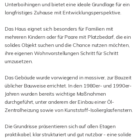
Unterboihingen und bietet eine ideale Grundlage für ein
langfristiges Zuhause mit Entwicklungsperspektive.
Das Haus eignet sich besonders für Familien mit
mehreren Kindern oder für Paare mit Platzbedarf, die ein
solides Objekt suchen und die Chance nutzen möchten,
ihre eigenen Wohnvorstellungen Schritt für Schritt
umzusetzen.
Das Gebäude wurde vorwiegend in massiver, zur Bauzeit
üblicher Bauweise errichtet. In den 1980er- und 1990er-
Jahren wurden bereits wichtige Maßnahmen
durchgeführt, unter anderem der Einbau einer Öl-
Zentralheizung sowie von Kunststoff-Isolierglasfenstern.
Die Grundrisse präsentieren sich auf allen Etagen
praktikabel, klar strukturiert und gut nutzbar - eine solide