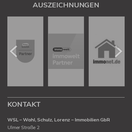
AUSZEICHNUNGEN
KONTAKT
WSL – Wahl, Schulz, Lorenz – Immobilien GbR
Ulmer Straße 2