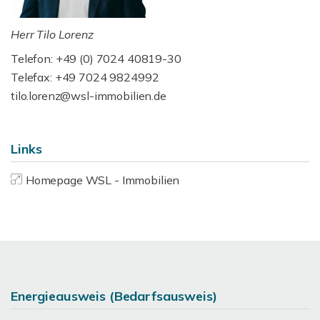
Herr Tilo Lorenz
Telefon: +49 (0) 7024 40819-30
Telefax: +49 7024 9824992
tilo.lorenz@wsl-immobilien.de
Links
Homepage WSL - Immobilien
Energieausweis (Bedarfsausweis)