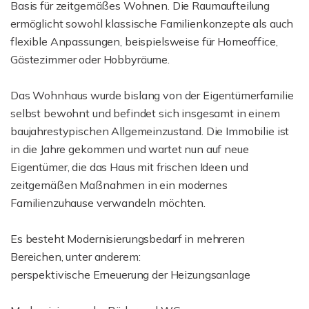
Basis für zeitgemäßes Wohnen. Die Raumaufteilung
ermöglicht sowohl klassische Familienkonzepte als auch
flexible Anpassungen, beispielsweise für Homeoffice,
Gästezimmer oder Hobbyräume.
Das Wohnhaus wurde bislang von der Eigentümerfamilie
selbst bewohnt und befindet sich insgesamt in einem
baujahrestypischen Allgemeinzustand. Die Immobilie ist
in die Jahre gekommen und wartet nun auf neue
Eigentümer, die das Haus mit frischen Ideen und
zeitgemäßen Maßnahmen in ein modernes
Familienzuhause verwandeln möchten.
Es besteht Modernisierungsbedarf in mehreren
Bereichen, unter anderem:
perspektivische Erneuerung der Heizungsanlage