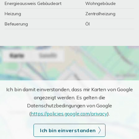
Energieausweis Gebäudeart
Wohngebäude
Heizung
Zentralheizung
Befeuerung
Öl
Ich bin damit einverstanden, dass mir Karten von Google
angezeigt werden. Es gelten die
Datenschutzbedingungen von Google
(
https://policies.google.com/privacy
).
Ich bin einverstanden