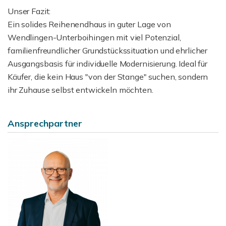
Unser Fazit:
Ein solides Reihenendhaus in guter Lage von
Wendlingen-Unterboihingen mit viel Potenzial,
familienfreundlicher Grundstückssituation und ehrlicher
Ausgangsbasis für individuelle Modernisierung. Ideal für
Käufer, die kein Haus "von der Stange" suchen, sondern
ihr Zuhause selbst entwickeln möchten.
Ansprechpartner