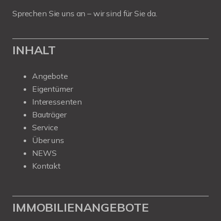
Sprechen Sie uns an – wir sind für Sie da.
INHALT
Angebote
Eigentümer
Interessenten
Bauträger
Service
Über uns
NEWS
Kontakt
IMMOBILIENANGEBOTE