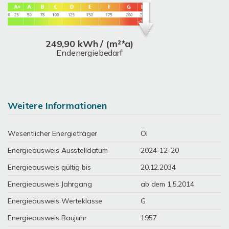
249,90 kWh / (m²*a)
Endenergiebedarf
Weitere Informationen
Wesentlicher Energieträger
Öl
Energieausweis Ausstelldatum
2024-12-20
Energieausweis gültig bis
20.12.2034
Energieausweis Jahrgang
ab dem 1.5.2014
Energieausweis Werteklasse
G
Energieausweis Baujahr
1957