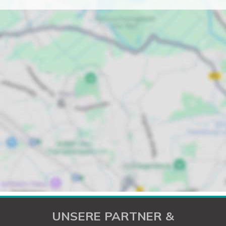
UNSERE PARTNER &