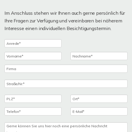
Im Anschluss stehen wir Ihnen auch gerne persönlich für
Ihre Fragen zur Verfügung und vereinbaren bei näherem
Interesse einen individuellen Besichtigungstermin.