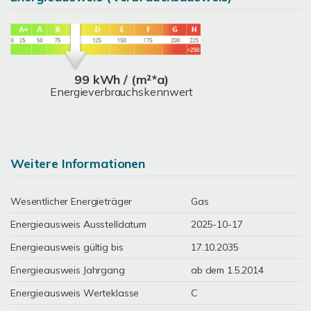
99 kWh / (m²*a)
Energieverbrauchskennwert
Weitere Informationen
Wesentlicher Energieträger
Gas
Energieausweis Ausstelldatum
2025-10-17
Energieausweis gültig bis
17.10.2035
Energieausweis Jahrgang
ab dem 1.5.2014
Energieausweis Werteklasse
C