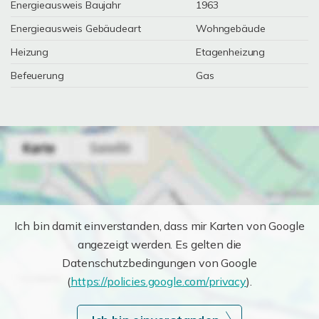
Energieausweis Baujahr
1963
Energieausweis Gebäudeart
Wohngebäude
Heizung
Etagenheizung
Befeuerung
Gas
Ich bin damit einverstanden, dass mir Karten von Google
angezeigt werden. Es gelten die
Datenschutzbedingungen von Google
(
https://policies.google.com/privacy
).