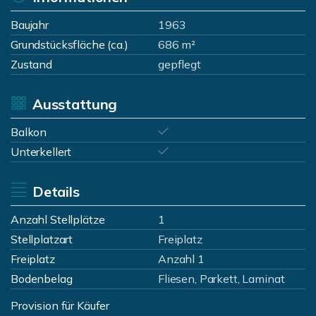
Baujahr
1963
Grundstücksfläche (ca.)
686 m²
Zustand
gepflegt
Ausstattung
Balkon
Unterkellert
Details
Anzahl Stellplätze
1
Stellplatzart
Freiplatz
Freiplatz
Anzahl 1
Bodenbelag
Fliesen, Parkett, Laminat
Provision für Käufer