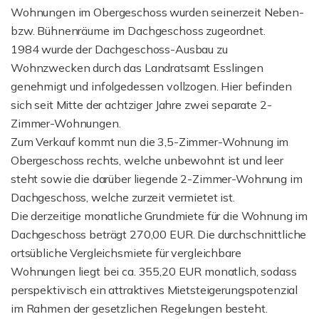
Wohnungen im Obergeschoss wurden seinerzeit Neben-
bzw. Bühnenräume im Dachgeschoss zugeordnet.
1984 wurde der Dachgeschoss-Ausbau zu
Wohnzwecken durch das Landratsamt Esslingen
genehmigt und infolgedessen vollzogen. Hier befinden
sich seit Mitte der achtziger Jahre zwei separate 2-
Zimmer-Wohnungen.
Zum Verkauf kommt nun die 3,5-Zimmer-Wohnung im
Obergeschoss rechts, welche unbewohnt ist und leer
steht sowie die darüber liegende 2-Zimmer-Wohnung im
Dachgeschoss, welche zurzeit vermietet ist.
Die derzeitige monatliche Grundmiete für die Wohnung im
Dachgeschoss beträgt 270,00 EUR. Die durchschnittliche
ortsübliche Vergleichsmiete für vergleichbare
Wohnungen liegt bei ca. 355,20 EUR monatlich, sodass
perspektivisch ein attraktives Mietsteigerungspotenzial
im Rahmen der gesetzlichen Regelungen besteht.