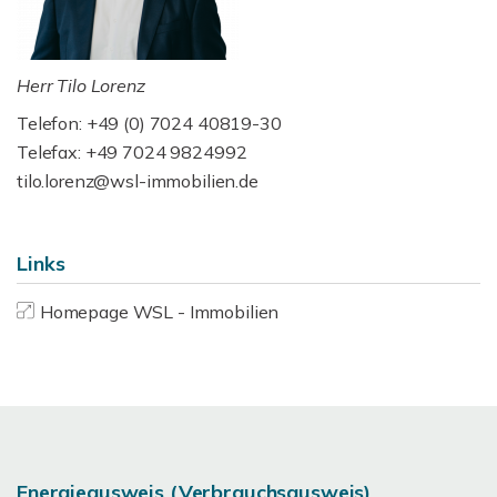
Herr Tilo Lorenz
Telefon: +49 (0) 7024 40819-30
Telefax: +49 7024 9824992
tilo.lorenz@wsl-immobilien.de
Links
Homepage WSL - Immobilien
Energieausweis (Verbrauchsausweis)