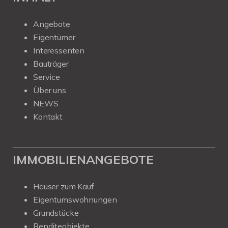
Angebote
Eigentümer
Interessenten
Bauträger
Service
Über uns
NEWS
Kontakt
IMMOBILIENANGEBOTE
Häuser zum Kauf
Eigentumswohnungen
Grundstücke
Renditeobjekte