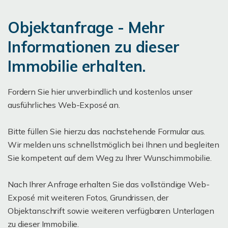
Objektanfrage - Mehr
Informationen zu dieser
Immobilie erhalten.
Fordern Sie hier unverbindlich und kostenlos unser
ausführliches Web-Exposé an.
Bitte füllen Sie hierzu das nachstehende Formular aus.
Wir melden uns schnellstmöglich bei Ihnen und begleiten
Sie kompetent auf dem Weg zu Ihrer Wunschimmobilie.
Nach Ihrer Anfrage erhalten Sie das vollständige Web-
Exposé mit weiteren Fotos, Grundrissen, der
Objektanschrift sowie weiteren verfügbaren Unterlagen
zu dieser Immobilie.