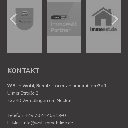
KONTAKT
WSL – Wahl, Schulz, Lorenz – Immobilien GbR
Ulmer Straße 2
73240 Wendlingen am Neckar
Telefon:
+49 7024 40819-0
E-Mail:
info@wsl-immobilien.de