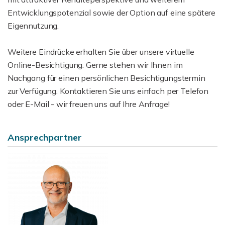
Entwicklungspotenzial sowie der Option auf eine spätere
Eigennutzung.
Weitere Eindrücke erhalten Sie über unsere virtuelle
Online-Besichtigung. Gerne stehen wir Ihnen im
Nachgang für einen persönlichen Besichtigungstermin
zur Verfügung. Kontaktieren Sie uns einfach per Telefon
oder E-Mail - wir freuen uns auf Ihre Anfrage!
Ansprechpartner