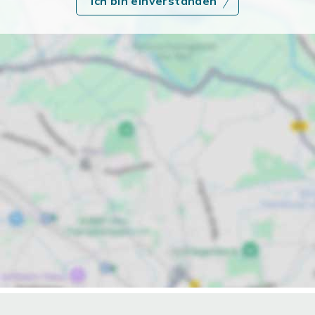
Ich bin einverstanden