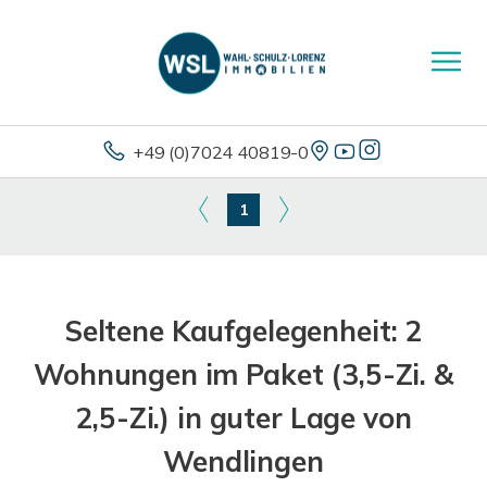
+49 (0)7024 40819-0
1
Seltene Kaufgelegenheit: 2
Wohnungen im Paket (3,5-Zi. &
2,5-Zi.) in guter Lage von
Wendlingen