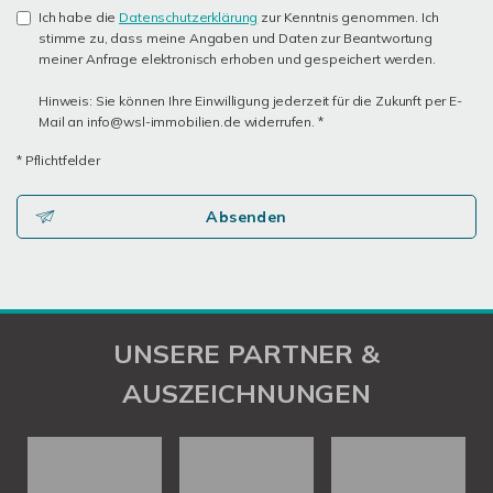
Ich habe die
Datenschutzerklärung
zur Kenntnis genommen. Ich
stimme zu, dass meine Angaben und Daten zur Beantwortung
meiner Anfrage elektronisch erhoben und gespeichert werden.
Hinweis: Sie können Ihre Einwilligung jederzeit für die Zukunft per E-
Mail an info@wsl-immobilien.de widerrufen. *
* Pflichtfelder
Absenden
UNSERE PARTNER &
AUSZEICHNUNGEN