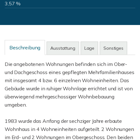
3,57 %
Beschreibung
Ausstattung
Lage
Sonstiges
Die angebotenen Wohnungen befinden sich im Ober-
und Dachgeschoss eines gepflegten Mehrfamilienhauses
mit insgesamt 4 bzw. 6 einzelnen Wohneinheiten. Das
Gebäude wurde in ruhiger Wohnlage errichtet und ist von
überwiegend mehrgeschossiger Wohnbebauung
umgeben.
1983 wurde das Anfang der sechziger Jahre erbaute
Wohnhaus in 4 Wohneinheiten aufgeteilt. 2 Wohnungen
im Erd- und 2 Wohnungen im Obergeschoss. Den beiden