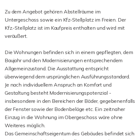
Zu dem Angebot gehören Abstellräume im
Untergeschoss sowie ein Kfz-Stellplatz im Freien. Der
Kfz.-Stellplatz ist im Kaufpreis enthalten und wird mit
veräußert.
Die Wohnungen befinden sich in einem gepflegten, dem
Baujahr und den Modernisierungen entsprechendem
Allgemeinzustand. Die Ausstattung entspricht
überwiegend dem ursprünglichen Ausführungsstandard.
Je nach individuellem Anspruch an Komfort und
Gestaltung besteht Modernisierungspotenzial -
insbesondere in den Bereichen der Bäder, gegebenenfalls
der Fenster sowie der Bodenbeläge etc. Ein zeitnaher
Einzug in die Wohnung im Obergeschoss wäre ohne
Weiteres möglich.
Das Gemeinschaftseigentum des Gebäudes befindet sich