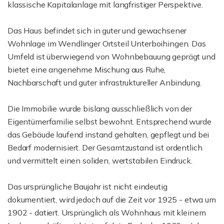
klassische Kapitalanlage mit langfristiger Perspektive.
Das Haus befindet sich in guter und gewachsener
Wohnlage im Wendlinger Ortsteil Unterboihingen. Das
Umfeld ist überwiegend von Wohnbebauung geprägt und
bietet eine angenehme Mischung aus Ruhe,
Nachbarschaft und guter infrastruktureller Anbindung.
Die Immobilie wurde bislang ausschließlich von der
Eigentümerfamilie selbst bewohnt. Entsprechend wurde
das Gebäude laufend instand gehalten, gepflegt und bei
Bedarf modernisiert. Der Gesamtzustand ist ordentlich
und vermittelt einen soliden, wertstabilen Eindruck.
Das ursprüngliche Baujahr ist nicht eindeutig
dokumentiert, wird jedoch auf die Zeit vor 1925 - etwa um
1902 - datiert. Ursprünglich als Wohnhaus mit kleinem