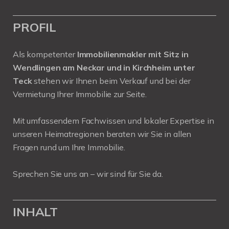
PROFIL
Als kompetenter
Immobilienmakler mit Sitz in
Wendlingen am Neckar und in Kirchheim unter
Teck
stehen wir Ihnen beim Verkauf und bei der
Vermietung Ihrer Immobilie zur Seite.
Mit umfassendem Fachwissen und lokaler Expertise in
unseren Heimatregionen beraten wir Sie in allen
Fragen rund um Ihre Immobilie.
Sprechen Sie uns an – wir sind für Sie da.
INHALT