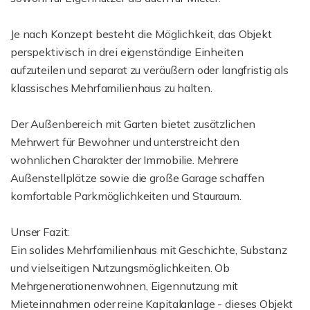
Je nach Konzept besteht die Möglichkeit, das Objekt
perspektivisch in drei eigenständige Einheiten
aufzuteilen und separat zu veräußern oder langfristig als
klassisches Mehrfamilienhaus zu halten.
Der Außenbereich mit Garten bietet zusätzlichen
Mehrwert für Bewohner und unterstreicht den
wohnlichen Charakter der Immobilie. Mehrere
Außenstellplätze sowie die große Garage schaffen
komfortable Parkmöglichkeiten und Stauraum.
Unser Fazit:
Ein solides Mehrfamilienhaus mit Geschichte, Substanz
und vielseitigen Nutzungsmöglichkeiten. Ob
Mehrgenerationenwohnen, Eigennutzung mit
Mieteinnahmen oder reine Kapitalanlage - dieses Objekt