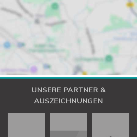
UNSERE PARTNER &
AUSZEICHNUNGEN