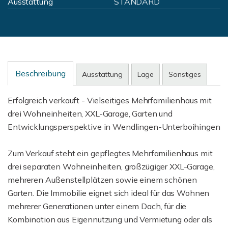
Ausstattung
STANDARD
Beschreibung
Ausstattung
Lage
Sonstiges
Erfolgreich verkauft - Vielseitiges Mehrfamilienhaus mit
drei Wohneinheiten, XXL-Garage, Garten und
Entwicklungsperspektive in Wendlingen-Unterboihingen
Zum Verkauf steht ein gepflegtes Mehrfamilienhaus mit
drei separaten Wohneinheiten, großzügiger XXL-Garage,
mehreren Außenstellplätzen sowie einem schönen
Garten. Die Immobilie eignet sich ideal für das Wohnen
mehrerer Generationen unter einem Dach, für die
Kombination aus Eigennutzung und Vermietung oder als