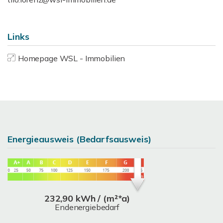
Links
Homepage WSL - Immobilien
Energieausweis (Bedarfsausweis)
232,90 kWh / (m²*a)
Endenergiebedarf