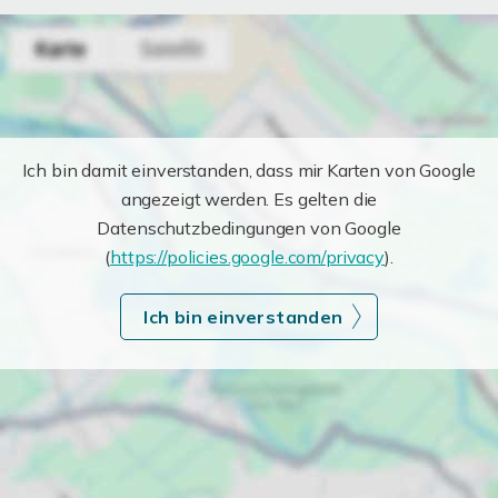
Ich bin damit einverstanden, dass mir Karten von Google
angezeigt werden. Es gelten die
Datenschutzbedingungen von Google
(
https://policies.google.com/privacy
).
Ich bin einverstanden