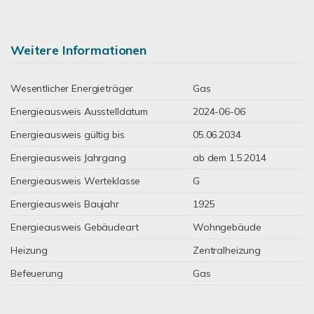
Weitere Informationen
Wesentlicher Energieträger
Gas
Energieausweis Ausstelldatum
2024-06-06
Energieausweis gültig bis
05.06.2034
Energieausweis Jahrgang
ab dem 1.5.2014
Energieausweis Werteklasse
G
Energieausweis Baujahr
1925
Energieausweis Gebäudeart
Wohngebäude
Heizung
Zentralheizung
Befeuerung
Gas