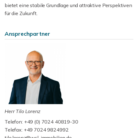
bietet eine stabile Grundlage und attraktive Perspektiven
für die Zukunft.
Ansprechpartner
Herr Tilo Lorenz
Telefon: +49 (0) 7024 40819-30
Telefax: +49 7024 9824992
tilo.lorenz@wsl-immobilien.de