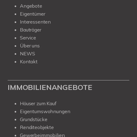
Angebote
Eigentümer
Interessenten
Bauträger
Service
Über uns
NEWS
Kontakt
IMMOBILIENANGEBOTE
Häuser zum Kauf
Eigentumswohnungen
Grundstücke
Renditeobjekte
Gewerbeimmobilien