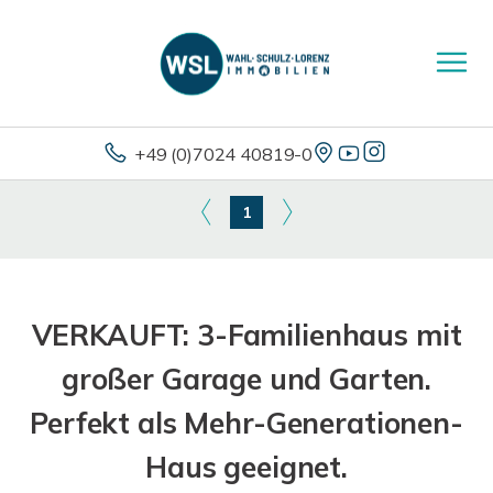
+49 (0)7024 40819-0
1
VERKAUFT: 3-Familienhaus mit
großer Garage und Garten.
Perfekt als Mehr-Generationen-
Haus geeignet.