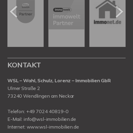
KONTAKT
WSL – Wahl, Schulz, Lorenz – Immobilien GbR
Ulmer Straße 2
73240 Wendlingen am Neckar
Telefon:
+49 7024 40819-0
E-Mail:
info@wsl-immobilien.de
Internet:
www.wsl-immobilien.de