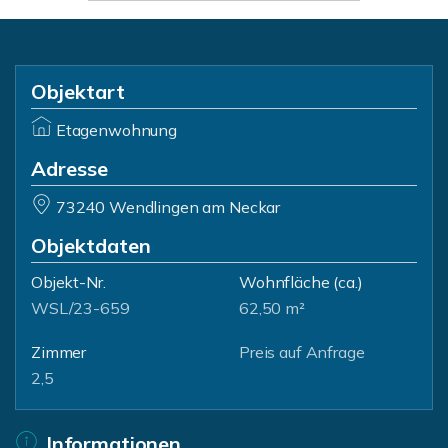
Objektart
Etagenwohnung
Adresse
73240 Wendlingen am Neckar
Objektdaten
Objekt-Nr.
Wohnfläche
(ca.)
WSL/23-659
62,50 m²
Zimmer
Preis auf Anfrage
2,5
Informationen