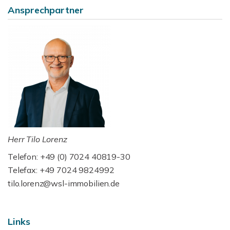
Ansprechpartner
Herr Tilo Lorenz
Telefon: +49 (0) 7024 40819-30
Telefax: +49 7024 9824992
tilo.lorenz@wsl-immobilien.de
Links