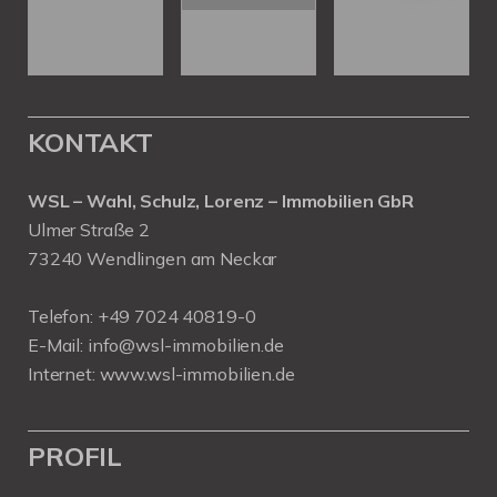
KONTAKT
WSL – Wahl, Schulz, Lorenz – Immobilien GbR
Ulmer Straße 2
73240 Wendlingen am Neckar
Telefon:
+49 7024 40819-0
E-Mail:
info@wsl-immobilien.de
Internet:
www.wsl-immobilien.de
PROFIL