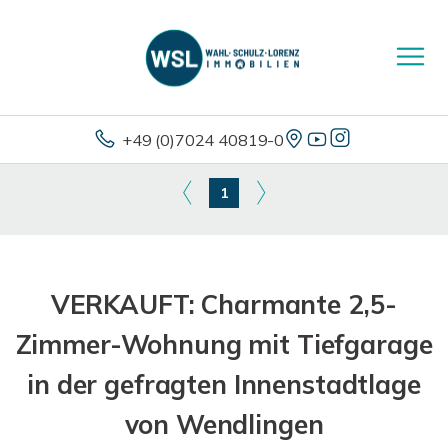
+49 (0)7024 40819-0
1
VERKAUFT: Charmante 2,5-
Zimmer-Wohnung mit Tiefgarage
in der gefragten Innenstadtlage
von Wendlingen