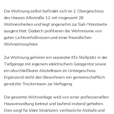
Die Wohnung selbst befindet sich im 2. Obergeschoss
des Hauses Albstraße 12 mit insgesamt 28
Wohneinheiten und liegt angenehm zur Süd-/Westseite
ausgerichtet. Dadurch profitieren die Wohnräume von
guten Lichtverhältnissen und einer freundlichen
Wohnatmosphäre.
Zur Wohnung gehören ein separater Kfz-Stellplatz in der
Tiefgarage mit eigenem elektrischem Garagentor sowie
ein abschließbarer Abstellraum im Untergeschoss.
Ergänzend steht den Bewohnern ein gemeinschaftlich
genutzter Trockenraum zur Verfügung.
Die gesamte Wohnanlage wird von einer professionellen
Hausverwaltung betreut und laufend instand gehalten.
Dies sorgt für klare Strukturen, verlässliche Abläufe und