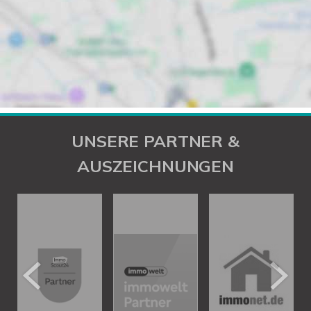
UNSERE PARTNER &
AUSZEICHNUNGEN