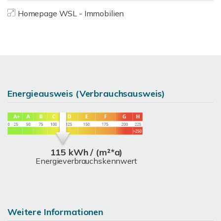
Homepage WSL - Immobilien
Energieausweis (Verbrauchsausweis)
115 kWh / (m²*a)
Energieverbrauchskennwert
Weitere Informationen