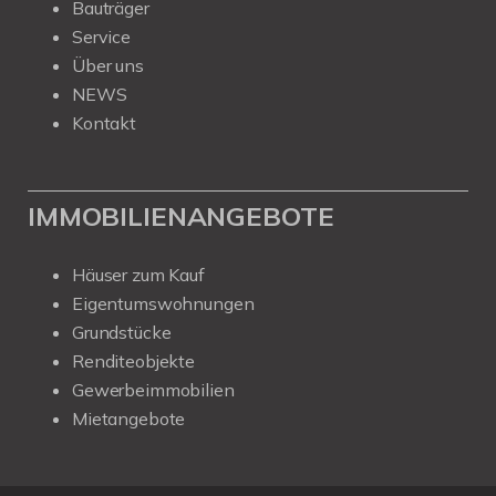
Bauträger
Service
Über uns
NEWS
Kontakt
IMMOBILIENANGEBOTE
Häuser zum Kauf
Eigentumswohnungen
Grundstücke
Renditeobjekte
Gewerbeimmobilien
Mietangebote