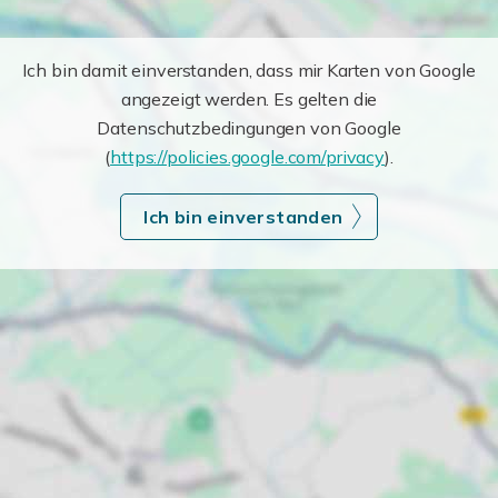
Ich bin damit einverstanden, dass mir Karten von Google
angezeigt werden. Es gelten die
Datenschutzbedingungen von Google
(
https://policies.google.com/privacy
).
Ich bin einverstanden