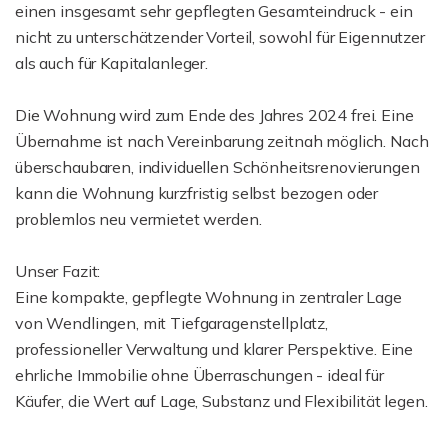
einen insgesamt sehr gepflegten Gesamteindruck - ein
nicht zu unterschätzender Vorteil, sowohl für Eigennutzer
als auch für Kapitalanleger.
Die Wohnung wird zum Ende des Jahres 2024 frei. Eine
Übernahme ist nach Vereinbarung zeitnah möglich. Nach
überschaubaren, individuellen Schönheitsrenovierungen
kann die Wohnung kurzfristig selbst bezogen oder
problemlos neu vermietet werden.
Unser Fazit:
Eine kompakte, gepflegte Wohnung in zentraler Lage
von Wendlingen, mit Tiefgaragenstellplatz,
professioneller Verwaltung und klarer Perspektive. Eine
ehrliche Immobilie ohne Überraschungen - ideal für
Käufer, die Wert auf Lage, Substanz und Flexibilität legen.