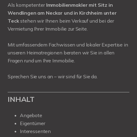
Als kompetenter
Immobilienmakler mit Sitz in
Wendlingen am Neckar und in Kirchheim unter
Teck
stehen wir Ihnen beim Verkauf und bei der
Vermietung Ihrer Immobilie zur Seite.
Mit umfassendem Fachwissen und lokaler Expertise in
unseren Heimatregionen beraten wir Sie in allen
Fragen rund um Ihre Immobilie.
Sprechen Sie uns an – wir sind für Sie da.
INHALT
Angebote
Eigentümer
Interessenten