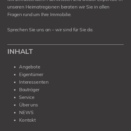
unseren Heimatregionen beraten wir Sie in allen
Fragen rund um Ihre Immobilie.
Sprechen Sie uns an – wir sind für Sie da.
INHALT
Angebote
Eigentümer
Interessenten
Bauträger
Service
Über uns
NEWS
Kontakt