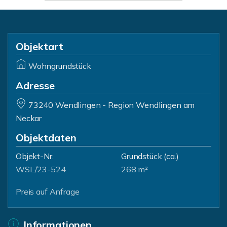
Objektart
Wohngrundstück
Adresse
73240 Wendlingen - Region Wendlingen am
Neckar
Objektdaten
Objekt-Nr.
Grundstück
(ca.)
WSL/23-524
268 m²
Preis auf Anfrage
Informationen