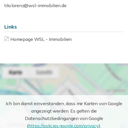
tilo.lorenz@wsl-immobilien.de
Links
Homepage WSL - Immobilien
Ich bin damit einverstanden, dass mir Karten von Google
angezeigt werden. Es gelten die
Datenschutzbedingungen von Google
(
https://policies.google.com/privacy
).