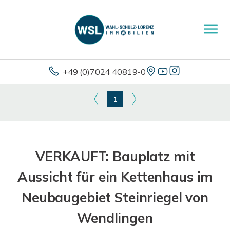
+49 (0)7024 40819-0
1
VERKAUFT: Bauplatz mit
Aussicht für ein Kettenhaus im
Neubaugebiet Steinriegel von
Wendlingen