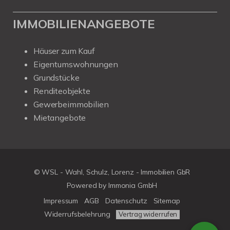
IMMOBILIENANGEBOTE
Häuser zum Kauf
Eigentumswohnungen
Grundstücke
Renditeobjekte
Gewerbeimmobilien
Mietangebote
© WSL - Wahl, Schulz, Lorenz - Immobilien GbR
Powered by Immonia GmbH
Impressum
AGB
Datenschutz
Sitemap
Widerrufsbelehrung
Vertrag widerrufen