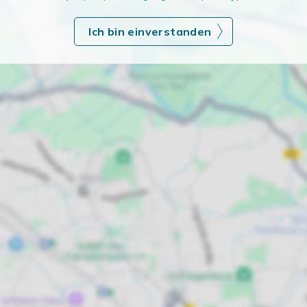
Ich bin einverstanden