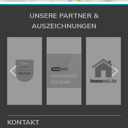
UNSERE PARTNER &
AUSZEICHNUNGEN
KONTAKT