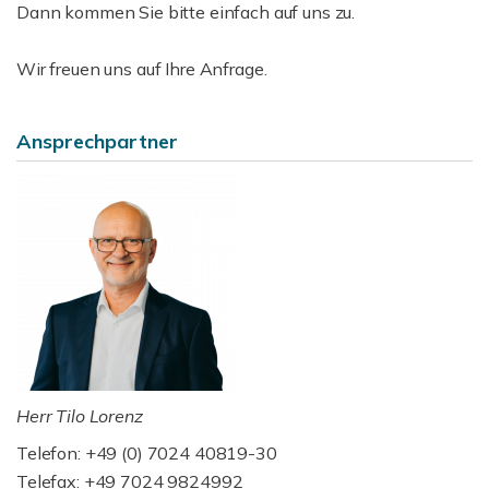
Dann kommen Sie bitte einfach auf uns zu.
Wir freuen uns auf Ihre Anfrage.
Ansprechpartner
Herr Tilo Lorenz
Telefon: +49 (0) 7024 40819-30
Telefax: +49 7024 9824992