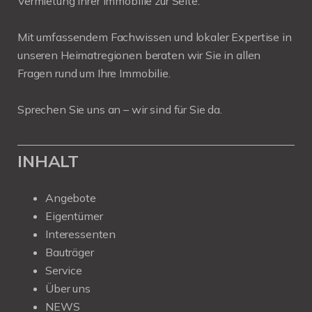
Vermietung Ihrer Immobilie zur Seite.
Mit umfassendem Fachwissen und lokaler Expertise in
unseren Heimatregionen beraten wir Sie in allen
Fragen rund um Ihre Immobilie.
Sprechen Sie uns an – wir sind für Sie da.
INHALT
Angebote
Eigentümer
Interessenten
Bauträger
Service
Über uns
NEWS