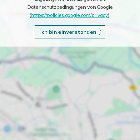
Datenschutzbedingungen von Google
(
https://policies.google.com/privacy
).
Ich bin einverstanden