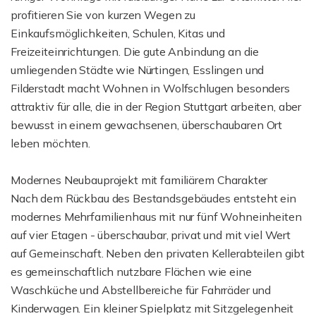
profitieren Sie von kurzen Wegen zu
Einkaufsmöglichkeiten, Schulen, Kitas und
Freizeiteinrichtungen. Die gute Anbindung an die
umliegenden Städte wie Nürtingen, Esslingen und
Filderstadt macht Wohnen in Wolfschlugen besonders
attraktiv für alle, die in der Region Stuttgart arbeiten, aber
bewusst in einem gewachsenen, überschaubaren Ort
leben möchten.
Modernes Neubauprojekt mit familiärem Charakter
Nach dem Rückbau des Bestandsgebäudes entsteht ein
modernes Mehrfamilienhaus mit nur fünf Wohneinheiten
auf vier Etagen - überschaubar, privat und mit viel Wert
auf Gemeinschaft. Neben den privaten Kellerabteilen gibt
es gemeinschaftlich nutzbare Flächen wie eine
Waschküche und Abstellbereiche für Fahrräder und
Kinderwagen. Ein kleiner Spielplatz mit Sitzgelegenheit