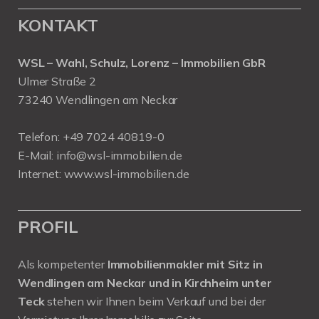
KONTAKT
WSL – Wahl, Schulz, Lorenz – Immobilien GbR
Ulmer Straße 2
73240 Wendlingen am Neckar
Telefon:
+49 7024 40819-0
E-Mail:
info@wsl-immobilien.de
Internet:
www.wsl-immobilien.de
PROFIL
Als kompetenter
Immobilienmakler mit Sitz in
Wendlingen am Neckar und in Kirchheim unter
Teck
stehen wir Ihnen beim Verkauf und bei der