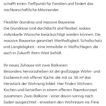
schafft einen Treffpunkt für Familien und fördert das
nachbarschaftliche Miteinander.
Flexibler Grundriss und massive Bauweise
Die Grundrisse sind durchdacht und flexibel, sodass
individuelle Wünsche berücksichtigt werden können. Die
massive Bauweise garantiert Werthaltigkeit, Schallschutz
und Langlebigkeit - eine Immobilie in Wolfschlugen, die
auch in Zukunft ihren Wert behält.
Ihr neues Zuhause mit zwei Balkonen
Besonders hervorzuheben ist der großzügige Wohn- und
Essbereich mit offener Küche, der mit ca. 36 m² das
Herzstück der Wohnung bildet. Hier finden Wohnen,
Kochen und Genießen in einem offenen Raumkonzept
zusammen. Zwei Balkone - einer davon sonnig nach
Süden ausgerichtet - erweitern den Wohnraum ins Freie