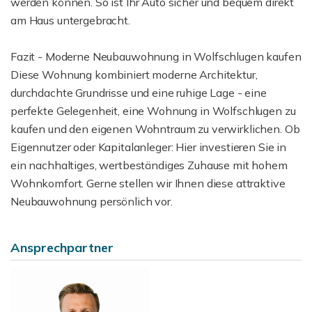
werden können. So ist Ihr Auto sicher und bequem direkt
am Haus untergebracht.
Fazit - Moderne Neubauwohnung in Wolfschlugen kaufen
Diese Wohnung kombiniert moderne Architektur,
durchdachte Grundrisse und eine ruhige Lage - eine
perfekte Gelegenheit, eine Wohnung in Wolfschlugen zu
kaufen und den eigenen Wohntraum zu verwirklichen. Ob
Eigennutzer oder Kapitalanleger: Hier investieren Sie in
ein nachhaltiges, wertbeständiges Zuhause mit hohem
Wohnkomfort. Gerne stellen wir Ihnen diese attraktive
Neubauwohnung persönlich vor.
Ansprechpartner