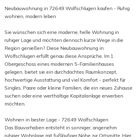
Neubauwohnung in 72649 Wolfschlugen kaufen - Ruhig
wohnen, modern leben
Sie wünschen sich eine moderne, helle Wohnung in
ruhiger Lage und möchten dennoch kurze Wege in die
Region genießen? Diese Neubauwohnung in
Wolfschlugen erfüllt genau diese Ansprüche. Im 1.
Obergeschoss eines modernen 5-Familienhauses
gelegen, bietet sie ein durchdachtes Raumkonzept,
hochwertige Ausstattung und viel Komfort - perfekt für
Singles, Paare oder kleine Familien, die ein neues Zuhause
suchen oder eine werthaltige Kapitalanlage erwerben
möchten.
Wohnen in bester Lage - 72649 Wolfschlugen
Das Bauvorhaben entsteht in sonniger, angenehm
ruhiger Wohnlage mit fußläufiger Nähe zur Ortsmitte. Hier