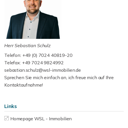
Herr Sebastian Schulz
Telefon: +49 (0) 7024 40819-20
Telefax: +49 7024 9824992
sebastian.schulz@wsl-immobilien.de
Sprechen Sie mich einfach an, ich freue mich auf Ihre
Kontaktaufnahme!
Links
Homepage WSL - Immobilien