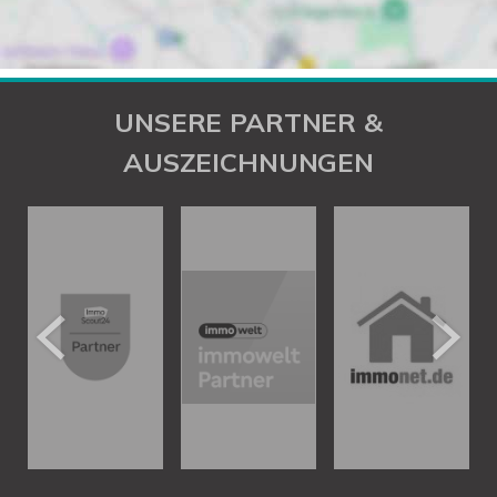
UNSERE PARTNER &
AUSZEICHNUNGEN