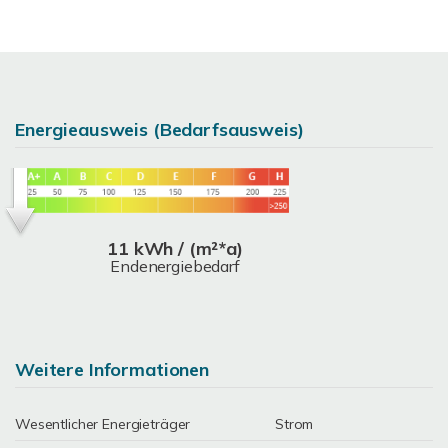
Energieausweis (Bedarfsausweis)
11 kWh / (m²*a)
Endenergiebedarf
Weitere Informationen
Wesentlicher Energieträger
Strom