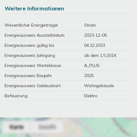
Weitere Informationen
Wesentlicher Energieträger
Strom
Energieausweis Ausstelldatum
2023-12-05
Energieausweis gültig bis
04.12.2033
Energieausweis Jahrgang
ab dem 1.5.2014
Energieausweis Werteklasse
A_PLUS
Energieausweis Baujahr
2025
Energieausweis Gebäudeart
Wohngebäude
Befeuerung
Elektro