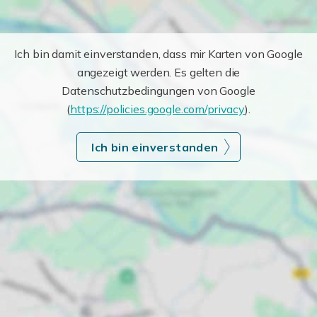
Ich bin damit einverstanden, dass mir Karten von Google
angezeigt werden. Es gelten die
Datenschutzbedingungen von Google
(
https://policies.google.com/privacy
).
Ich bin einverstanden