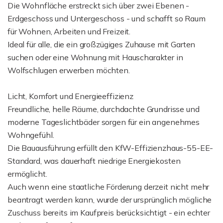
Die Wohnfläche erstreckt sich über zwei Ebenen -
Erdgeschoss und Untergeschoss - und schafft so Raum
für Wohnen, Arbeiten und Freizeit.
Ideal für alle, die ein großzügiges Zuhause mit Garten
suchen oder eine Wohnung mit Hauscharakter in
Wolfschlugen erwerben möchten.
Licht, Komfort und Energieeffizienz
Freundliche, helle Räume, durchdachte Grundrisse und
moderne Tageslichtbäder sorgen für ein angenehmes
Wohngefühl.
Die Bauausführung erfüllt den KfW-Effizienzhaus-55-EE-
Standard, was dauerhaft niedrige Energiekosten
ermöglicht.
Auch wenn eine staatliche Förderung derzeit nicht mehr
beantragt werden kann, wurde der ursprünglich mögliche
Zuschuss bereits im Kaufpreis berücksichtigt - ein echter