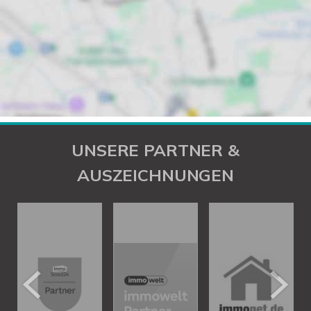
UNSERE PARTNER &
AUSZEICHNUNGEN