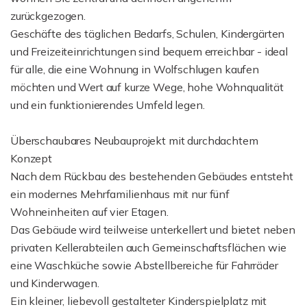
zurückgezogen.
Geschäfte des täglichen Bedarfs, Schulen, Kindergärten
und Freizeiteinrichtungen sind bequem erreichbar - ideal
für alle, die eine Wohnung in Wolfschlugen kaufen
möchten und Wert auf kurze Wege, hohe Wohnqualität
und ein funktionierendes Umfeld legen.
Überschaubares Neubauprojekt mit durchdachtem
Konzept
Nach dem Rückbau des bestehenden Gebäudes entsteht
ein modernes Mehrfamilienhaus mit nur fünf
Wohneinheiten auf vier Etagen.
Das Gebäude wird teilweise unterkellert und bietet neben
privaten Kellerabteilen auch Gemeinschaftsflächen wie
eine Waschküche sowie Abstellbereiche für Fahrräder
und Kinderwagen.
Ein kleiner, liebevoll gestalteter Kinderspielplatz mit