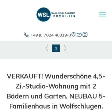
+49 (0)7024 40819-0
1
VERKAUFT! Wunderschöne 4,5-
Zi.-Studio-Wohnung mit 2
Bädern und Garten. NEUBAU 5-
Familienhaus in Wolfschlugen.