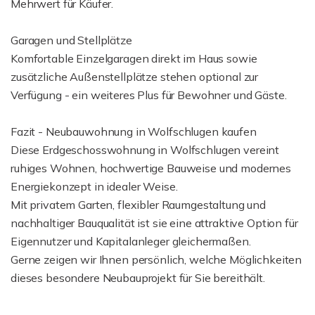
Mehrwert für Käufer.
Garagen und Stellplätze
Komfortable Einzelgaragen direkt im Haus sowie
zusätzliche Außenstellplätze stehen optional zur
Verfügung - ein weiteres Plus für Bewohner und Gäste.
Fazit - Neubauwohnung in Wolfschlugen kaufen
Diese Erdgeschosswohnung in Wolfschlugen vereint
ruhiges Wohnen, hochwertige Bauweise und modernes
Energiekonzept in idealer Weise.
Mit privatem Garten, flexibler Raumgestaltung und
nachhaltiger Bauqualität ist sie eine attraktive Option für
Eigennutzer und Kapitalanleger gleichermaßen.
Gerne zeigen wir Ihnen persönlich, welche Möglichkeiten
dieses besondere Neubauprojekt für Sie bereithält.