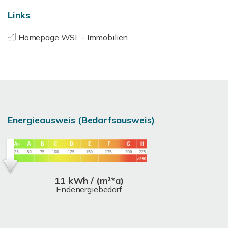
Links
Homepage WSL - Immobilien
Energieausweis (Bedarfsausweis)
11 kWh / (m²*a)
Endenergiebedarf