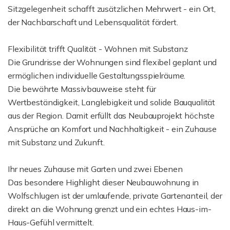
Sitzgelegenheit schafft zusätzlichen Mehrwert - ein Ort,
der Nachbarschaft und Lebensqualität fördert.
Flexibilität trifft Qualität - Wohnen mit Substanz
Die Grundrisse der Wohnungen sind flexibel geplant und
ermöglichen individuelle Gestaltungsspielräume.
Die bewährte Massivbauweise steht für
Wertbeständigkeit, Langlebigkeit und solide Bauqualität
aus der Region. Damit erfüllt das Neubauprojekt höchste
Ansprüche an Komfort und Nachhaltigkeit - ein Zuhause
mit Substanz und Zukunft.
Ihr neues Zuhause mit Garten und zwei Ebenen
Das besondere Highlight dieser Neubauwohnung in
Wolfschlugen ist der umlaufende, private Gartenanteil, der
direkt an die Wohnung grenzt und ein echtes Haus-im-
Haus-Gefühl vermittelt.