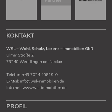
KONTAKT
WSL – Wahl, Schulz, Lorenz – Immobilien GbR
Ulmer Straße 2
73240 Wendlingen am Neckar
Telefon:
+49 7024 40819-0
E-Mail:
info@wsl-immobilien.de
Internet:
www.wsl-immobilien.de
PROFIL