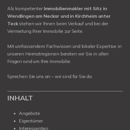
Als kompetenter
Immobilienmakler mit Sitz in
Wendlingen am Neckar und in Kirchheim unter
Teck
stehen wir Ihnen beim Verkauf und bei der
Vermietung Ihrer Immobilie zur Seite.
Mit umfassendem Fachwissen und lokaler Expertise in
unseren Heimatregionen beraten wir Sie in allen
Fragen rund um Ihre Immobilie.
Sprechen Sie uns an – wir sind für Sie da.
INHALT
Angebote
Eigentümer
Interessenten