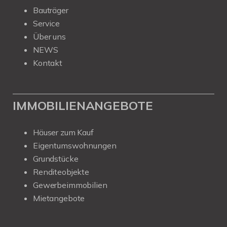
Bauträger
Service
Über uns
NEWS
Kontakt
IMMOBILIENANGEBOTE
Häuser zum Kauf
Eigentumswohnungen
Grundstücke
Renditeobjekte
Gewerbeimmobilien
Mietangebote