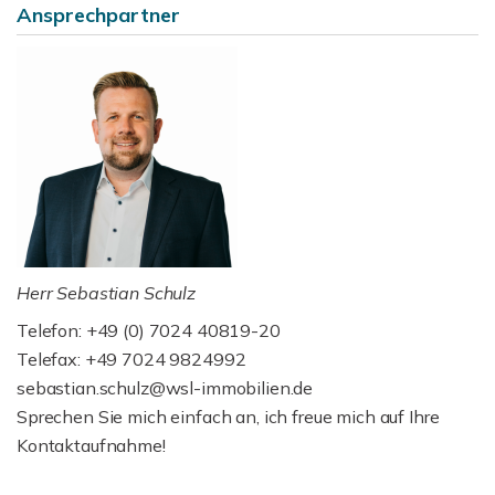
Ansprechpartner
Herr Sebastian Schulz
Telefon: +49 (0) 7024 40819-20
Telefax: +49 7024 9824992
sebastian.schulz@wsl-immobilien.de
Sprechen Sie mich einfach an, ich freue mich auf Ihre
Kontaktaufnahme!