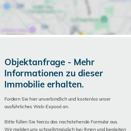
Objektanfrage - Mehr
Informationen zu dieser
Immobilie erhalten.
Fordern Sie hier unverbindlich und kostenlos unser
ausführliches Web-Exposé an.
Bitte füllen Sie hierzu das nachstehende Formular aus.
Wir melden uns schnellstmöglich bei Ihnen und begleiten