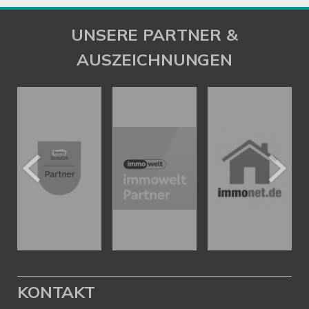
UNSERE PARTNER &
AUSZEICHNUNGEN
KONTAKT