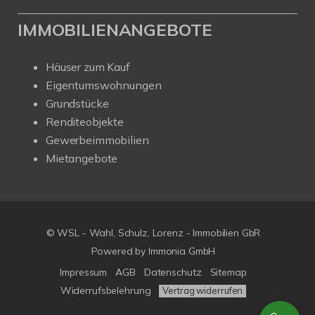
IMMOBILIENANGEBOTE
Häuser zum Kauf
Eigentumswohnungen
Grundstücke
Renditeobjekte
Gewerbeimmobilien
Mietangebote
© WSL - Wahl, Schulz, Lorenz - Immobilien GbR
Powered by Immonia GmbH
Impressum
AGB
Datenschutz
Sitemap
Widerrufsbelehrung
Vertrag widerrufen