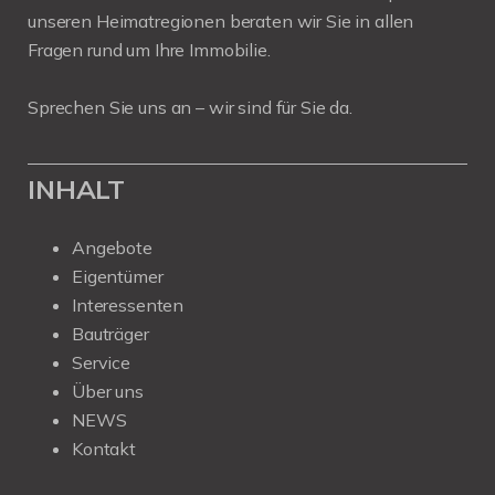
unseren Heimatregionen beraten wir Sie in allen
Fragen rund um Ihre Immobilie.
Sprechen Sie uns an – wir sind für Sie da.
INHALT
Angebote
Eigentümer
Interessenten
Bauträger
Service
Über uns
NEWS
Kontakt