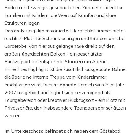
Bädern und zwei gut geschnittenen Zimmern - ideal für
Familien mit Kindern, die Wert auf Komfort und klare
Strukturen legen.
Das großzügig dimensionierte Elternschlafzimmer bietet
reichlich Platz für Schranklösungen und Ihre persönliche
Garderobe. Von hier aus gelangen Sie direkt auf den
großen, überdachten Balkon - ein geschützter
Rückzugsort für entspannte Stunden am Abend.
Ein echtes Highlight ist die zusätzlich ausgebaute Bühne,
die über eine interne Treppe vom Kinderzimmer
erschlossen wird. Dieser separate Bereich wurde im Jahr
2007 ausgebaut und eignet sich hervorragend als
Loungebereich oder kreativer Rückzugsort - ein Platz mit
Privatsphäre, den insbesondere Teenager sehr schätzen
werden.
Im Untergeschoss befindet sich neben dem Gästebad