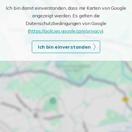
Ich bin damit einverstanden, dass mir Karten von Google
angezeigt werden. Es gelten die
Datenschutzbedingungen von Google
(
https://policies.google.com/privacy
).
Ich bin einverstanden