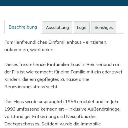
Beschreibung
Ausstattung
Lage
Sonstiges
Familienfreundliches Einfamilienhaus - einziehen,
ankommen, wohlfühlen
Dieses freistehende Einfamilienhaus in Reichenbach an
der Fils ist wie gemacht für eine Familie mit ein oder zwei
Kindern, die ein gepflegtes Zuhause ohne
Renovierungsstress sucht.
Das Haus wurde ursprünglich 1956 errichtet und im Jahr
1993 umfassend kernsaniert - inklusive Außendrainage,
vollständiger Entkernung und Neuaufbau des
Dachgeschosses. Seitdem wurde die Immobilie