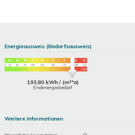
Energieausweis (Bedarfsausweis)
193,80 kWh / (m²*a)
Endenergiebedarf
Weitere Informationen