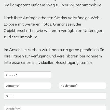
Sie kompetent auf dem Weg zu Ihrer Wunschimmobilie.
Nach Ihrer Anfrage erhalten Sie das vollständige Web-
Exposé mit weiteren Fotos, Grundrissen, der
Objektanschrift sowie weiteren verfügbaren Unterlagen
zu dieser Immobilie.
Im Anschluss stehen wir Ihnen auch gerne persönlich für
Ihre Fragen zur Verfügung und vereinbaren bei näherem
Interesse einen individuellen Besichtigungstermin.