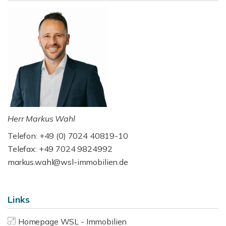
Herr Markus Wahl
Telefon: +49 (0) 7024 40819-10
Telefax: +49 7024 9824992
markus.wahl@wsl-immobilien.de
Links
Homepage WSL - Immobilien