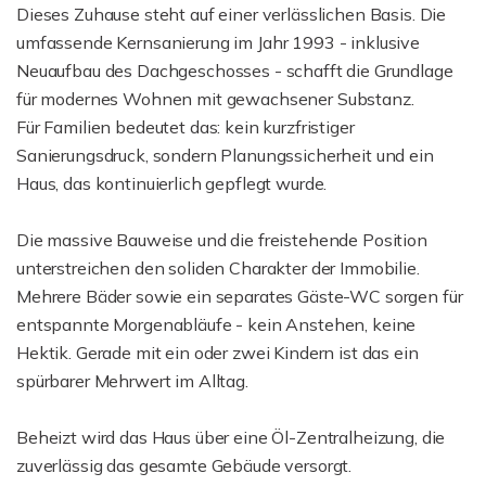
Dieses Zuhause steht auf einer verlässlichen Basis. Die
umfassende Kernsanierung im Jahr 1993 - inklusive
Neuaufbau des Dachgeschosses - schafft die Grundlage
für modernes Wohnen mit gewachsener Substanz.
Für Familien bedeutet das: kein kurzfristiger
Sanierungsdruck, sondern Planungssicherheit und ein
Haus, das kontinuierlich gepflegt wurde.
Die massive Bauweise und die freistehende Position
unterstreichen den soliden Charakter der Immobilie.
Mehrere Bäder sowie ein separates Gäste-WC sorgen für
entspannte Morgenabläufe - kein Anstehen, keine
Hektik. Gerade mit ein oder zwei Kindern ist das ein
spürbarer Mehrwert im Alltag.
Beheizt wird das Haus über eine Öl-Zentralheizung, die
zuverlässig das gesamte Gebäude versorgt.