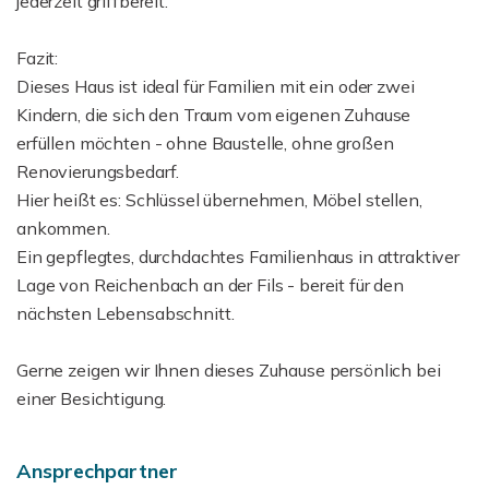
jederzeit griffbereit.
Fazit:
Dieses Haus ist ideal für Familien mit ein oder zwei
Kindern, die sich den Traum vom eigenen Zuhause
erfüllen möchten - ohne Baustelle, ohne großen
Renovierungsbedarf.
Hier heißt es: Schlüssel übernehmen, Möbel stellen,
ankommen.
Ein gepflegtes, durchdachtes Familienhaus in attraktiver
Lage von Reichenbach an der Fils - bereit für den
nächsten Lebensabschnitt.
Gerne zeigen wir Ihnen dieses Zuhause persönlich bei
einer Besichtigung.
Ansprechpartner