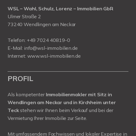
WSL – Wahl, Schulz, Lorenz – Immobilien GbR
Ulmer Straße 2
73240 Wendlingen am Neckar
Telefon:
+49 7024 40819-0
E-Mail:
info@wsl-immobilien.de
Internet:
www.wsl-immobilien.de
PROFIL
Als kompetenter
Immobilienmakler mit Sitz in
Wendlingen am Neckar und in Kirchheim unter
Teck
stehen wir Ihnen beim Verkauf und bei der
Vermietung Ihrer Immobilie zur Seite.
Mit umfassendem Fachwissen und lokaler Expertise in