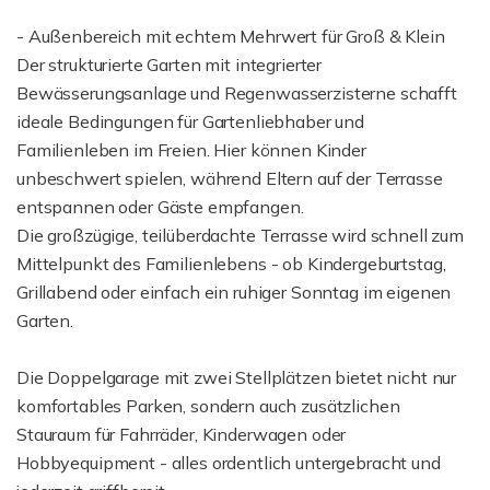
- Außenbereich mit echtem Mehrwert für Groß & Klein
Der strukturierte Garten mit integrierter
Bewässerungsanlage und Regenwasserzisterne schafft
ideale Bedingungen für Gartenliebhaber und
Familienleben im Freien. Hier können Kinder
unbeschwert spielen, während Eltern auf der Terrasse
entspannen oder Gäste empfangen.
Die großzügige, teilüberdachte Terrasse wird schnell zum
Mittelpunkt des Familienlebens - ob Kindergeburtstag,
Grillabend oder einfach ein ruhiger Sonntag im eigenen
Garten.
Die Doppelgarage mit zwei Stellplätzen bietet nicht nur
komfortables Parken, sondern auch zusätzlichen
Stauraum für Fahrräder, Kinderwagen oder
Hobbyequipment - alles ordentlich untergebracht und