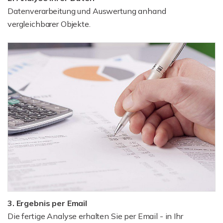
Datenverarbeitung und Auswertung anhand
vergleichbarer Objekte.
3. Ergebnis per Email
Die fertige Analyse erhalten Sie per Email - in Ihr