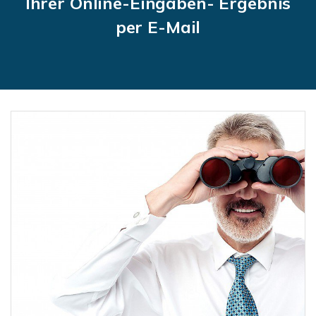
Ihrer Online-Eingaben- Ergebnis
per E-Mail