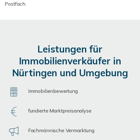
Postfach.
Leistungen für
Immobilienverkäufer in
Nürtingen und Umgebung
Immobilienbewertung
fundierte Marktpreisanalyse
Fachmännische Vermarktung