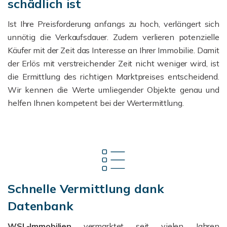
schädlich ist
Ist Ihre Preisforderung anfangs zu hoch, verlängert sich
unnötig die Verkaufsdauer. Zudem verlieren potenzielle
Käufer mit der Zeit das Interesse an Ihrer Immobilie. Damit
der Erlös mit verstreichender Zeit nicht weniger wird, ist
die Ermittlung des richtigen Marktpreises entscheidend.
Wir kennen die Werte umliegender Objekte genau und
helfen Ihnen kompetent bei der Wertermittlung.
Schnelle Vermittlung dank
Datenbank
WSL-Immobilien
vermarktet seit vielen Jahren