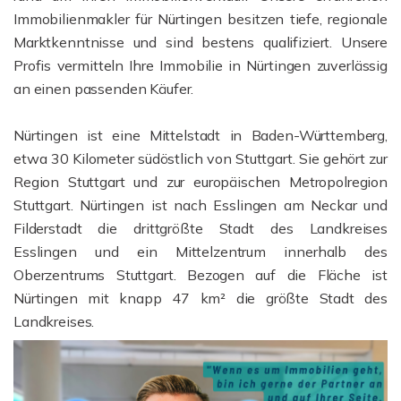
Immobilienmakler für Nürtingen besitzen tiefe, regionale
Marktkenntnisse und sind bestens qualifiziert. Unsere
Profis vermitteln Ihre Immobilie in Nürtingen zuverlässig
an einen passenden Käufer.
Nürtingen ist eine Mittelstadt in Baden-Württemberg,
etwa 30 Kilometer südöstlich von Stuttgart. Sie gehört zur
Region Stuttgart und zur europäischen Metropolregion
Stuttgart. Nürtingen ist nach Esslingen am Neckar und
Filderstadt die drittgrößte Stadt des Landkreises
Esslingen und ein Mittelzentrum innerhalb des
Oberzentrums Stuttgart. Bezogen auf die Fläche ist
Nürtingen mit knapp 47 km² die größte Stadt des
Landkreises.