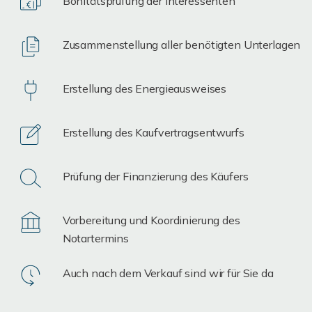
Bonitätsprüfung der Interessenten
Zusammenstellung aller benötigten Unterlagen
Erstellung des Energieausweises
Erstellung des Kaufvertragsentwurfs
Prüfung der Finanzierung des Käufers
Vorbereitung und Koordinierung des
Notartermins
Auch nach dem Verkauf sind wir für Sie da