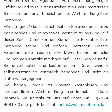
Profitieren Sie als Eigentümer von unserer langjährigen
Erfahrung und exzellenten Ortskenntnis. Wir unterstützen
Sie diskret und unverbindlich bei der Wertermittlung Ihrer
Immobilie.
Wie das geht? Ganz einfach: Nutzen Sie unser bequem zu
bedienendes und innovatives Wertermittlungs-Tool auf
dieser Seite. Damit können Sie uns die Eckdaten Ihrer
Immobilie schnell und einfach übertragen. Unsere
Experten ermitteln dann den Marktwert für Ihre Immobilie
und nehmen Kontakt mit Ihnen auf. Dieser Service ist für
Sie unverbindlich und kostenfrei. Ihre Daten werden
selbstverständlich vertraulich behandelt und nicht an
Dritte weitergegeben.
Sie haben Fragen zu unserer kostenlosen und
unverbindlichen Wertermittlung Ihrer Immobilie? Dann
nehmen Sie Kontakt zu uns auf unter +49 (0)7024
40819-0 oder per E-Mail unter
info@wsl-immobilien.de