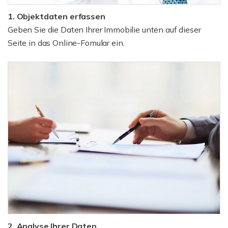
1. Objektdaten erfassen
Geben Sie die Daten Ihrer Immobilie unten auf dieser
Seite in das Online-Fomular ein.
2. Analyse Ihrer Daten