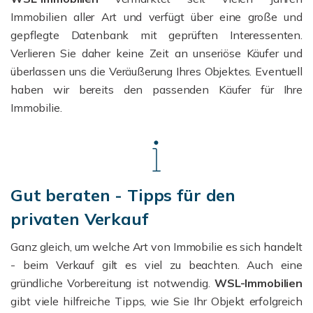
Immobilien aller Art und verfügt über eine große und
gepflegte Datenbank mit geprüften Interessenten.
Verlieren Sie daher keine Zeit an unseriöse Käufer und
überlassen uns die Veräußerung Ihres Objektes. Eventuell
haben wir bereits den passenden Käufer für Ihre
Immobilie.
Gut beraten - Tipps für den
privaten Verkauf
Ganz gleich, um welche Art von Immobilie es sich handelt
- beim Verkauf gilt es viel zu beachten. Auch eine
gründliche Vorbereitung ist notwendig.
WSL-Immobilien
gibt viele hilfreiche Tipps, wie Sie Ihr Objekt erfolgreich