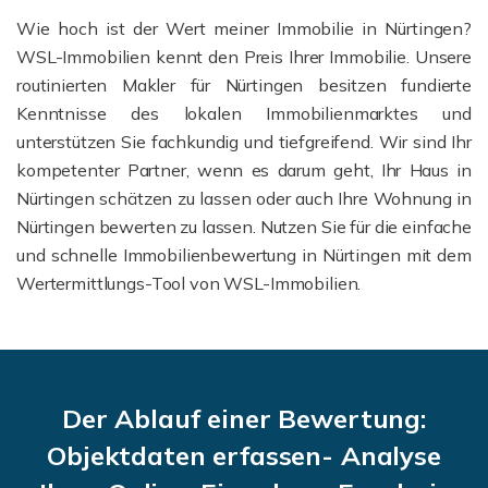
Wie hoch ist der Wert meiner Immobilie in Nürtingen?
WSL-Immobilien kennt den Preis Ihrer Immobilie. Unsere
routinierten Makler für Nürtingen besitzen fundierte
Kenntnisse des lokalen Immobilienmarktes und
unterstützen Sie fachkundig und tiefgreifend. Wir sind Ihr
kompetenter Partner, wenn es darum geht, Ihr Haus in
Nürtingen schätzen zu lassen oder auch Ihre Wohnung in
Nürtingen bewerten zu lassen. Nutzen Sie für die einfache
und schnelle Immobilienbewertung in Nürtingen mit dem
Wertermittlungs-Tool von WSL-Immobilien.
Der Ablauf einer Bewertung:
Objektdaten erfassen- Analyse