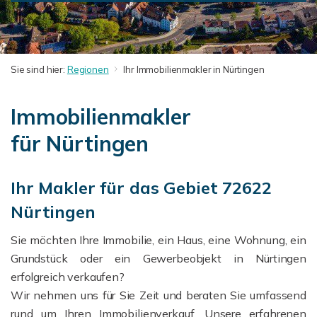
Sie sind hier:
Regionen
Ihr Immobilienmakler in Nürtingen
Immobilienmakler
für Nürtingen
Ihr Makler für das Gebiet 72622
Nürtingen
Sie möchten Ihre Immobilie, ein Haus, eine Wohnung, ein
Grundstück oder ein Gewerbeobjekt in Nürtingen
erfolgreich verkaufen?
Wir nehmen uns für Sie Zeit und beraten Sie umfassend
rund um Ihren Immobilienverkauf. Unsere erfahrenen