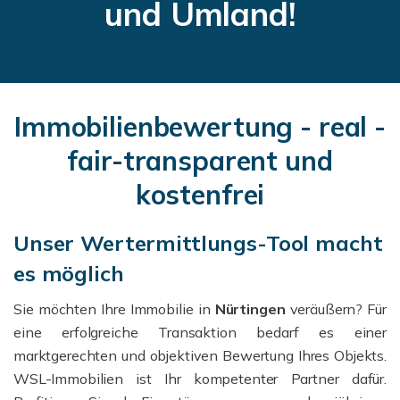
und Umland!
Immobilienbewertung - real -
fair-transparent und
kostenfrei
Unser Wertermittlungs-Tool macht
es möglich
Sie möchten Ihre Immobilie in
Nürtingen
veräußern? Für
eine erfolgreiche Transaktion bedarf es einer
marktgerechten und objektiven Bewertung Ihres Objekts.
WSL-Immobilien ist Ihr kompetenter Partner dafür.