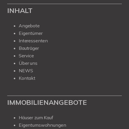
INHALT
Angebote
Eigentümer
Interessenten
Bauträger
Service
Über uns
NEWS
Kontakt
IMMOBILIENANGEBOTE
Häuser zum Kauf
Eigentumswohnungen