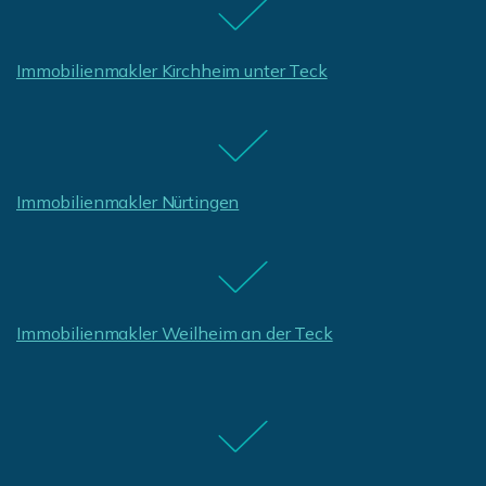
Immobilienmakler Kirchheim unter Teck
Immobilienmakler Nürtingen
Immobilienmakler Weilheim an der Teck