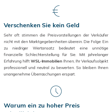
Verschenken Sie kein Geld
Sehr oft stimmen die Preisvorstellungen der Verkäufer
nicht mit den Marktgegebenheiten überein. Die Folge: Ein
zu niedriger Wertansatz bedeutet eine unnötige
finanzielle Schlechterstellung für Sie. Mit jahrelanger
Erfahrung hilft
WSL-Immobilien
Ihnen, Ihr Verkaufsobjekt
professionell und neutral zu bewerten. So bleiben Ihnen
unangenehme Überraschungen erspart.
Warum ein zu hoher Preis