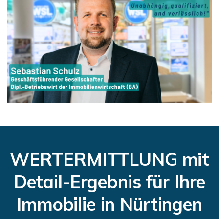
WERTERMITTLUNG mit
Detail-Ergebnis für Ihre
Immobilie in Nürtingen