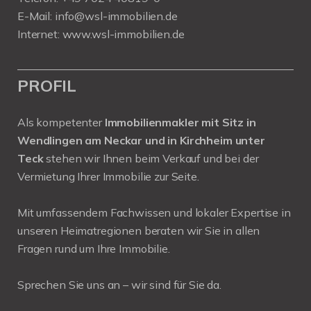
E-Mail:
info@wsl-immobilien.de
Internet:
www.wsl-immobilien.de
PROFIL
Als kompetenter
Immobilienmakler mit Sitz in
Wendlingen am Neckar und in Kirchheim unter
Teck
stehen wir Ihnen beim Verkauf und bei der
Vermietung Ihrer Immobilie zur Seite.
Mit umfassendem Fachwissen und lokaler Expertise in
unseren Heimatregionen beraten wir Sie in allen
Fragen rund um Ihre Immobilie.
Sprechen Sie uns an – wir sind für Sie da.