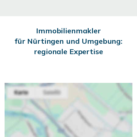
Immobilienmakler
für Nürtingen und Umgebung:
regionale Expertise