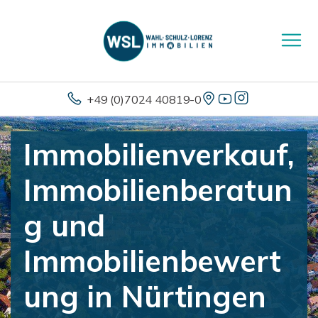
+49 (0)7024 40819-0
Immobilienverkauf,
Immobilienberatun
g und
Immobilienbewert
ung in Nürtingen