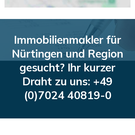
Immobilienmakler für
Nürtingen und Region
gesucht? Ihr kurzer
Draht zu uns: +49
(0)7024 40819-0