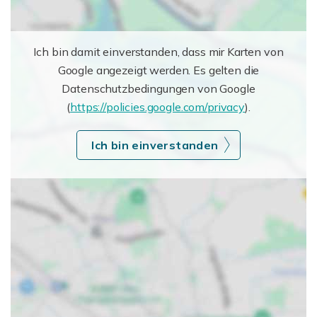
Ich bin damit einverstanden, dass mir Karten von
Google angezeigt werden. Es gelten die
Datenschutzbedingungen von Google
(
https://policies.google.com/privacy
).
Ich bin einverstanden