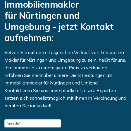
Immobilienmakler
für Nürtingen und
Umgebung - jetzt Kontakt
aufnehmen:
Setzen Sie auf den erfolgreichen Verkauf von Immobilien.
Makler für Nürtingen und Umgebung zu sein, heißt für uns,
Ihre Immobilie zu einem guten Preis zu verkaufen.
Erfahren Sie mehr über unsere Dienstleistungen als
Immobilienmakler für Nürtingen und Umland.
Kontaktieren Sie uns unverbindlich. Unsere Experten
setzen sich schnellstmöglich mit Ihnen in Verbindung und
beraten Sie individuell.