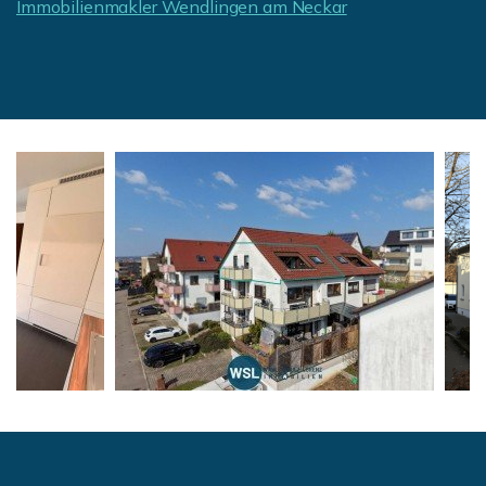
Immobilienmakler Wendlingen am Neckar