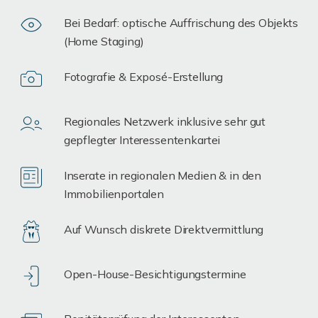
Bei Bedarf: optische Auffrischung des Objekts
(Home Staging)
Fotografie & Exposé-Erstellung
Regionales Netzwerk inklusive sehr gut
gepflegter Interessentenkartei
Inserate in regionalen Medien & in den
Immobilienportalen
Auf Wunsch diskrete Direktvermittlung
Open-House-Besichtigungstermine