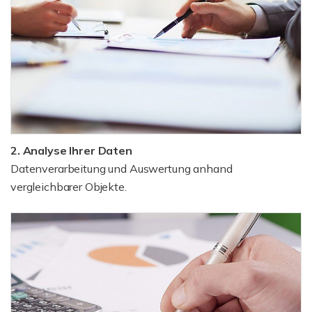
2. Analyse Ihrer Daten
Datenverarbeitung und Auswertung anhand
vergleichbarer Objekte.