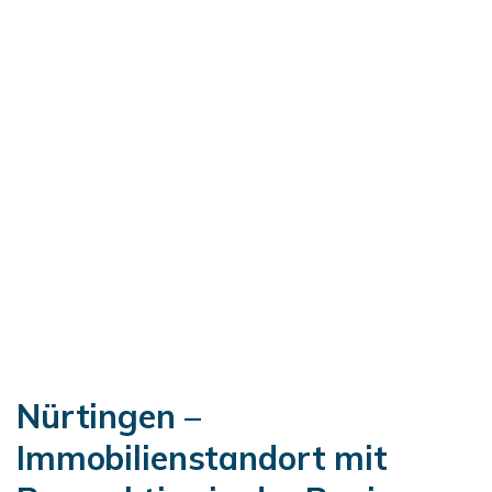
Nürtingen –
Immobilienstandort mit