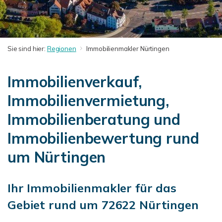
Sie sind hier:
Regionen
Immobilienmakler Nürtingen
Immobilienverkauf,
Immobilienvermietung,
Immobilienberatung und
Immobilienbewertung rund
um Nürtingen
Ihr Immobilienmakler für das
Gebiet rund um 72622 Nürtingen