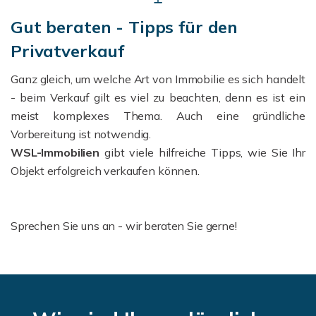
Gut beraten - Tipps für den
Privatverkauf
Ganz gleich, um welche Art von Immobilie es sich handelt
- beim Verkauf gilt es viel zu beachten, denn es ist ein
meist komplexes Thema.
Auch eine gründliche
Vorbereitung ist notwendig.
WSL-Immobilien
gibt viele hilfreiche Tipps, wie Sie Ihr
Objekt erfolgreich verkaufen können.
Sprechen Sie uns an - wir beraten Sie gerne!