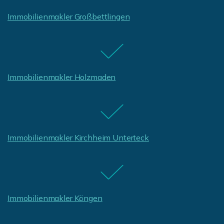
Immobilienmakler Großbettlingen
Immobilienmakler Holzmaden
Immobilienmakler Kirchheim Unterteck
Immobilienmakler Köngen