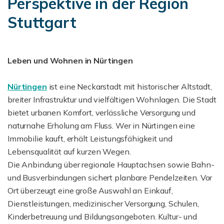
Perspektive in der Region
Stuttgart
Leben und Wohnen in Nürtingen
Nürtingen
ist eine Neckarstadt mit historischer Altstadt,
breiter Infrastruktur und vielfältigen Wohnlagen. Die Stadt
bietet urbanen Komfort, verlässliche Versorgung und
naturnahe Erholung am Fluss. Wer in Nürtingen eine
Immobilie kauft, erhält Leistungsfähigkeit und
Lebensqualität auf kurzen Wegen.
Die Anbindung über regionale Hauptachsen sowie Bahn-
und Busverbindungen sichert planbare Pendelzeiten. Vor
Ort überzeugt eine große Auswahl an Einkauf,
Dienstleistungen, medizinischer Versorgung, Schulen,
Kinderbetreuung und Bildungsangeboten. Kultur- und