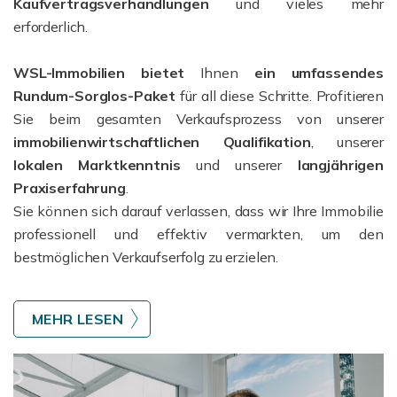
Kaufvertragsverhandlungen
und vieles mehr
erforderlich.
WSL-Immobilien bietet
Ihnen
ein umfassendes
Rundum-Sorglos-Paket
für all diese Schritte. Profitieren
Sie beim gesamten Verkaufsprozess von unserer
immobilienwirtschaftlichen Qualifikation
, unserer
lokalen Marktkenntnis
und unserer
l
angjährigen
Praxiserfahrung
.
Sie können sich darauf verlassen, dass wir Ihre Immobilie
professionell und effektiv vermarkten, um den
bestmöglichen Verkaufserfolg zu erzielen.
MEHR LESEN