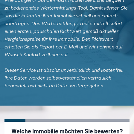
zu bedienendes Wertermittlungs-Tool. Damit können Sie
uns die Eckdaten Ihrer Immobilie schnell und einfach
übertragen. Das Wertermittlungs-Tool ermittelt sofort
einen ersten, pauschalen Richtwert gemäß aktueller
Vergleichspreise für Ihre Immobilie. Den Richtwert
erhalten Sie als Report per E-Mail und wir nehmen auf
Wunsch Kontakt zu Ihnen auf.
Dieser Service ist absolut unverbindlich und kostenfrei.
Ihre Daten werden selbstverständlich vertraulich
behandelt und nicht an Dritte weitergegeben.