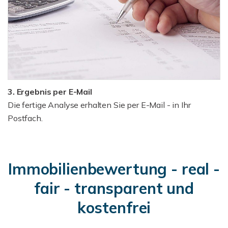
3. Ergebnis per E-Mail
Die fertige Analyse erhalten Sie per E-Mail - in Ihr
Postfach.
Immobilienbewertung - real -
fair - transparent und
kostenfrei