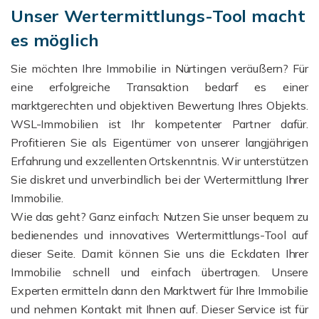
Unser Wertermittlungs-Tool macht
es möglich
Sie möchten Ihre Immobilie in Nürtingen veräußern? Für
eine erfolgreiche Transaktion bedarf es einer
marktgerechten und objektiven Bewertung Ihres Objekts.
WSL-Immobilien ist Ihr kompetenter Partner dafür.
Profitieren Sie als Eigentümer von unserer langjährigen
Erfahrung und exzellenten Ortskenntnis. Wir unterstützen
Sie diskret und unverbindlich bei der Wertermittlung Ihrer
Immobilie.
Wie das geht? Ganz einfach: Nutzen Sie unser bequem zu
bedienendes und innovatives Wertermittlungs-Tool auf
dieser Seite. Damit können Sie uns die Eckdaten Ihrer
Immobilie schnell und einfach übertragen. Unsere
Experten ermitteln dann den Marktwert für Ihre Immobilie
und nehmen Kontakt mit Ihnen auf. Dieser Service ist für