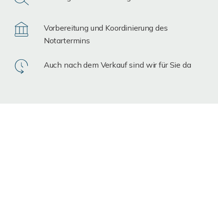
Vorbereitung und Koordinierung des
Notartermins
Auch nach dem Verkauf sind wir für Sie da