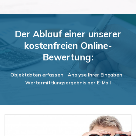
Der Ablauf einer unserer
kostenfreien Online-
Bewertung:
Objektdaten erfassen - Analyse Ihrer Eingaben -
Wertermittlungsergebnis per E-Mail