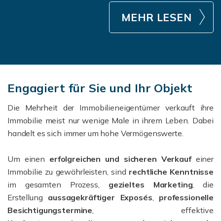
MEHR LESEN
Engagiert für Sie und Ihr Objekt
Die Mehrheit der Immobilieneigentümer verkauft ihre
Immobilie meist nur wenige Male in ihrem Leben. Dabei
handelt es sich immer um hohe Vermögenswerte.
Um einen
erfolgreichen und sicheren Verkauf
einer
Immobilie zu gewährleisten, sind
rechtliche Kenntnisse
im gesamten Prozess,
gezieltes Marketing
, die
Erstellung
aussagekräftiger Exposés
,
professionelle
Besichtigungstermine
, effektive