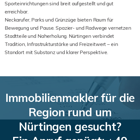
Sporteinrichtungen sind breit aufgestellt und gut
erreichbar.
Neckarufer, Parks und Grünzüge bieten Raum für
Bewegung und Pause. Spazier- und Radwege vernetzen
Stadtteile und Naherholung. Nürtingen verbindet
Tradition, Infrastrukturstärke und Freizeitwert – ein
Standort mit Substanz und klarer Perspektive.
Immobilienmakler für die
Region rund um
Nürtingen gesucht?