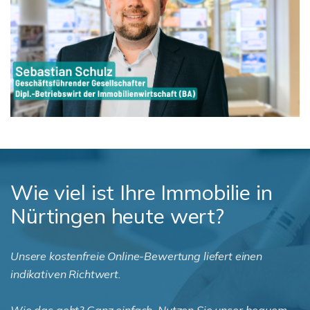
Wie viel ist Ihre Immobilie in
Nürtingen heute wert?
Unsere kostenfreie Online-Bewertung liefert einen
indikativen Richtwert.
Wie das geht? Ganz einfach. Nutzen Sie unser bequem