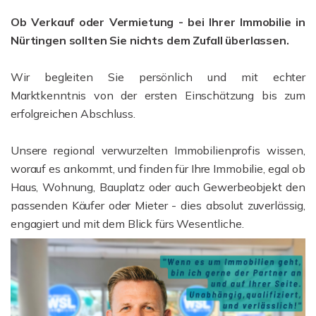
Ob Verkauf oder Vermietung - bei Ihrer Immobilie in
Nürtingen sollten Sie nichts dem Zufall überlassen.
Wir begleiten Sie persönlich und mit echter
Marktkenntnis von der ersten Einschätzung bis zum
erfolgreichen Abschluss.
Unsere regional verwurzelten Immobilienprofis wissen,
worauf es ankommt, und finden für Ihre Immobilie, egal ob
Haus, Wohnung, Bauplatz oder auch Gewerbeobjekt den
passenden Käufer oder Mieter - dies absolut zuverlässig,
engagiert und mit dem Blick fürs Wesentliche.