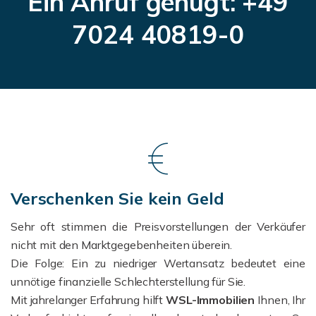
Ein Anruf genügt: +49
7024 40819-0
Verschenken Sie kein Geld
Sehr oft stimmen die Preisvorstellungen der Verkäufer
nicht mit den Marktgegebenheiten überein.
D
ie Folge: Ein zu niedriger Wertansatz bedeutet eine
unnötige finanzielle Schlechterstellung für Sie.
Mit jahrelanger Erfahrung hilft
WSL-Immobilien
Ihnen, Ihr