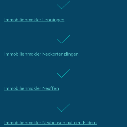
Immobilienmakler Lenningen
Immobilienmakler Neckartenzlingen
Immobilienmakler Neuffen
Immobilienmakler Neuhausen auf den Fildern