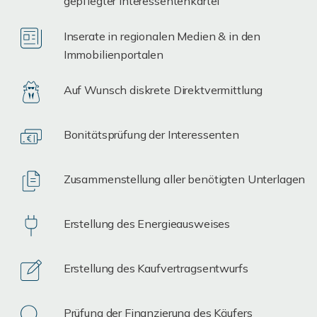
gepflegter Interessentenkartei
Inserate in regionalen Medien & in den
Immobilienportalen
Auf Wunsch diskrete Direktvermittlung
Bonitätsprüfung der Interessenten
Zusammenstellung aller benötigten Unterlagen
Erstellung des Energieausweises
Erstellung des Kaufvertragsentwurfs
Prüfung der Finanzierung des Käufers