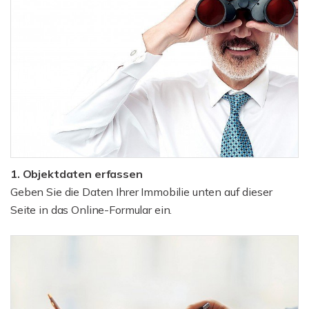
1. Objektdaten erfassen
Geben Sie die Daten Ihrer Immobilie unten auf dieser
Seite in das Online-Formular ein.