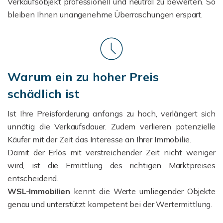
Verkaufsobjekt professionell und neutral zu bewerten. So
bleiben Ihnen unangenehme Überraschungen erspart.
Warum ein zu hoher Preis
schädlich ist
Ist Ihre Preisforderung anfangs zu hoch, verlängert sich
unnötig die Verkaufsdauer. Zudem verlieren potenzielle
Käufer mit der Zeit das Interesse an Ihrer Immobilie.
Damit der Erlös mit verstreichender Zeit nicht weniger
wird, ist die Ermittlung des richtigen Marktpreises
entscheidend.
WSL-Immobilien
kennt die Werte umliegender Objekte
genau und unterstützt kompetent bei der Wertermittlung.