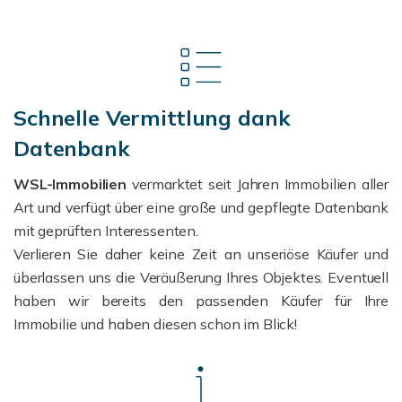
Schnelle Vermittlung dank
Datenbank
WSL-Immobilien
vermarktet seit Jahren Immobilien aller
Art und verfügt über eine große und gepflegte Datenbank
mit geprüften Interessenten.
Verlieren Sie daher keine Zeit an unseriöse Käufer und
überlassen uns die Veräußerung Ihres Objektes.
Eventuell
haben wir bereits den passenden Käufer für Ihre
Immobilie und haben diesen schon im Blick!