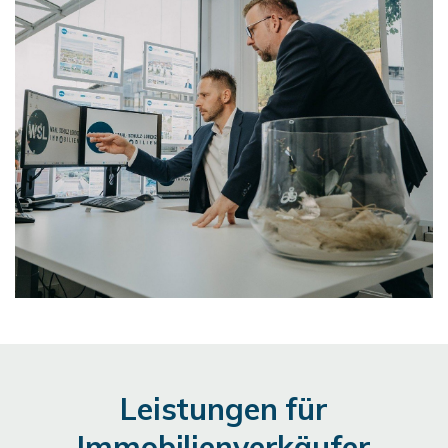
Leistungen für
Immobilienverkäufer