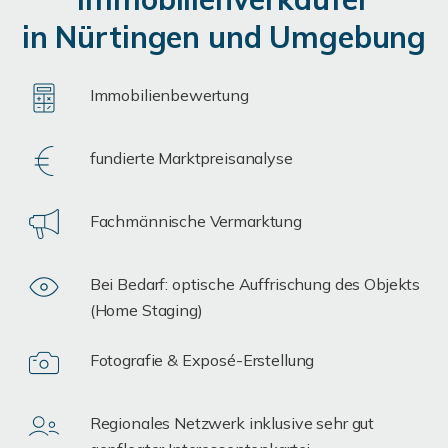
in Nürtingen und Umgebung
Immobilienbewertung
fundierte Marktpreisanalyse
Fachmännische Vermarktung
Bei Bedarf: optische Auffrischung des Objekts
(Home Staging)
Fotografie & Exposé-Erstellung
Regionales Netzwerk inklusive sehr gut