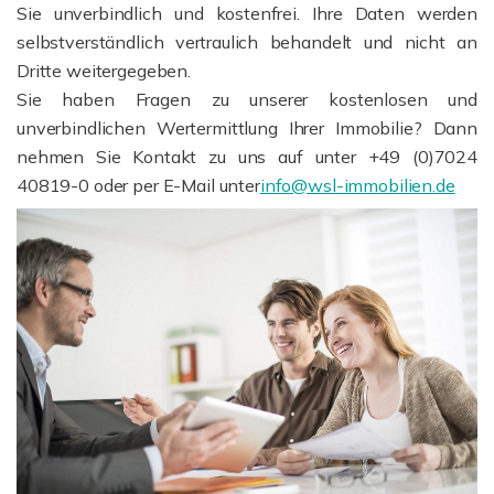
Sie unverbindlich und kostenfrei. Ihre Daten werden
selbstverständlich vertraulich behandelt und nicht an
Dritte weitergegeben.
Sie haben Fragen zu unserer kostenlosen und
unverbindlichen Wertermittlung Ihrer Immobilie? Dann
nehmen Sie Kontakt zu uns auf unter +49 (0)7024
40819-0 oder per E-Mail unter
info@wsl-immobilien.de