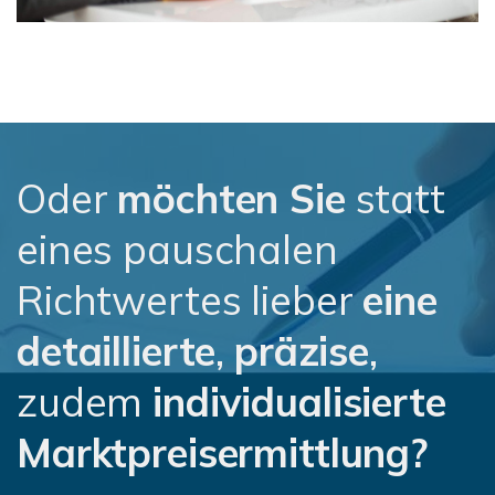
Oder
möchten Sie
statt
eines pauschalen
Richtwertes lieber
eine
detaillierte
,
präzise
,
zudem
individualisierte
Marktpreisermittlung?