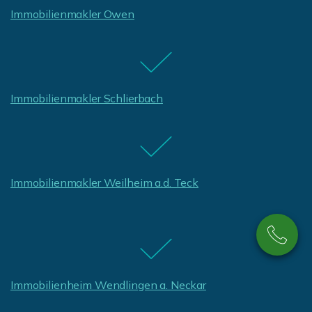
Immobilienmakler Owen
Immobilienmakler Schlierbach
Immobilienmakler Weilheim a.d. Teck
Immobilienheim Wendlingen a. Neckar