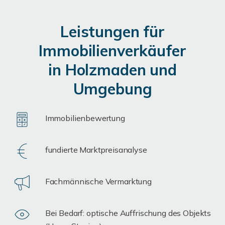
Leistungen für
Immobilienverkäufer
in Holzmaden und
Umgebung
Immobilienbewertung
fundierte Marktpreisanalyse
Fachmännische Vermarktung
Bei Bedarf: optische Auffrischung des Objekts