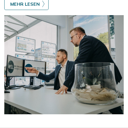
MEHR LESEN