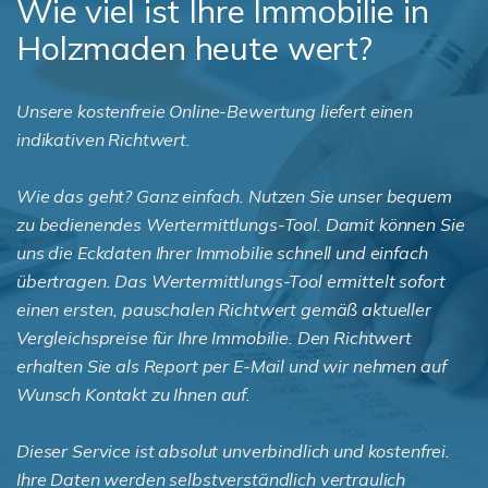
Wie viel ist Ihre Immobilie in
Holzmaden heute wert?
Unsere kostenfreie Online-Bewertung liefert einen
indikativen Richtwert.
Wie das geht? Ganz einfach. Nutzen Sie unser bequem
zu bedienendes Wertermittlungs-Tool. Damit können Sie
uns die Eckdaten Ihrer Immobilie schnell und einfach
übertragen. Das Wertermittlungs-Tool ermittelt sofort
einen ersten, pauschalen Richtwert gemäß aktueller
Vergleichspreise für Ihre Immobilie. Den Richtwert
erhalten Sie als Report per E-Mail und wir nehmen auf
Wunsch Kontakt zu Ihnen auf.
Dieser Service ist absolut unverbindlich und kostenfrei.
Ihre Daten werden selbstverständlich vertraulich