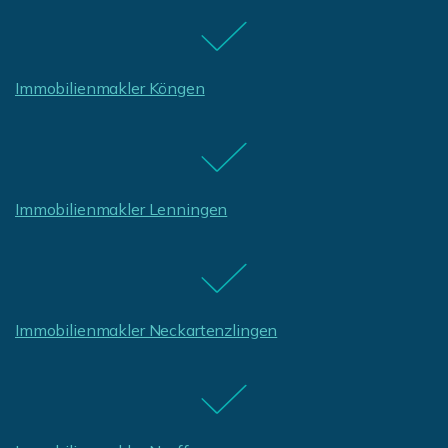
Immobilienmakler Köngen
Immobilienmakler Lenningen
Immobilienmakler Neckartenzlingen