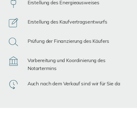
Erstellung des Energieausweises
Erstellung des Kaufvertragsentwurfs
Prüfung der Finanzierung des Käufers
Vorbereitung und Koordinierung des
Notartermins
Auch nach dem Verkauf sind wir für Sie da