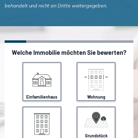
behandelt und nicht an Dritte weitergegeben.