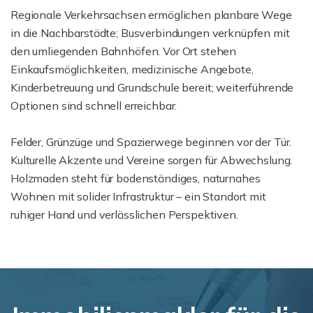
Regionale Verkehrsachsen ermöglichen planbare Wege
in die Nachbarstädte; Busverbindungen verknüpfen mit
den umliegenden Bahnhöfen. Vor Ort stehen
Einkaufsmöglichkeiten, medizinische Angebote,
Kinderbetreuung und Grundschule bereit; weiterführende
Optionen sind schnell erreichbar.
Felder, Grünzüge und Spazierwege beginnen vor der Tür.
Kulturelle Akzente und Vereine sorgen für Abwechslung.
Holzmaden steht für bodenständiges, naturnahes
Wohnen mit solider Infrastruktur – ein Standort mit
ruhiger Hand und verlässlichen Perspektiven.