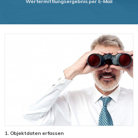
Wertermittlungsergebnis per E-Mail
1. Objektdaten erfassen