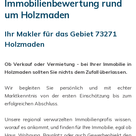
Immobilienbewertung rund
um Holzmaden
Ihr Makler für das Gebiet 73271
Holzmaden
Ob Verkauf oder Vermietung - bei Ihrer Immobilie in
Holzmaden sollten Sie nichts dem Zufall überlassen.
Wir begleiten Sie persönlich und mit echter
Marktkenntnis von der ersten Einschätzung bis zum
erfolgreichen Abschluss.
Unsere regional verwurzelten Immobilienprofis wissen,
worauf es ankommt, und finden für Ihre Immobilie, egal ob
Haus, Wohnung, Bauplatz oder auch Gewerbeobjekt den