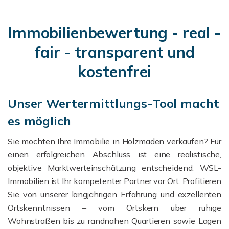
Immobilienbewertung - real -
fair - transparent und
kostenfrei
Unser Wertermittlungs-Tool macht
es möglich
Sie möchten Ihre Immobilie in Holzmaden verkaufen? Für
einen erfolgreichen Abschluss ist eine realistische,
objektive Marktwerteinschätzung entscheidend. WSL-
Immobilien ist Ihr kompetenter Partner vor Ort: Profitieren
Sie von unserer langjährigen Erfahrung und exzellenten
Ortskenntnissen – vom Ortskern über ruhige
Wohnstraßen bis zu randnahen Quartieren sowie Lagen