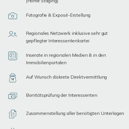
(Home Staging)
Fotografie & Exposé-Erstellung
Regionales Netzwerk inklusive sehr gut
gepflegter Interessentenkartei
Inserate in regionalen Medien & in den
Immobilienportalen
Auf Wunsch diskrete Direktvermittlung
Bonitätsprüfung der Interessenten
Zusammenstellung aller benötigten Unterlagen