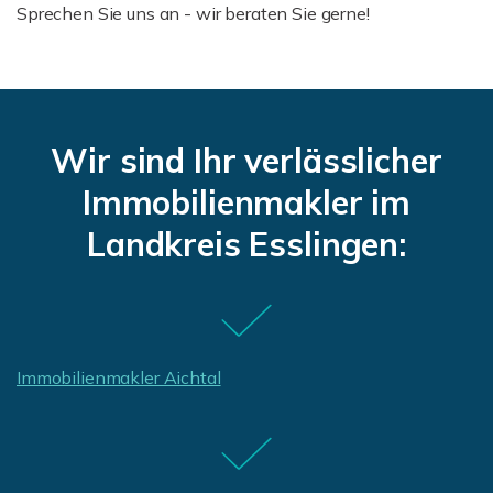
Sprechen Sie uns an - wir beraten Sie gerne!
Wir sind Ihr verlässlicher
Immobilienmakler im
Landkreis Esslingen:
Immobilienmakler Aichtal