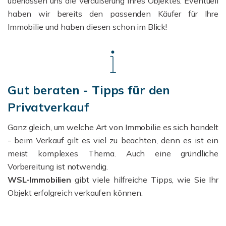
überlassen uns die Veräußerung Ihres Objektes.
Eventuell
haben wir bereits den passenden Käufer für Ihre
Immobilie und haben diesen schon im Blick!
Gut beraten - Tipps für den
Privatverkauf
Ganz gleich, um welche Art von Immobilie es sich handelt
- beim Verkauf gilt es viel zu beachten, denn es ist ein
meist komplexes Thema.
Auch eine gründliche
Vorbereitung ist notwendig.
WSL-Immobilien
gibt viele hilfreiche Tipps, wie Sie Ihr
Objekt erfolgreich verkaufen können.