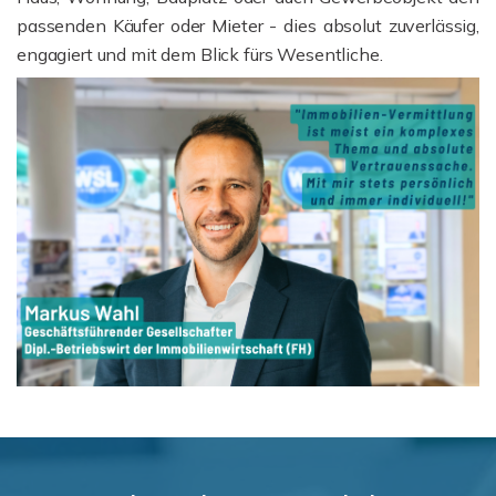
passenden Käufer oder Mieter - dies absolut zuverlässig,
engagiert und mit dem Blick fürs Wesentliche.