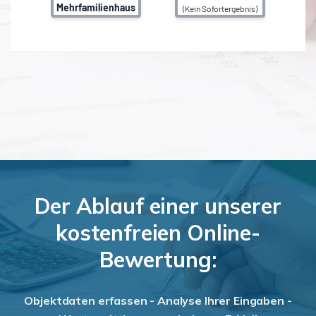
Der Ablauf einer unserer
kostenfreien Online-
Bewertung:
Objektdaten erfassen - Analyse Ihrer Eingaben -