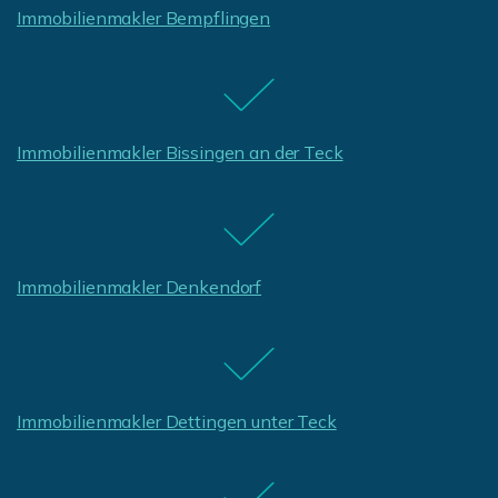
Immobilienmakler Bempflingen
Immobilienmakler Bissingen an der Teck
Immobilienmakler Denkendorf
Immobilienmakler Dettingen unter Teck