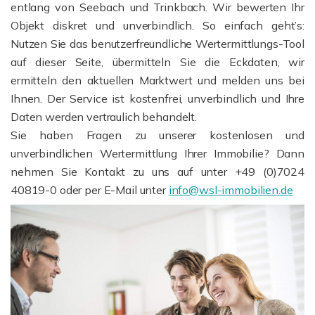
entlang von Seebach und Trinkbach. Wir bewerten Ihr
Objekt diskret und unverbindlich. So einfach geht’s:
Nutzen Sie das benutzerfreundliche Wertermittlungs-Tool
auf dieser Seite, übermitteln Sie die Eckdaten, wir
ermitteln den aktuellen Marktwert und melden uns bei
Ihnen. Der Service ist kostenfrei, unverbindlich und Ihre
Daten werden vertraulich behandelt.
Sie haben Fragen zu unserer kostenlosen und
unverbindlichen Wertermittlung Ihrer Immobilie? Dann
nehmen Sie Kontakt zu uns auf unter +49 (0)7024
40819-0 oder per E-Mail unter
info@wsl-immobilien.de