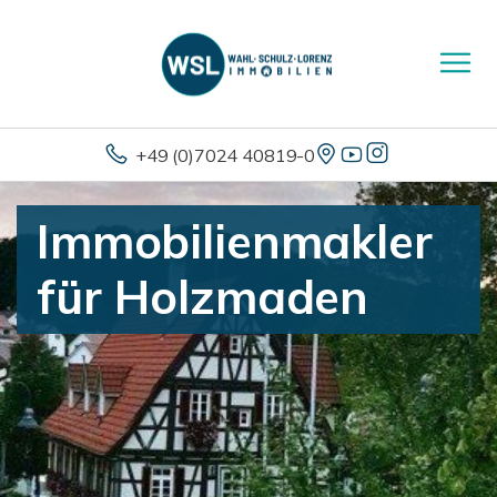
+49 (0)7024 40819-0
Immobilienmakler
für Holzmaden