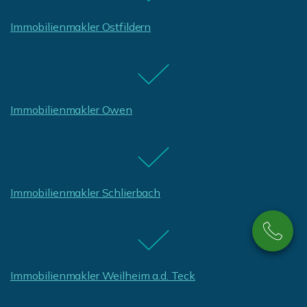
Immobilienmakler Ostfildern
Immobilienmakler Owen
Immobilienmakler Schlierbach
Immobilienmakler Weilheim a.d. Teck