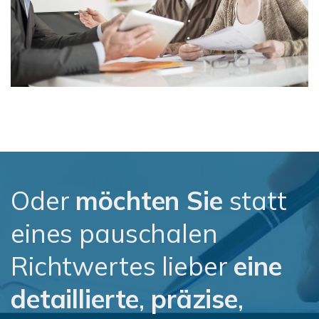
Oder
möchten Sie
statt
eines pauschalen
Richtwertes lieber
eine
detaillierte
,
präzise
,