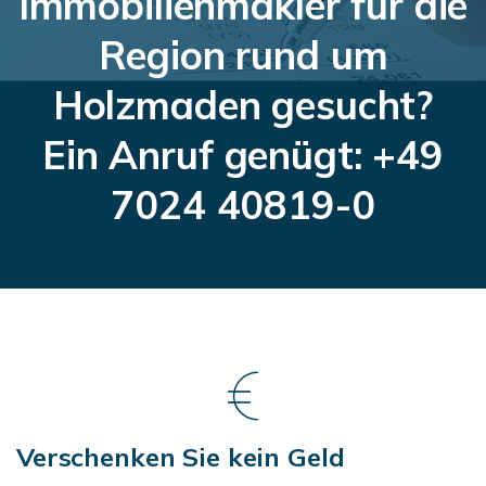
Immobilienmakler für die
Region rund um
Holzmaden gesucht?
Ein Anruf genügt: +49
7024 40819-0
Verschenken Sie kein Geld