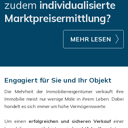
zudem
individualisierte
Marktpreisermittlung?
MEHR LESEN
Engagiert für Sie und Ihr Objekt
Die Mehrheit der Immobilieneigentümer verkauft ihre
Immobilie meist nur wenige Male in ihrem Leben. Dabei
handelt es sich immer um hohe Vermögenswerte.
Um einen
erfolgreichen und sicheren Verkauf
einer