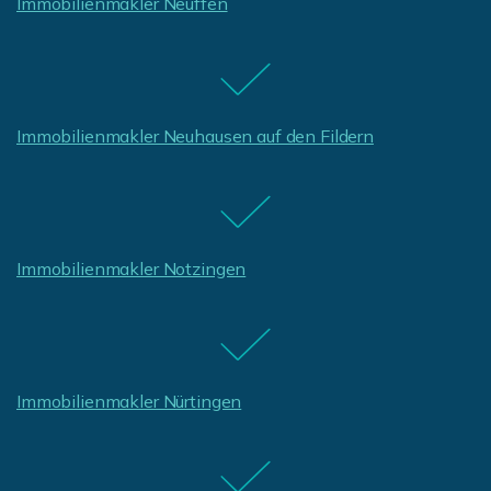
Immobilienmakler Neuffen
Immobilienmakler Neuhausen auf den Fildern
Immobilienmakler Notzingen
Immobilienmakler Nürtingen