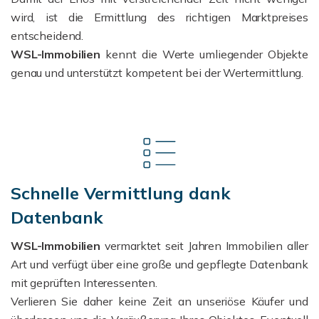
wird, ist die Ermittlung des richtigen Marktpreises
entscheidend.
WSL-Immobilien
kennt die Werte umliegender Objekte
genau und unterstützt kompetent bei der Wertermittlung.
Schnelle Vermittlung dank
Datenbank
WSL-Immobilien
vermarktet seit Jahren Immobilien aller
Art und verfügt über eine große und gepflegte Datenbank
mit geprüften Interessenten.
Verlieren Sie daher keine Zeit an unseriöse Käufer und