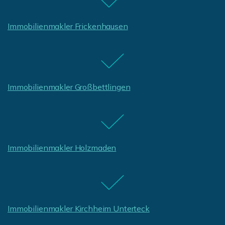
Immobilienmakler Frickenhausen
Immobilienmakler Großbettlingen
Immobilienmakler Holzmaden
Immobilienmakler Kirchheim Unterteck