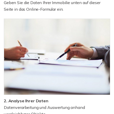
Geben Sie die Daten Ihrer Immobilie unten auf dieser
Seite in das Online-Formular ein.
2. Analyse Ihrer Daten
Datenverarbeitung und Auswertung anhand
vergleichbarer Objekte.