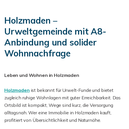
Holzmaden –
Urweltgemeinde mit A8-
Anbindung und solider
Wohnnachfrage
Leben und Wohnen in Holzmaden
Holzmaden
ist bekannt für Urwelt-Funde und bietet
zugleich ruhige Wohnlagen mit guter Erreichbarkeit. Das
Ortsbild ist kompakt, Wege sind kurz, die Versorgung
alltagsnah. Wer eine Immobilie in Holzmaden kauft,
profitiert von Übersichtlichkeit und Naturnähe.