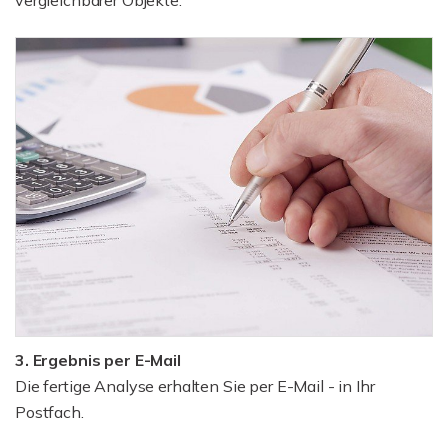
3. Ergebnis per E-Mail
Die fertige Analyse erhalten Sie per E-Mail - in Ihr
Postfach.