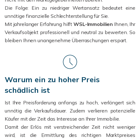
D
ie Folge: Ein zu niedriger Wertansatz bedeutet eine
unnötige finanzielle Schlechterstellung für Sie.
Mit jahrelanger Erfahrung hilft
WSL-Immobilien
Ihnen, Ihr
Verkaufsobjekt professionell und neutral zu bewerten. So
bleiben Ihnen unangenehme Überraschungen erspart.
Warum ein zu hoher Preis
schädlich ist
Ist Ihre Preisforderung anfangs zu hoch, verlängert sich
unnötig die Verkaufsdauer. Zudem verlieren potenzielle
Käufer mit der Zeit das Interesse an Ihrer Immobilie.
Damit der Erlös mit verstreichender Zeit nicht weniger
wird, ist die Ermittlung des richtigen Marktpreises