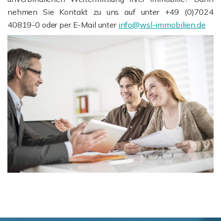
nehmen Sie Kontakt zu uns auf unter +49 (0)7024
40819-0 oder per E-Mail unter
info@wsl-immobilien.de