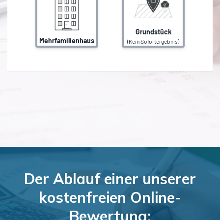
Der Ablauf einer unserer
kostenfreien Online-
Bewertung: