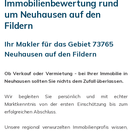
Immobilienbewertung rund
um Neuhausen auf den
Fildern
Ihr Makler für das Gebiet 73765
Neuhausen auf den Fildern
Ob Verkauf oder Vermietung - bei Ihrer Immobilie in
Neuhausen sollten Sie nichts dem Zufall überlassen.
Wir begleiten Sie persönlich und mit echter
Marktkenntnis von der ersten Einschätzung bis zum
erfolgreichen Abschluss.
Unsere regional verwurzelten Immobilienprofis wissen,