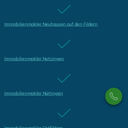
Immobilienmakler Neuhausen auf den Fildern
Immobilienmakler Notzingen
Immobilienmakler Nürtingen
Immobilienmakler Ostfildern