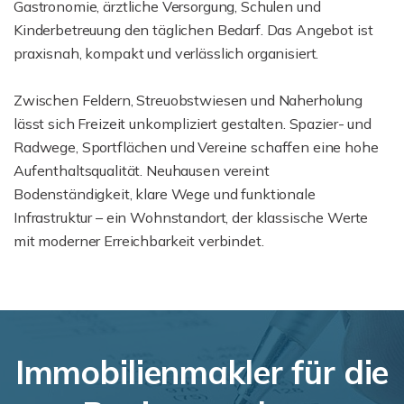
Gastronomie, ärztliche Versorgung, Schulen und
Kinderbetreuung den täglichen Bedarf. Das Angebot ist
praxisnah, kompakt und verlässlich organisiert.
Zwischen Feldern, Streuobstwiesen und Naherholung
lässt sich Freizeit unkompliziert gestalten. Spazier- und
Radwege, Sportflächen und Vereine schaffen eine hohe
Aufenthaltsqualität. Neuhausen vereint
Bodenständigkeit, klare Wege und funktionale
Infrastruktur – ein Wohnstandort, der klassische Werte
mit moderner Erreichbarkeit verbindet.
Immobilienmakler für die