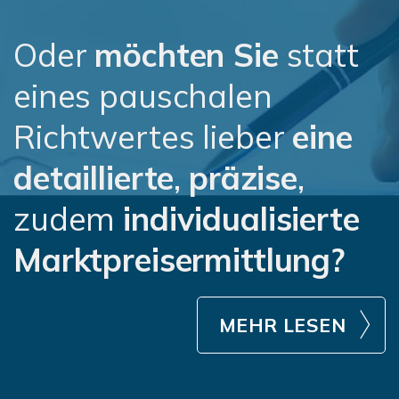
Oder
möchten Sie
statt
eines pauschalen
Richtwertes lieber
eine
detaillierte
,
präzise
,
zudem
individualisierte
Marktpreisermittlung?
MEHR LESEN