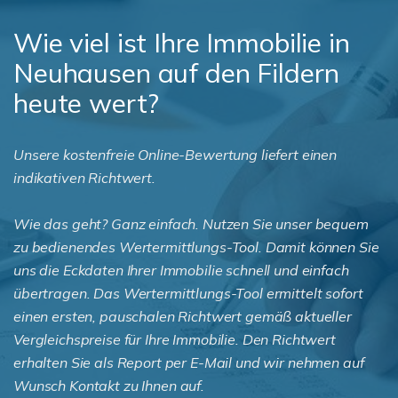
Wie viel ist Ihre Immobilie in
Neuhausen auf den Fildern
heute wert?
Unsere kostenfreie Online-Bewertung liefert einen
indikativen Richtwert.
Wie das geht? Ganz einfach. Nutzen Sie unser bequem
zu bedienendes Wertermittlungs-Tool. Damit können Sie
uns die Eckdaten Ihrer Immobilie schnell und einfach
übertragen. Das Wertermittlungs-Tool ermittelt sofort
einen ersten, pauschalen Richtwert gemäß aktueller
Vergleichspreise für Ihre Immobilie. Den Richtwert
erhalten Sie als Report per E-Mail und wir nehmen auf
Wunsch Kontakt zu Ihnen auf.