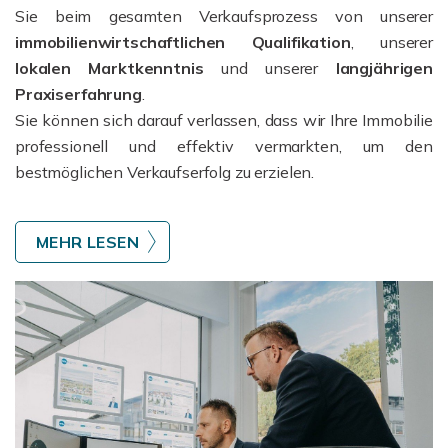
Sie beim gesamten Verkaufsprozess von unserer
immobilienwirtschaftlichen Qualifikation
, unserer
lokalen Marktkenntnis
und unserer
l
angjährigen
Praxiserfahrung
.
Sie können sich darauf verlassen, dass wir Ihre Immobilie
professionell und effektiv vermarkten, um den
bestmöglichen Verkaufserfolg zu erzielen.
MEHR LESEN