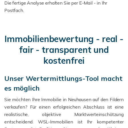
Die fertige Analyse erhalten Sie per E-Mail - in Ihr
Postfach.
Immobilienbewertung - real -
fair - transparent und
kostenfrei
Unser Wertermittlungs-Tool macht
es möglich
Sie möchten Ihre Immobilie in Neuhausen auf den Fildern
verkaufen? Für einen erfolgreichen Abschluss ist eine
realistische, objektive Marktwerteinschätzung
entscheidend. WSL-Immobilien ist Ihr kompetenter