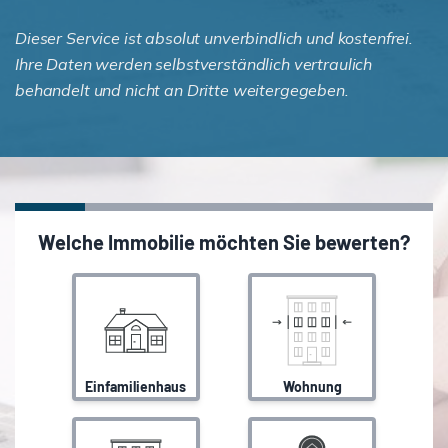
Dieser Service ist absolut unverbindlich und kostenfrei.
Ihre Daten werden selbstverständlich vertraulich
behandelt und nicht an Dritte weitergegeben.