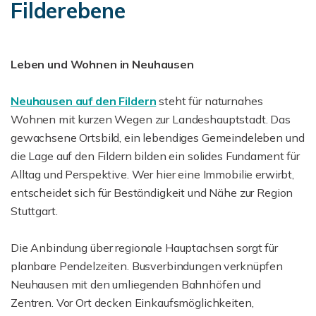
Filderebene
Leben und Wohnen in Neuhausen
Neuhausen auf den Fildern
steht für naturnahes
Wohnen mit kurzen Wegen zur Landeshauptstadt. Das
gewachsene Ortsbild, ein lebendiges Gemeindeleben und
die Lage auf den Fildern bilden ein solides Fundament für
Alltag und Perspektive. Wer hier eine Immobilie erwirbt,
entscheidet sich für Beständigkeit und Nähe zur Region
Stuttgart.
Die Anbindung über regionale Hauptachsen sorgt für
planbare Pendelzeiten. Busverbindungen verknüpfen
Neuhausen mit den umliegenden Bahnhöfen und
Zentren. Vor Ort decken Einkaufsmöglichkeiten,