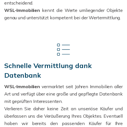
entscheidend.
WSL-Immobilien
kennt die Werte umliegender Objekte
genau und unterstützt kompetent bei der Wertermittlung.
Schnelle Vermittlung dank
Datenbank
WSL-Immobilien
vermarktet seit Jahren Immobilien aller
Art und verfügt über eine große und gepflegte Datenbank
mit geprüften Interessenten.
Verlieren Sie daher keine Zeit an unseriöse Käufer und
überlassen uns die Veräußerung Ihres Objektes.
Eventuell
haben wir bereits den passenden Käufer für Ihre