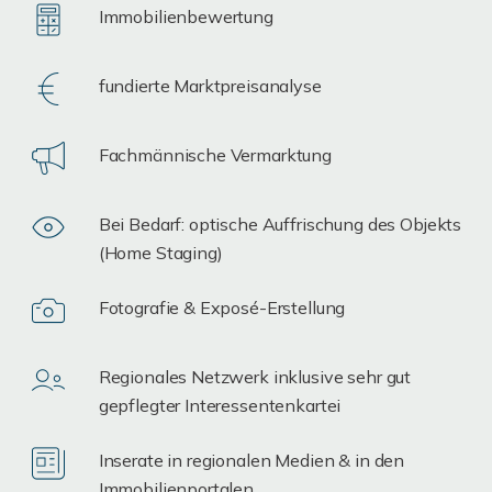
Immobilienbewertung
fundierte Marktpreisanalyse
Fachmännische Vermarktung
Bei Bedarf: optische Auffrischung des Objekts
(Home Staging)
Fotografie & Exposé-Erstellung
Regionales Netzwerk inklusive sehr gut
gepflegter Interessentenkartei
Inserate in regionalen Medien & in den
Immobilienportalen