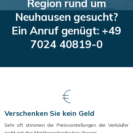
Region rund um
Neuhausen gesucht?
Ein Anruf genügt: +49
7024 40819-0
Verschenken Sie kein Geld
Sehr oft stimmen die Preisvorstellungen der Verkäufer
nicht mit den Marktgegebenheiten überein.