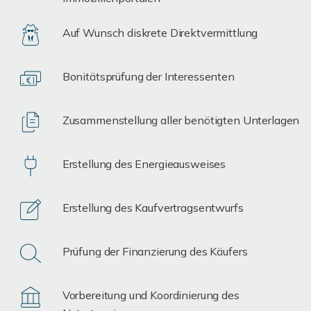
Auf Wunsch diskrete Direktvermittlung
Bonitätsprüfung der Interessenten
Zusammenstellung aller benötigten Unterlagen
Erstellung des Energieausweises
Erstellung des Kaufvertragsentwurfs
Prüfung der Finanzierung des Käufers
Vorbereitung und Koordinierung des