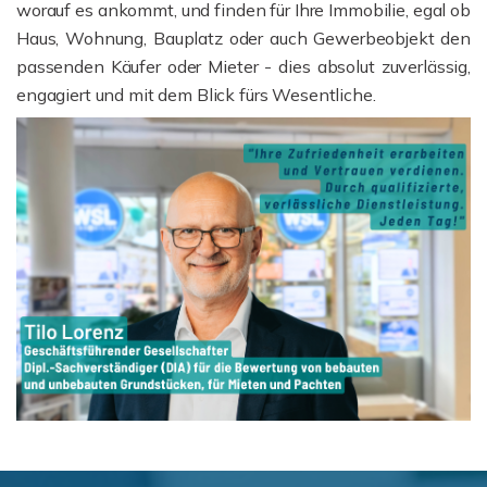
worauf es ankommt, und finden für Ihre Immobilie, egal ob
Haus, Wohnung, Bauplatz oder auch Gewerbeobjekt den
passenden Käufer oder Mieter - dies absolut zuverlässig,
engagiert und mit dem Blick fürs Wesentliche.