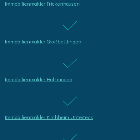
Immobilienmakler Frickenhausen
Immobilienmakler Großbettlingen
Immobilienmakler Holzmaden
Immobilienmakler Kirchheim Unterteck