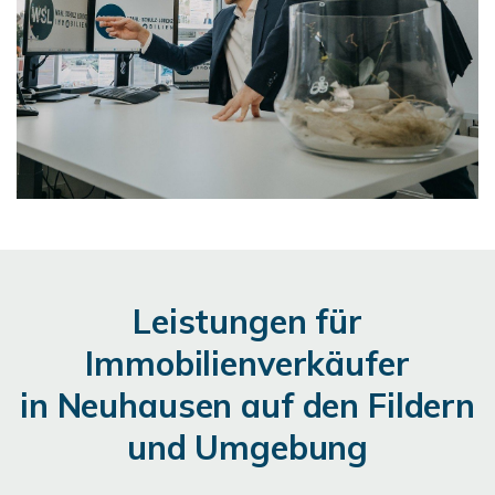
Leistungen für
Immobilienverkäufer
in Neuhausen auf den Fildern
und Umgebung