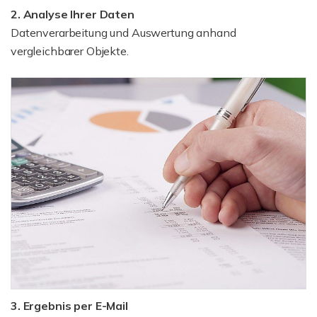
2. Analyse Ihrer Daten
Datenverarbeitung und Auswertung anhand
vergleichbarer Objekte.
3. Ergebnis per E-Mail