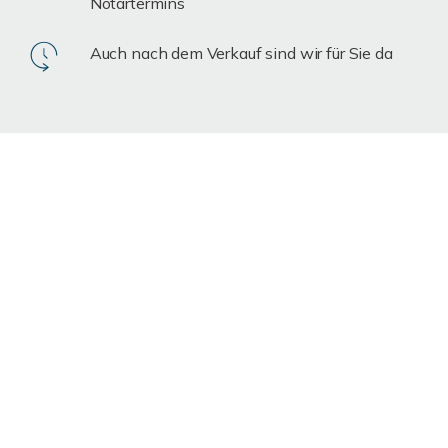
Notartermins
Auch nach dem Verkauf sind wir für Sie da