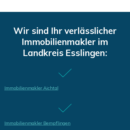
Wir sind Ihr verlässlicher
Immobilienmakler im
Landkreis Esslingen:
Immobilienmakler Aichtal
Immobilienmakler Bempflingen