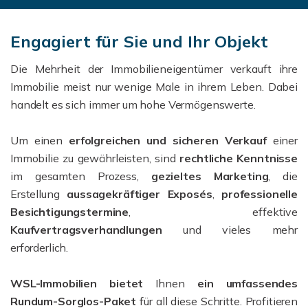
Engagiert für Sie und Ihr Objekt
Die Mehrheit der Immobilieneigentümer verkauft ihre
Immobilie meist nur wenige Male in ihrem Leben. Dabei
handelt es sich immer um hohe Vermögenswerte.
Um einen
erfolgreichen und sicheren Verkauf
einer
Immobilie zu gewährleisten, sind
rechtliche Kenntnisse
im gesamten Prozess,
gezieltes Marketing
, die
Erstellung
aussagekräftiger Exposés
,
professionelle
Besichtigungstermine
, effektive
Kaufvertragsverhandlungen
und vieles mehr
erforderlich.
WSL-Immobilien bietet
Ihnen
ein umfassendes
Rundum-Sorglos-Paket
für all diese Schritte. Profitieren