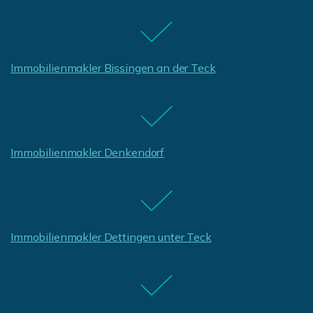
Immobilienmakler Bissingen an der Teck
Immobilienmakler Denkendorf
Immobilienmakler Dettingen unter Teck