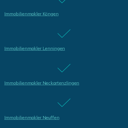
Immobilienmakler Köngen
Immobilienmakler Lenningen
Immobilienmakler Neckartenzlingen
Immobilienmakler Neuffen