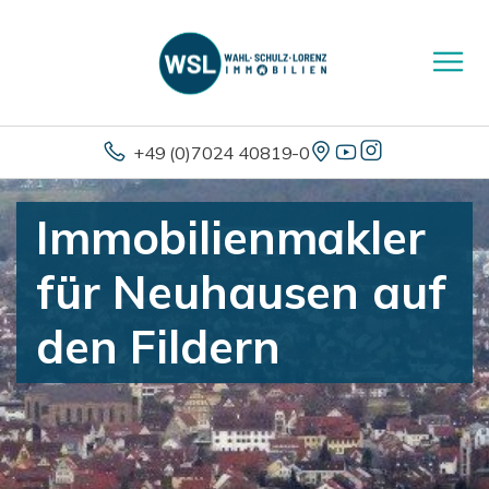
+49 (0)7024 40819-0
Immobilienmakler
für Neuhausen auf
den Fildern