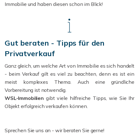
Immobilie und haben diesen schon im Blick!
Gut beraten - Tipps für den
Privatverkauf
Ganz gleich, um welche Art von Immobilie es sich handelt
- beim Verkauf gilt es viel zu beachten, denn es ist ein
meist komplexes Thema.
Auch eine gründliche
Vorbereitung ist notwendig.
WSL-Immobilien
gibt viele hilfreiche Tipps, wie Sie Ihr
Objekt erfolgreich verkaufen können.
Sprechen Sie uns an - wir beraten Sie gerne!