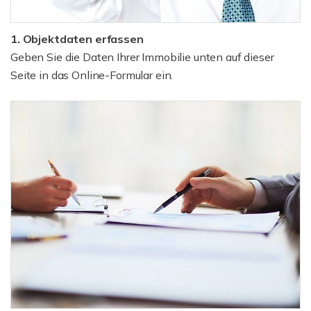
1. Objektdaten erfassen
Geben Sie die Daten Ihrer Immobilie unten auf dieser
Seite in das Online-Formular ein.