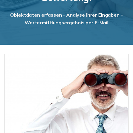
Objektdaten erfassen - Analyse Ihrer Eingaben -
Wertermittlungsergebnis per E-Mail