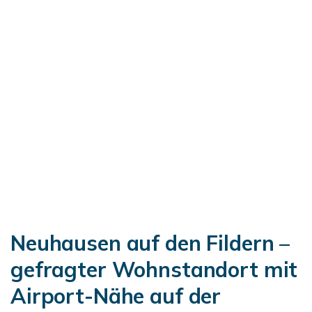
Neuhausen auf den Fildern –
gefragter Wohnstandort mit
Airport-Nähe auf der