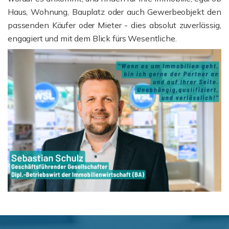
Haus, Wohnung, Bauplatz oder auch Gewerbeobjekt den
passenden Käufer oder Mieter - dies absolut zuverlässig,
engagiert und mit dem Blick fürs Wesentliche.