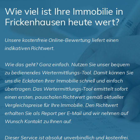
Wie viel ist Ihre Immobilie in
Frickenhausen heute wert?
Unsere kostenfreie Online-Bewertung liefert einen
indikativen Richtwert.
Wie das geht? Ganz einfach. Nutzen Sie unser bequem
zu bedienendes Wertermittlungs-Tool. Damit können Sie
uns die Eckdaten Ihrer Immobilie schnell und einfach
übertragen. Das Wertermittlungs-Tool ermittelt sofort
einen ersten, pauschalen Richtwert gemäß aktueller
Vergleichspreise für Ihre Immobilie. Den Richtwert
erhalten Sie als Report per E-Mail und wir nehmen auf
Wunsch Kontakt zu Ihnen auf.
Dieser Service ist absolut unverbindlich und kostenfrei.