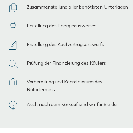
Zusammenstellung aller benötigten Unterlagen
Erstellung des Energieausweises
Erstellung des Kaufvertragsentwurfs
Prüfung der Finanzierung des Käufers
Vorbereitung und Koordinierung des
Notartermins
Auch nach dem Verkauf sind wir für Sie da