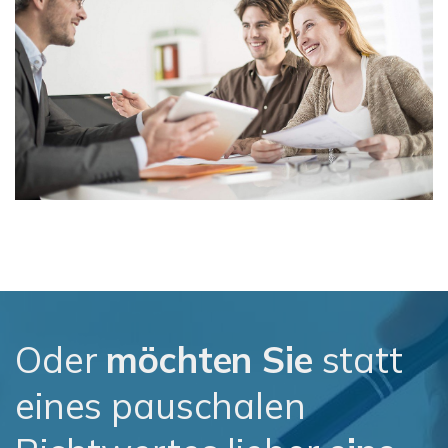
Oder
möchten Sie
statt
eines pauschalen