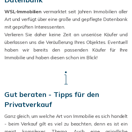
WSL-Immobilien
vermarktet seit Jahren Immobilien aller
Art und verfügt über eine große und gepflegte Datenbank
mit geprüften Interessenten.
Verlieren Sie daher keine Zeit an unseriöse Käufer und
überlassen uns die Veräußerung Ihres Objektes.
Eventuell
haben wir bereits den passenden Käufer für Ihre
Immobilie und haben diesen schon im Blick!
Gut beraten - Tipps für den
Privatverkauf
Ganz gleich, um welche Art von Immobilie es sich handelt
- beim Verkauf gilt es viel zu beachten, denn es ist ein
meist komplexes Thema.
Auch eine gründliche