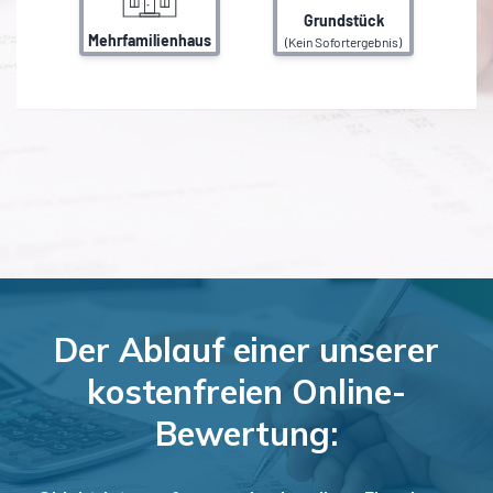
Der Ablauf einer unserer
kostenfreien Online-
Bewertung: