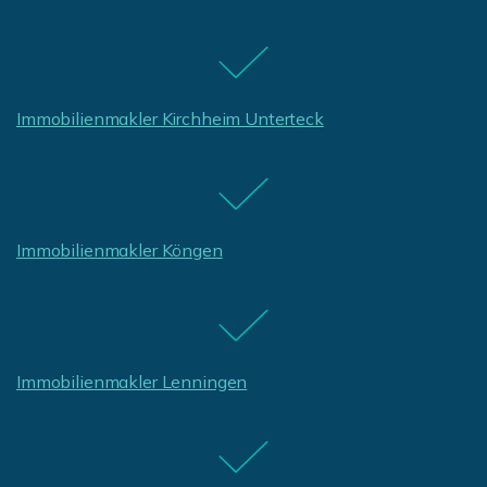
Immobilienmakler Kirchheim Unterteck
Immobilienmakler Köngen
Immobilienmakler Lenningen