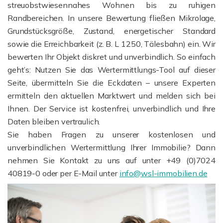
streuobstwiesennahes Wohnen bis zu ruhigen
Randbereichen. In unsere Bewertung fließen Mikrolage,
Grundstücksgröße, Zustand, energetischer Standard
sowie die Erreichbarkeit (z. B. L 1250, Tälesbahn) ein. Wir
bewerten Ihr Objekt diskret und unverbindlich. So einfach
geht’s: Nutzen Sie das Wertermittlungs-Tool auf dieser
Seite, übermitteln Sie die Eckdaten – unsere Experten
ermitteln den aktuellen Marktwert und melden sich bei
Ihnen. Der Service ist kostenfrei, unverbindlich und Ihre
Daten bleiben vertraulich.
Sie haben Fragen zu unserer kostenlosen und
unverbindlichen Wertermittlung Ihrer Immobilie? Dann
nehmen Sie Kontakt zu uns auf unter +49 (0)7024
40819-0 oder per E-Mail unter
info@wsl-immobilien.de