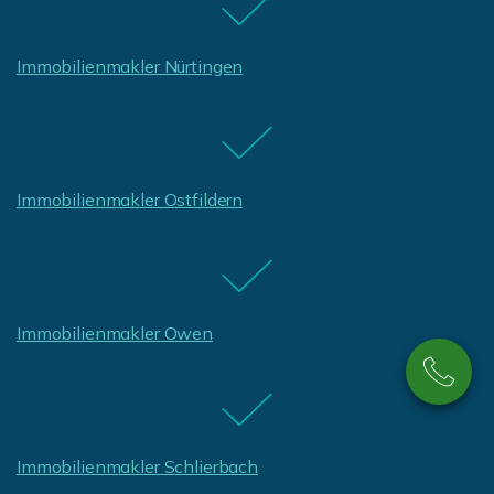
Immobilienmakler Nürtingen
Immobilienmakler Ostfildern
Immobilienmakler Owen
Immobilienmakler Schlierbach