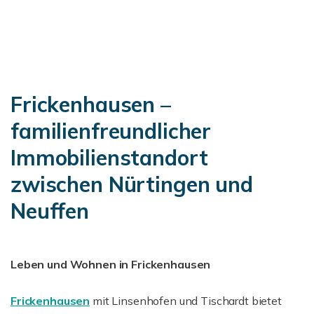
Frickenhausen –
familienfreundlicher
Immobilienstandort
zwischen Nürtingen und
Neuffen
Leben und Wohnen in Frickenhausen
Frickenhausen
mit Linsenhofen und Tischardt bietet