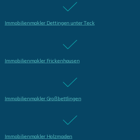
Immobilienmakler Dettingen unter Teck
Immobilienmakler Frickenhausen
Immobilienmakler Großbettlingen
Immobilienmakler Holzmaden