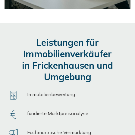
Leistungen für
Immobilienverkäufer
in Frickenhausen und
Umgebung
Immobilienbewertung
fundierte Marktpreisanalyse
Fachmännische Vermarktung