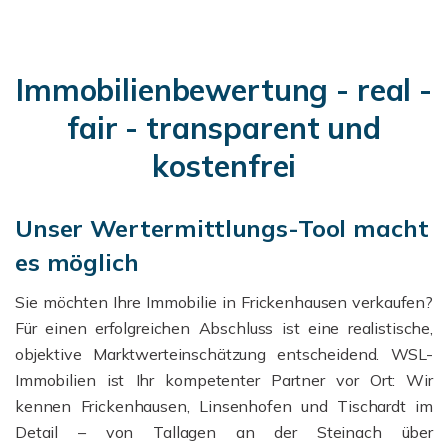
Immobilienbewertung - real -
fair - transparent und
kostenfrei
Unser Wertermittlungs-Tool macht
es möglich
Sie möchten Ihre Immobilie in Frickenhausen verkaufen?
Für einen erfolgreichen Abschluss ist eine realistische,
objektive Marktwerteinschätzung entscheidend. WSL-
Immobilien ist Ihr kompetenter Partner vor Ort: Wir
kennen Frickenhausen, Linsenhofen und Tischardt im
Detail – von Tallagen an der Steinach über