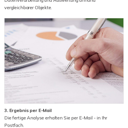
vergleichbarer Objekte.
3. Ergebnis per E-Mail
Die fertige Analyse erhalten Sie per E-Mail - in Ihr
Postfach.