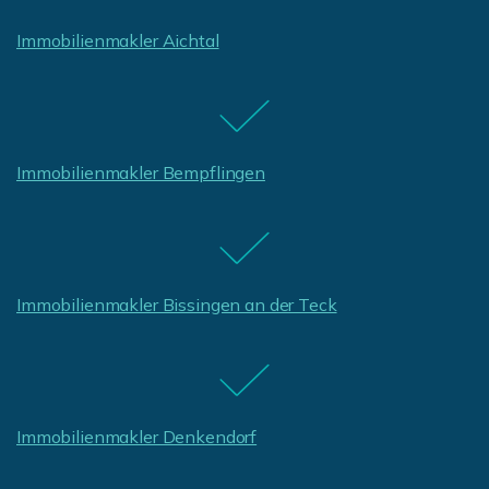
Immobilienmakler Aichtal
Immobilienmakler Bempflingen
Immobilienmakler Bissingen an der Teck
Immobilienmakler Denkendorf