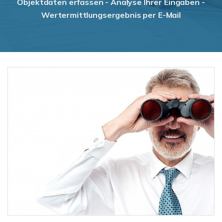
Objektdaten erfassen - Analyse Ihrer Eingaben -
Wertermittlungsergebnis per E-Mail