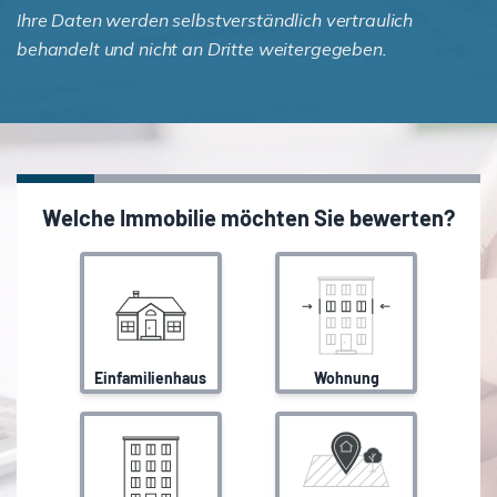
Ihre Daten werden selbstverständlich vertraulich
behandelt und nicht an Dritte weitergegeben.