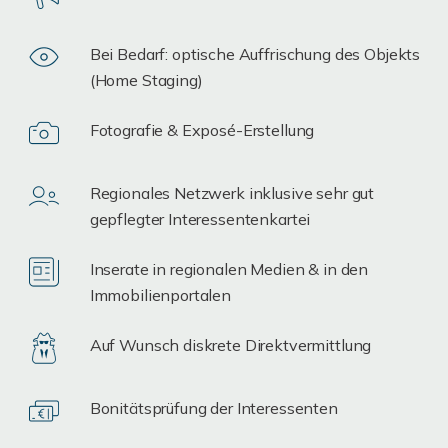
Bei Bedarf: optische Auffrischung des Objekts
(Home Staging)
Fotografie & Exposé-Erstellung
Regionales Netzwerk inklusive sehr gut
gepflegter Interessentenkartei
Inserate in regionalen Medien & in den
Immobilienportalen
Auf Wunsch diskrete Direktvermittlung
Bonitätsprüfung der Interessenten