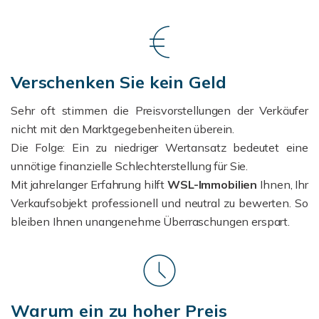
Verschenken Sie kein Geld
Sehr oft stimmen die Preisvorstellungen der Verkäufer
nicht mit den Marktgegebenheiten überein.
D
ie Folge: Ein zu niedriger Wertansatz bedeutet eine
unnötige finanzielle Schlechterstellung für Sie.
Mit jahrelanger Erfahrung hilft
WSL-Immobilien
Ihnen, Ihr
Verkaufsobjekt professionell und neutral zu bewerten. So
bleiben Ihnen unangenehme Überraschungen erspart.
Warum ein zu hoher Preis