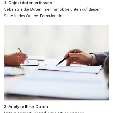
1. Objektdaten erfassen
Geben Sie die Daten Ihrer Immobilie unten auf dieser
Seite in das Online-Formular ein.
2. Analyse Ihrer Daten
Datenverarbeitung und Auswertung anhand