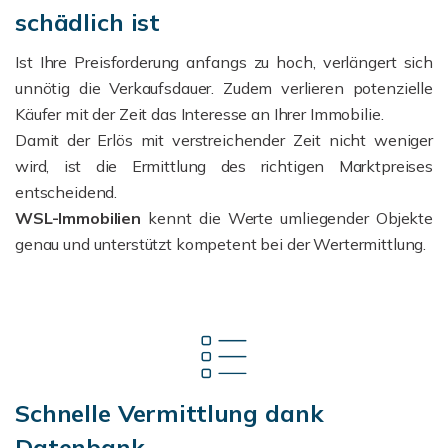
schädlich ist
Ist Ihre Preisforderung anfangs zu hoch, verlängert sich
unnötig die Verkaufsdauer. Zudem verlieren potenzielle
Käufer mit der Zeit das Interesse an Ihrer Immobilie.
Damit der Erlös mit verstreichender Zeit nicht weniger
wird, ist die Ermittlung des richtigen Marktpreises
entscheidend.
WSL-Immobilien
kennt die Werte umliegender Objekte
genau und unterstützt kompetent bei der Wertermittlung.
Schnelle Vermittlung dank
Datenbank