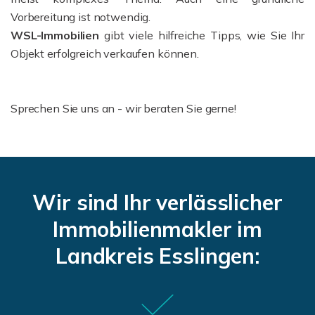
Vorbereitung ist notwendig.
WSL-Immobilien
gibt viele hilfreiche Tipps, wie Sie Ihr
Objekt erfolgreich verkaufen können.
Sprechen Sie uns an - wir beraten Sie gerne!
Wir sind Ihr verlässlicher
Immobilienmakler im
Landkreis Esslingen: