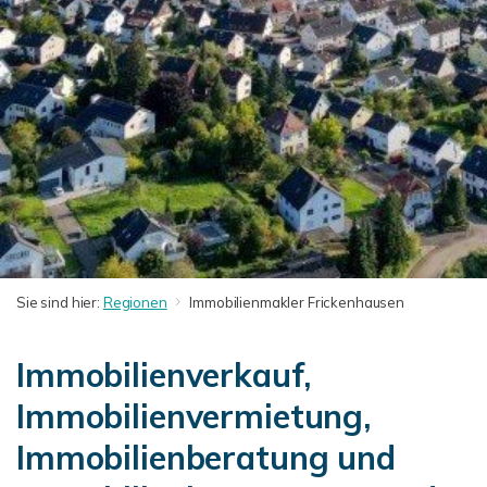
Sie sind hier:
Regionen
Immobilienmakler Frickenhausen
Immobilienverkauf,
Immobilienvermietung,
Immobilienberatung und