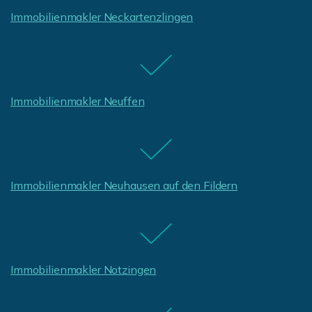
Immobilienmakler Neckartenzlingen
Immobilienmakler Neuffen
Immobilienmakler Neuhausen auf den Fildern
Immobilienmakler Notzingen