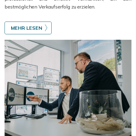
bestmöglichen Verkaufserfolg zu erzielen.
MEHR LESEN