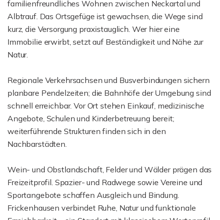
familienfreundliches Wohnen zwischen Neckartal und
Albtrauf. Das Ortsgefüge ist gewachsen, die Wege sind
kurz, die Versorgung praxistauglich. Wer hier eine
Immobilie erwirbt, setzt auf Beständigkeit und Nähe zur
Natur.
Regionale Verkehrsachsen und Busverbindungen sichern
planbare Pendelzeiten; die Bahnhöfe der Umgebung sind
schnell erreichbar. Vor Ort stehen Einkauf, medizinische
Angebote, Schulen und Kinderbetreuung bereit;
weiterführende Strukturen finden sich in den
Nachbarstädten.
Wein- und Obstlandschaft, Felder und Wälder prägen das
Freizeitprofil. Spazier- und Radwege sowie Vereine und
Sportangebote schaffen Ausgleich und Bindung.
Frickenhausen verbindet Ruhe, Natur und funktionale