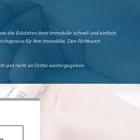
s die Eckdaten Ihrer Immobilie schnell und einfach
ichspreise für Ihre Immobilie. Den Richtwert
elt und nicht an Dritte weitergegeben.