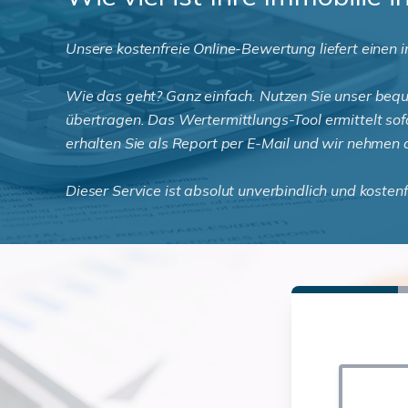
Unsere kostenfreie Online-Bewertung liefert einen i
Wie das geht? Ganz einfach. Nutzen Sie unser bequ
übertragen. Das Wertermittlungs-Tool ermittelt sof
erhalten Sie als Report per E-Mail und wir nehmen 
Dieser Service ist absolut unverbindlich und kosten