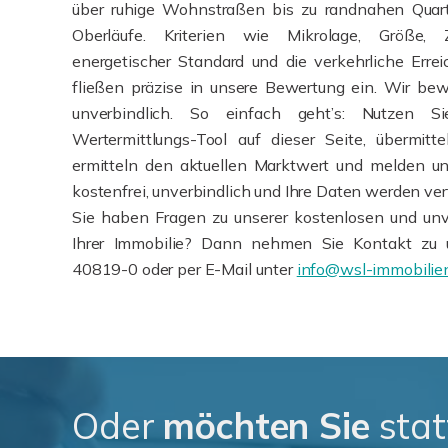
über ruhige Wohnstraßen bis zu randnahen Quart
Oberläufe. Kriterien wie Mikrolage, Größe, Z
energetischer Standard und die verkehrliche Erre
fließen präzise in unsere Bewertung ein. Wir bew
unverbindlich. So einfach geht’s: Nutzen Si
Wertermittlungs-Tool auf dieser Seite, übermit
ermitteln den aktuellen Marktwert und melden uns
kostenfrei, unverbindlich und Ihre Daten werden ver
Sie haben Fragen zu unserer kostenlosen und unv
Ihrer Immobilie? Dann nehmen Sie Kontakt zu 
40819-0 oder per E-Mail unter
info@wsl-immobilie
Oder
möchten Sie
stat