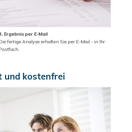
3. Ergebnis per E-Mail
Die fertige Analyse erhalten Sie per E-Mail - in Ihr
Postfach.
t und kostenfrei