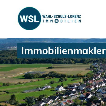
Immobilienmakler