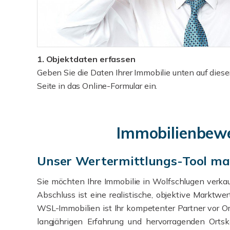
1. Objektdaten erfassen
Geben Sie die Daten Ihrer Immobilie unten auf diese
Seite in das Online-Formular ein.
Immobilienbewer
Unser Wertermittlungs-Tool ma
Sie möchten Ihre Immobilie in Wolfschlugen verkau
Abschluss ist eine realistische, objektive Marktwe
WSL-Immobilien ist Ihr kompetenter Partner vor Ort
langjährigen Erfahrung und hervorragenden Orts