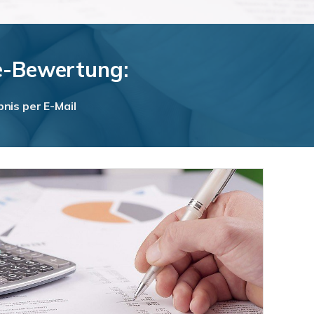
ne-Bewertung:
nis per E-Mail