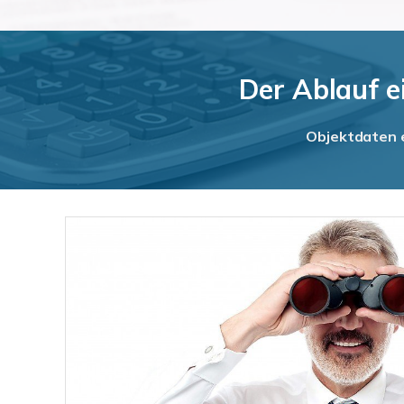
Der Ablauf e
Objektdaten e