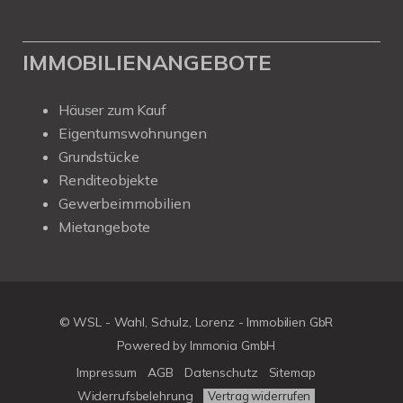
IMMOBILIENANGEBOTE
Häuser zum Kauf
Eigentumswohnungen
Grundstücke
Renditeobjekte
Gewerbeimmobilien
Mietangebote
© WSL - Wahl, Schulz, Lorenz - Immobilien GbR
Powered by Immonia GmbH
Impressum
AGB
Datenschutz
Sitemap
Widerrufsbelehrung
Vertrag widerrufen