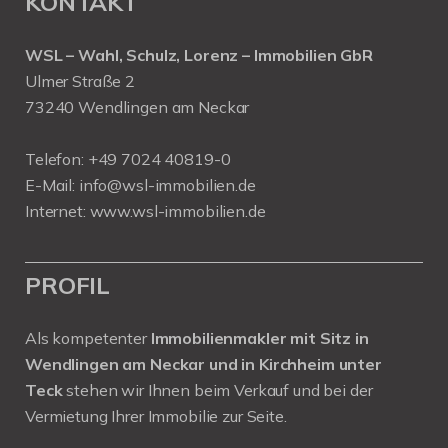
KONTAKT
WSL – Wahl, Schulz, Lorenz – Immobilien GbR
Ulmer Straße 2
73240 Wendlingen am Neckar
Telefon:
+49 7024 40819-0
E-Mail:
info@wsl-immobilien.de
Internet:
www.wsl-immobilien.de
PROFIL
Als kompetenter
Immobilienmakler mit Sitz in
Wendlingen am Neckar und in Kirchheim unter
Teck
stehen wir Ihnen beim Verkauf und bei der
Vermietung Ihrer Immobilie zur Seite.