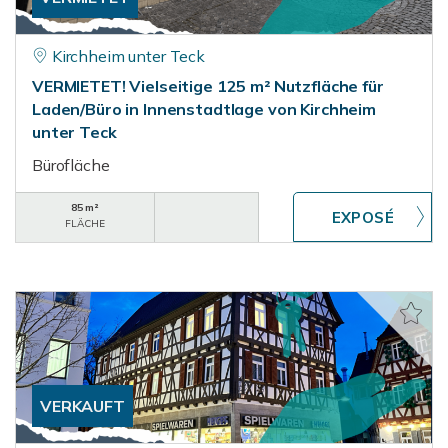
Kirchheim unter Teck
VERMIETET! Vielseitige 125 m² Nutzfläche für
Laden/Büro in Innenstadtlage von Kirchheim
unter Teck
Bürofläche
85 m²
FLÄCHE
VERKAUFT