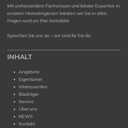
Mit umfassendem Fachwissen und lokaler Expertise in
unseren Heimatregionen beraten wir Sie in allen
Fragen rund um Ihre Immobilie.
Sprechen Sie uns an – wir sind für Sie da.
INHALT
Angebote
Eigentümer
Interessenten
Bauträger
Service
Über uns
NEWS
Kontakt