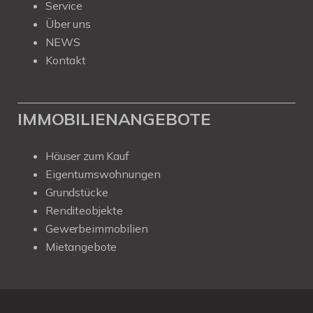
Service
Über uns
NEWS
Kontakt
IMMOBILIENANGEBOTE
Häuser zum Kauf
Eigentumswohnungen
Grundstücke
Renditeobjekte
Gewerbeimmobilien
Mietangebote