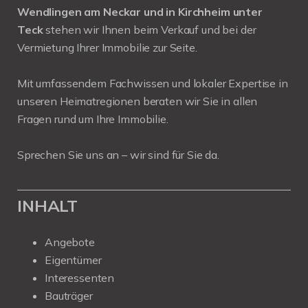
Wendlingen am Neckar und in Kirchheim unter
Teck
stehen wir Ihnen beim Verkauf und bei der
Vermietung Ihrer Immobilie zur Seite.
Mit umfassendem Fachwissen und lokaler Expertise in
unseren Heimatregionen beraten wir Sie in allen
Fragen rund um Ihre Immobilie.
Sprechen Sie uns an – wir sind für Sie da.
INHALT
Angebote
Eigentümer
Interessenten
Bauträger