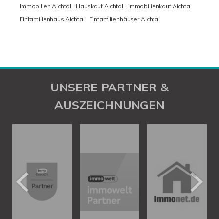
Immobilien Aichtal
Hauskauf Aichtal
Immobilienkauf Aichtal
Einfamilienhaus Aichtal
Einfamilienhäuser Aichtal
UNSERE PARTNER &
AUSZEICHNUNGEN