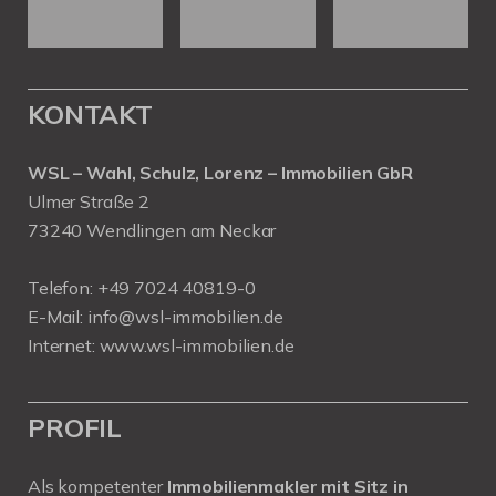
KONTAKT
WSL – Wahl, Schulz, Lorenz – Immobilien GbR
Ulmer Straße 2
73240 Wendlingen am Neckar
Telefon:
+49 7024 40819-0
E-Mail:
info@wsl-immobilien.de
Internet:
www.wsl-immobilien.de
PROFIL
Als kompetenter
Immobilienmakler mit Sitz in