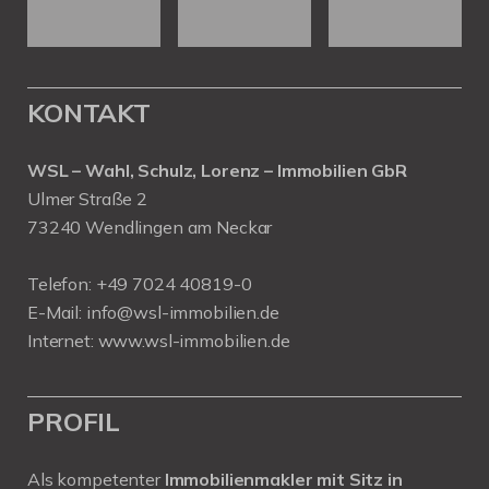
KONTAKT
WSL – Wahl, Schulz, Lorenz – Immobilien GbR
Ulmer Straße 2
73240 Wendlingen am Neckar
Telefon:
+49 7024 40819-0
E-Mail:
info@wsl-immobilien.de
Internet:
www.wsl-immobilien.de
PROFIL
Als kompetenter
Immobilienmakler mit Sitz in