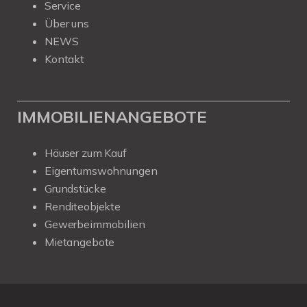
Service
Über uns
NEWS
Kontakt
IMMOBILIENANGEBOTE
Häuser zum Kauf
Eigentumswohnungen
Grundstücke
Renditeobjekte
Gewerbeimmobilien
Mietangebote