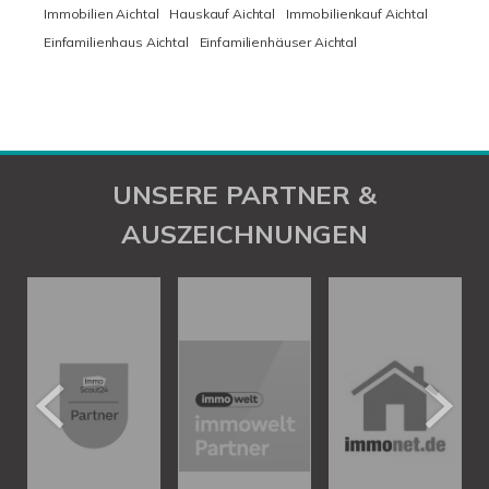
Immobilien Aichtal
Hauskauf Aichtal
Immobilienkauf Aichtal
Einfamilienhaus Aichtal
Einfamilienhäuser Aichtal
UNSERE PARTNER &
AUSZEICHNUNGEN