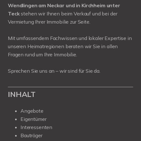
Wendlingen am Neckar und in Kirchheim unter
Teck
stehen wir Ihnen beim Verkauf und bei der
Vermietung Ihrer Immobilie zur Seite.
Mit umfassendem Fachwissen und lokaler Expertise in
unseren Heimatregionen beraten wir Sie in allen
Fragen rund um Ihre Immobilie.
Sprechen Sie uns an – wir sind für Sie da.
INHALT
Angebote
Eigentümer
Interessenten
Bauträger