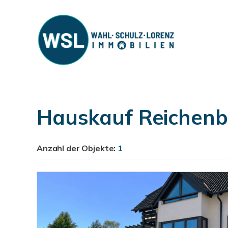
Hauskauf Reichenba
Anzahl der
Objekte:
1