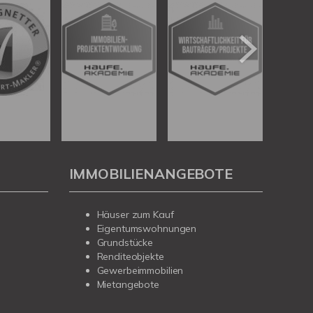
IMMOBILIENANGEBOTE
Häuser zum Kauf
Eigentumswohnungen
Grundstücke
Renditeobjekte
Gewerbeimmobilien
Mietangebote