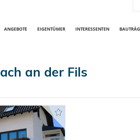
ANGEBOTE
EIGENTÜMER
INTERESSENTEN
BAUTRÄG
ch an der Fils