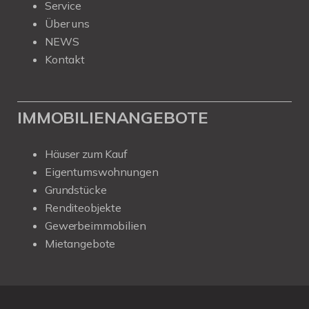
Service
Über uns
NEWS
Kontakt
IMMOBILIENANGEBOTE
Häuser zum Kauf
Eigentumswohnungen
Grundstücke
Renditeobjekte
Gewerbeimmobilien
Mietangebote