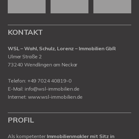
KONTAKT
WSL – Wahl, Schulz, Lorenz – Immobilien GbR
Ulmer Straße 2
73240 Wendlingen am Neckar
Telefon:
+49 7024 40819-0
E-Mail:
info@wsl-immobilien.de
Internet:
www.wsl-immobilien.de
PROFIL
Als kompetenter
Immobilienmakler mit Sitz in