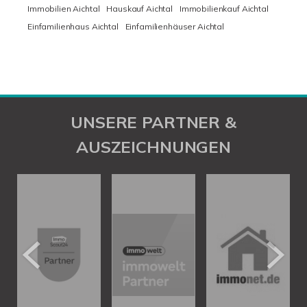
Immobilien Aichtal
Hauskauf Aichtal
Immobilienkauf Aichtal
Einfamilienhaus Aichtal
Einfamilienhäuser Aichtal
UNSERE PARTNER &
AUSZEICHNUNGEN