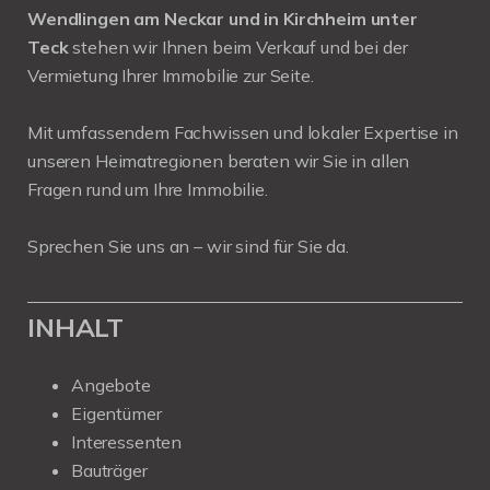
Wendlingen am Neckar und in Kirchheim unter
Teck
stehen wir Ihnen beim Verkauf und bei der
Vermietung Ihrer Immobilie zur Seite.
Mit umfassendem Fachwissen und lokaler Expertise in
unseren Heimatregionen beraten wir Sie in allen
Fragen rund um Ihre Immobilie.
Sprechen Sie uns an – wir sind für Sie da.
INHALT
Angebote
Eigentümer
Interessenten
Bauträger