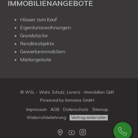
IMMOBILIENANGEBOTE
Häuser zum Kauf
Eigentumswohnungen
Grundstücke
Renditeobjekte
Gewerbeimmobilien
Mietangebote
© WSL - Wahl, Schulz, Lorenz - Immobilien GbR
Powered by Immonia GmbH
Impressum
AGB
Datenschutz
Sitemap
Widerrufsbelehrung
Vertrag widerrufen