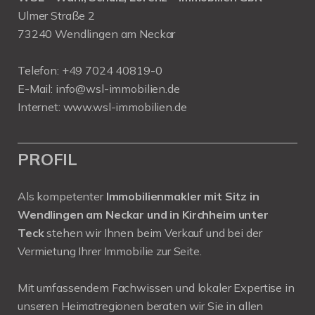
Ulmer Straße 2
73240 Wendlingen am Neckar
Telefon:
+49 7024 40819-0
E-Mail:
info@wsl-immobilien.de
Internet:
www.wsl-immobilien.de
PROFIL
Als kompetenter
Immobilienmakler mit Sitz in
Wendlingen am Neckar und in Kirchheim unter
Teck
stehen wir Ihnen beim Verkauf und bei der
Vermietung Ihrer Immobilie zur Seite.
Mit umfassendem Fachwissen und lokaler Expertise in
unseren Heimatregionen beraten wir Sie in allen