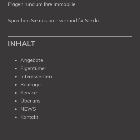
Fragen rund um Ihre Immobilie.
Sprechen Sie uns an – wir sind für Sie da.
INHALT
Angebote
Eigentümer
Interessenten
Bauträger
Service
Über uns
NEWS
Kontakt