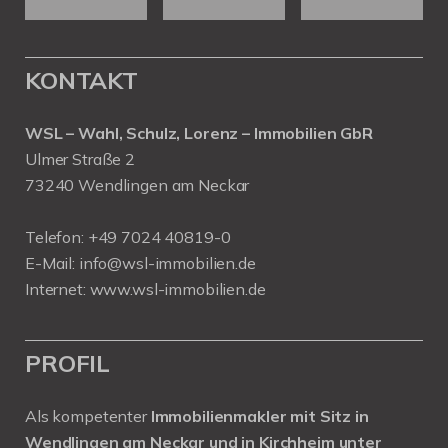
KONTAKT
WSL – Wahl, Schulz, Lorenz – Immobilien GbR
Ulmer Straße 2
73240 Wendlingen am Neckar
Telefon:
+49 7024 40819-0
E-Mail:
info@wsl-immobilien.de
Internet:
www.wsl-immobilien.de
PROFIL
Als kompetenter
Immobilienmakler mit Sitz in
Wendlingen am Neckar und in Kirchheim unter