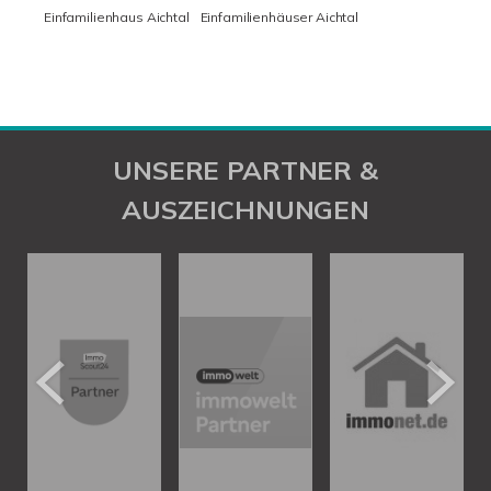
Einfamilienhaus Aichtal
Einfamilienhäuser Aichtal
UNSERE PARTNER &
AUSZEICHNUNGEN