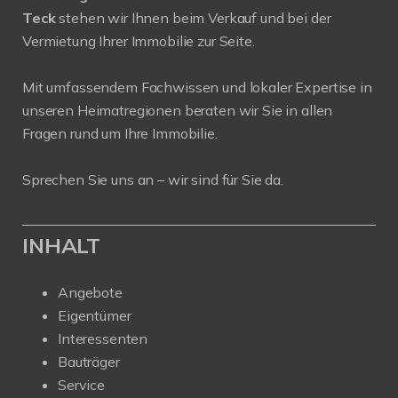
Teck
stehen wir Ihnen beim Verkauf und bei der
Vermietung Ihrer Immobilie zur Seite.
Mit umfassendem Fachwissen und lokaler Expertise in
unseren Heimatregionen beraten wir Sie in allen
Fragen rund um Ihre Immobilie.
Sprechen Sie uns an – wir sind für Sie da.
INHALT
Angebote
Eigentümer
Interessenten
Bauträger
Service