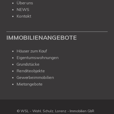
Über uns
NEWS
Kontakt
IMMOBILIENANGEBOTE
Häuser zum Kauf
Eigentumswohnungen
Grundstücke
Renditeobjekte
Gewerbeimmobilien
Mietangebote
© WSL - Wahl, Schulz, Lorenz - Immobilien GbR