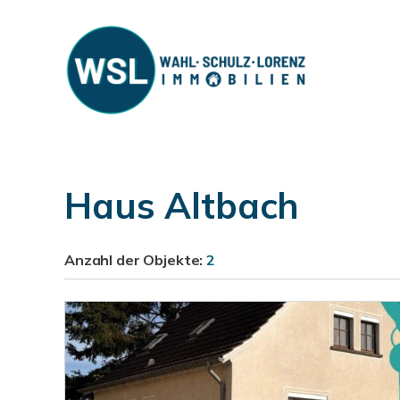
Haus Altbach
Anzahl der
Objekte:
2