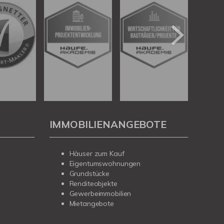
IMMOBILIENANGEBOTE
Häuser zum Kauf
Eigentumswohnungen
Grundstücke
Renditeobjekte
Gewerbeimmobilien
Mietangebote