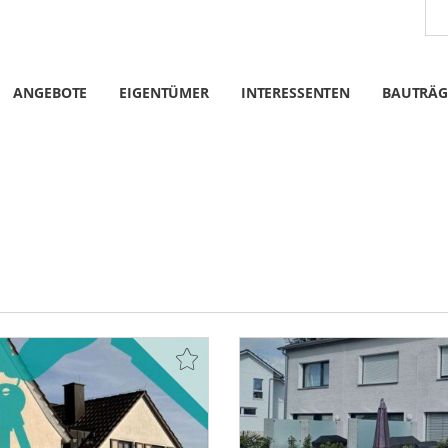
ANGEBOTE
EIGENTÜMER
INTERESSENTEN
BAUTRÄG