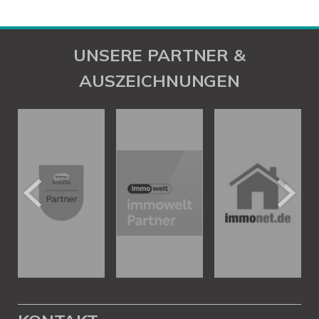
UNSERE PARTNER &
AUSZEICHNUNGEN