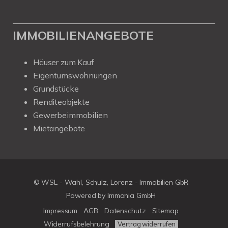
IMMOBILIENANGEBOTE
Häuser zum Kauf
Eigentumswohnungen
Grundstücke
Renditeobjekte
Gewerbeimmobilien
Mietangebote
© WSL - Wahl, Schulz, Lorenz - Immobilien GbR
Powered by Immonia GmbH
Impressum
AGB
Datenschutz
Sitemap
Widerrufsbelehrung
Vertrag widerrufen