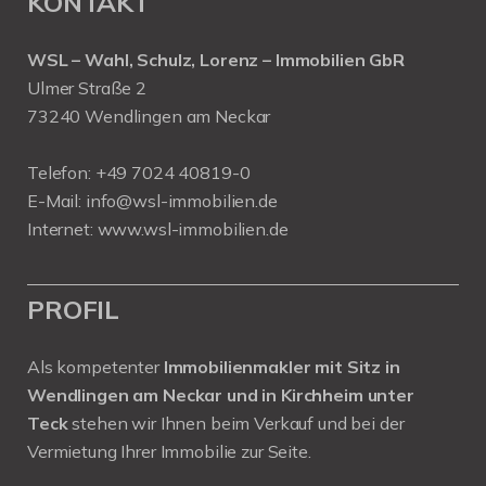
KONTAKT
WSL – Wahl, Schulz, Lorenz – Immobilien GbR
Ulmer Straße 2
73240 Wendlingen am Neckar
Telefon:
+49 7024 40819-0
E-Mail:
info@wsl-immobilien.de
Internet:
www.wsl-immobilien.de
PROFIL
Als kompetenter
Immobilienmakler mit Sitz in
Wendlingen am Neckar und in Kirchheim unter
Teck
stehen wir Ihnen beim Verkauf und bei der
Vermietung Ihrer Immobilie zur Seite.