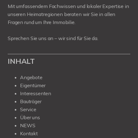
Mit umfassendem Fachwissen und lokaler Expertise in
unseren Heimatregionen beraten wir Sie in allen
Fragen rund um Ihre Immobilie.
Sprechen Sie uns an – wir sind für Sie da.
INHALT
Angebote
Eigentümer
Interessenten
Bauträger
Service
Über uns
NEWS
Kontakt