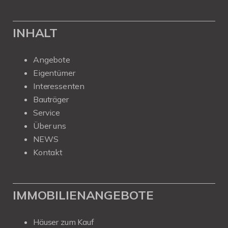
INHALT
Angebote
Eigentümer
Interessenten
Bauträger
Service
Über uns
NEWS
Kontakt
IMMOBILIENANGEBOTE
Häuser zum Kauf