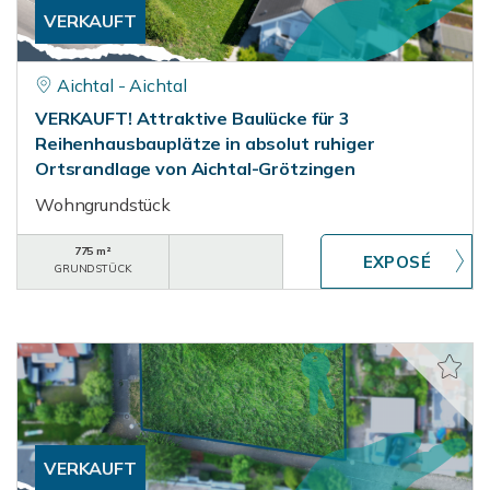
VERKAUFT
Aichtal - Aichtal
VERKAUFT! Attraktive Baulücke für 3
Reihenhausbauplätze in absolut ruhiger
Ortsrandlage von Aichtal-Grötzingen
Wohngrundstück
775 m²
GRUNDSTÜCK
VERKAUFT