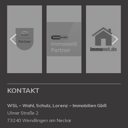
KONTAKT
WSL – Wahl, Schulz, Lorenz – Immobilien GbR
Ulmer Straße 2
73240 Wendlingen am Neckar