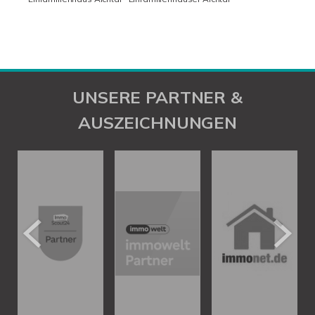
UNSERE PARTNER &
AUSZEICHNUNGEN