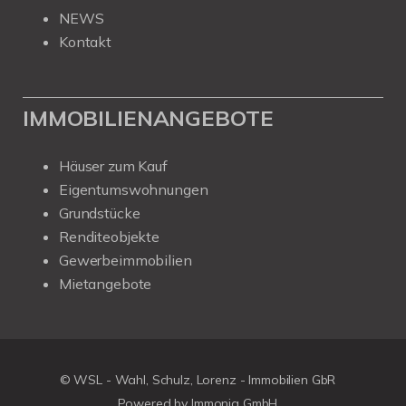
NEWS
Kontakt
IMMOBILIENANGEBOTE
Häuser zum Kauf
Eigentumswohnungen
Grundstücke
Renditeobjekte
Gewerbeimmobilien
Mietangebote
© WSL - Wahl, Schulz, Lorenz - Immobilien GbR
Powered by Immonia GmbH