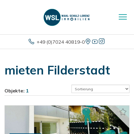
+49 (0)7024 40819-0
mieten Filderstadt
Objekte:
1