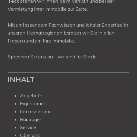
Teck
stehen wir Ihnen beim Verkauf und bei der
Vermietung Ihrer Immobilie zur Seite.
Mit umfassendem Fachwissen und lokaler Expertise in
unseren Heimatregionen beraten wir Sie in allen
Fragen rund um Ihre Immobilie.
Sprechen Sie uns an – wir sind für Sie da.
INHALT
Angebote
Eigentümer
Interessenten
Bauträger
Service
Über uns