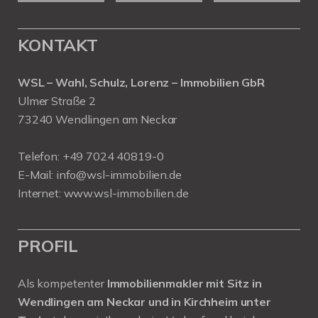
KONTAKT
WSL – Wahl, Schulz, Lorenz – Immobilien GbR
Ulmer Straße 2
73240 Wendlingen am Neckar
Telefon:
+49 7024 40819-0
E-Mail:
info@wsl-immobilien.de
Internet:
www.wsl-immobilien.de
PROFIL
Als kompetenter
Immobilienmakler mit Sitz in
Wendlingen am Neckar und in Kirchheim unter