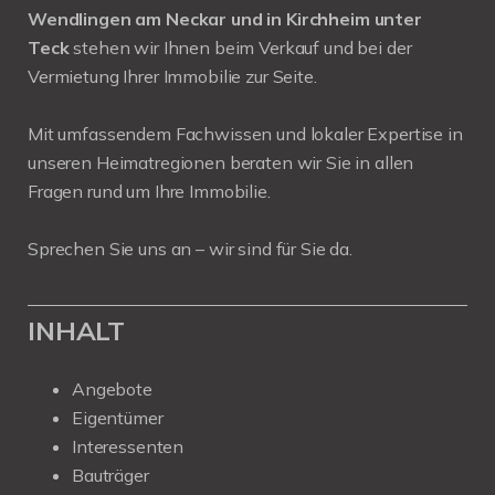
Wendlingen am Neckar und in Kirchheim unter
Teck
stehen wir Ihnen beim Verkauf und bei der
Vermietung Ihrer Immobilie zur Seite.
Mit umfassendem Fachwissen und lokaler Expertise in
unseren Heimatregionen beraten wir Sie in allen
Fragen rund um Ihre Immobilie.
Sprechen Sie uns an – wir sind für Sie da.
INHALT
Angebote
Eigentümer
Interessenten
Bauträger