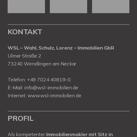
KONTAKT
WSL – Wahl, Schulz, Lorenz – Immobilien GbR
Ulmer Straße 2
73240 Wendlingen am Neckar
Telefon:
+49 7024 40819-0
E-Mail:
info@wsl-immobilien.de
Internet:
www.wsl-immobilien.de
PROFIL
Als kompetenter
Immobilienmakler mit Sitz in