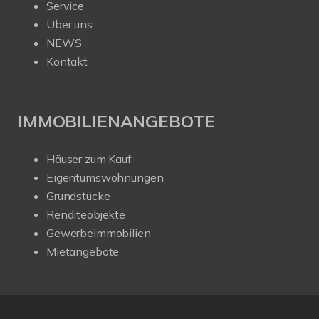
Service
Über uns
NEWS
Kontakt
IMMOBILIENANGEBOTE
Häuser zum Kauf
Eigentumswohnungen
Grundstücke
Renditeobjekte
Gewerbeimmobilien
Mietangebote