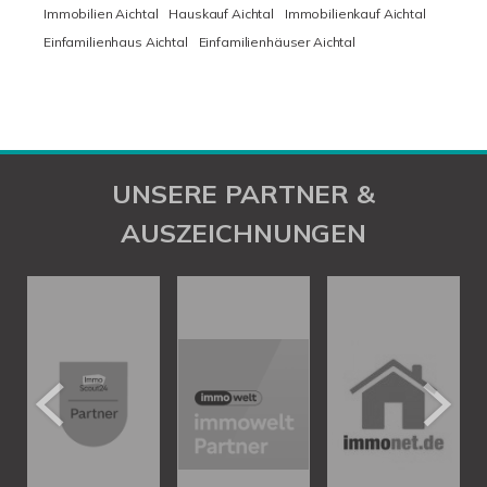
Immobilien Aichtal
Hauskauf Aichtal
Immobilienkauf Aichtal
Einfamilienhaus Aichtal
Einfamilienhäuser Aichtal
UNSERE PARTNER &
AUSZEICHNUNGEN