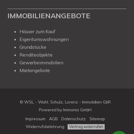
IMMOBILIENANGEBOTE
Häuser zum Kauf
Eigentumswohnungen
Grundstücke
Renditeobjekte
Gewerbeimmobilien
Mietangebote
© WSL - Wahl, Schulz, Lorenz - Immobilien GbR
Powered by Immonia GmbH
Impressum
AGB
Datenschutz
Sitemap
Widerrufsbelehrung
Vertrag widerrufen