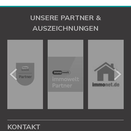
UNSERE PARTNER &
AUSZEICHNUNGEN
KONTAKT