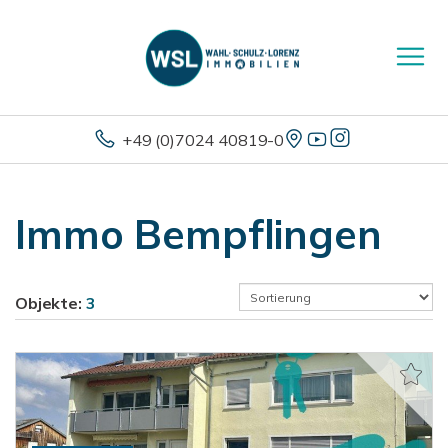
+49 (0)7024 40819-0
Immo Bempflingen
Objekte:
3