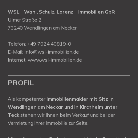
WSL – Wahl, Schulz, Lorenz – Immobilien GbR
Ulmer Straße 2
73240 Wendlingen am Neckar
Telefon:
+49 7024 40819-0
E-Mail:
info@wsl-immobilien.de
Internet:
www.wsl-immobilien.de
PROFIL
Als kompetenter
Immobilienmakler mit Sitz in
Wendlingen am Neckar und in Kirchheim unter
Teck
stehen wir Ihnen beim Verkauf und bei der
Vermietung Ihrer Immobilie zur Seite.