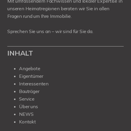
Mit umfassendem Fachwissen und lokaler Expertise in
unseren Heimatregionen beraten wir Sie in allen
Fragen rund um Ihre Immobilie.
Sprechen Sie uns an – wir sind für Sie da.
INHALT
Angebote
Eigentümer
Interessenten
Bauträger
Service
Über uns
NEWS
Kontakt