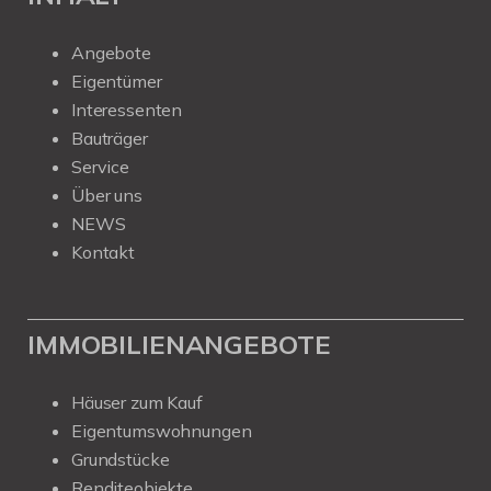
Angebote
Eigentümer
Interessenten
Bauträger
Service
Über uns
NEWS
Kontakt
IMMOBILIENANGEBOTE
Häuser zum Kauf
Eigentumswohnungen
Grundstücke
Renditeobjekte