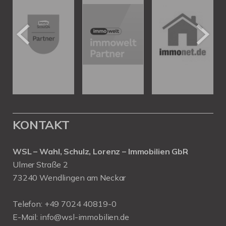
KONTAKT
WSL – Wahl, Schulz, Lorenz – Immobilien GbR
Ulmer Straße 2
73240 Wendlingen am Neckar
Telefon:
+49 7024 40819-0
E-Mail:
info@wsl-immobilien.de