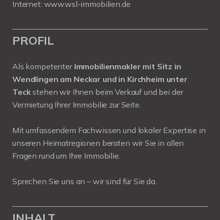
Internet:
www.wsl-immobilien.de
PROFIL
Als kompetenter
Immobilienmakler mit Sitz in
Wendlingen am Neckar und in Kirchheim unter
Teck
stehen wir Ihnen beim Verkauf und bei der
Vermietung Ihrer Immobilie zur Seite.
Mit umfassendem Fachwissen und lokaler Expertise in
unseren Heimatregionen beraten wir Sie in allen
Fragen rund um Ihre Immobilie.
Sprechen Sie uns an – wir sind für Sie da.
INHALT