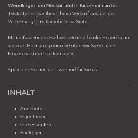
Wendlingen am Neckar und in Kirchheim unter
Teck
stehen wir Ihnen beim Verkauf und bei der
Vermietung Ihrer Immobilie zur Seite.
Mit umfassendem Fachwissen und lokaler Expertise in
unseren Heimatregionen beraten wir Sie in allen
Fragen rund um Ihre Immobilie.
Sprechen Sie uns an – wir sind für Sie da.
INHALT
Angebote
Eigentümer
Interessenten
Bauträger