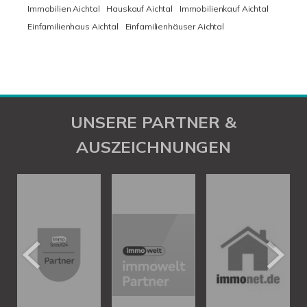
Immobilien Aichtal
Hauskauf Aichtal
Immobilienkauf Aichtal
Einfamilienhaus Aichtal
Einfamilienhäuser Aichtal
UNSERE PARTNER &
AUSZEICHNUNGEN