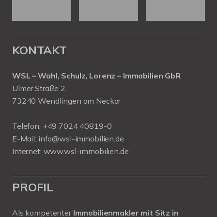
KONTAKT
WSL – Wahl, Schulz, Lorenz – Immobilien GbR
Ulmer Straße 2
73240 Wendlingen am Neckar
Telefon:
+49 7024 40819-0
E-Mail:
info@wsl-immobilien.de
Internet:
www.wsl-immobilien.de
PROFIL
Als kompetenter
Immobilienmakler mit Sitz in