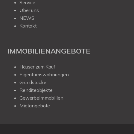
Service
Über uns
NEWS
Kontakt
IMMOBILIENANGEBOTE
Häuser zum Kauf
Eigentumswohnungen
Grundstücke
Renditeobjekte
Gewerbeimmobilien
Mietangebote