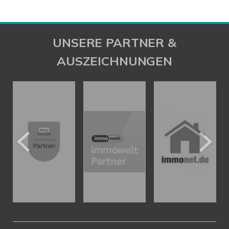
UNSERE PARTNER &
AUSZEICHNUNGEN