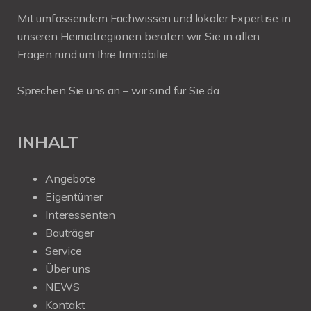
Mit umfassendem Fachwissen und lokaler Expertise in
unseren Heimatregionen beraten wir Sie in allen
Fragen rund um Ihre Immobilie.
Sprechen Sie uns an – wir sind für Sie da.
INHALT
Angebote
Eigentümer
Interessenten
Bauträger
Service
Über uns
NEWS
Kontakt