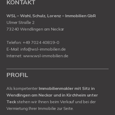
KONTAKT
WSL – Wahl, Schulz, Lorenz – Immobilien GbR
Ulmer Straße 2
73240 Wendlingen am Neckar
Telefon:
+49 7024 40819-0
E-Mail:
info@wsl-immobilien.de
Internet:
www.wsl-immobilien.de
PROFIL
Als kompetenter
Immobilienmakler mit Sitz in
Wendlingen am Neckar und in Kirchheim unter
Teck
stehen wir Ihnen beim Verkauf und bei der
Vermietung Ihrer Immobilie zur Seite.