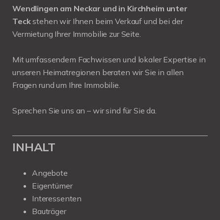
Wendlingen am Neckar und in Kirchheim unter
Teck
stehen wir Ihnen beim Verkauf und bei der
Vermietung Ihrer Immobilie zur Seite.
Mit umfassendem Fachwissen und lokaler Expertise in
unseren Heimatregionen beraten wir Sie in allen
Fragen rund um Ihre Immobilie.
Sprechen Sie uns an – wir sind für Sie da.
INHALT
Angebote
Eigentümer
Interessenten
Bauträger