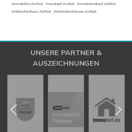
Immobilien Aichtal
Hauskauf Aichtal
Immobilienkauf Aichtal
Einfamilienhaus Aichtal
Einfamilienhäuser Aichtal
UNSERE PARTNER &
AUSZEICHNUNGEN