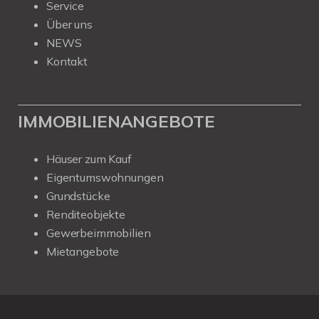
Service
Über uns
NEWS
Kontakt
IMMOBILIENANGEBOTE
Häuser zum Kauf
Eigentumswohnungen
Grundstücke
Renditeobjekte
Gewerbeimmobilien
Mietangebote