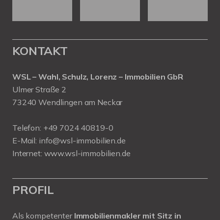
KONTAKT
WSL – Wahl, Schulz, Lorenz – Immobilien GbR
Ulmer Straße 2
73240 Wendlingen am Neckar
Telefon:
+49 7024 40819-0
E-Mail:
info@wsl-immobilien.de
Internet:
www.wsl-immobilien.de
PROFIL
Als kompetenter
Immobilienmakler mit Sitz in