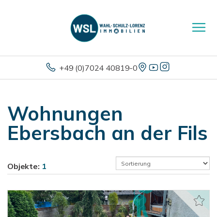
+49 (0)7024 40819-0
Wohnungen
Ebersbach an der Fils
Objekte:
1