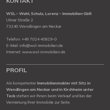
KONTAKT
WSL – Wahl, Schulz, Lorenz – Immobilien GbR
Ulmer Straße 2
73240 Wendlingen am Neckar
Telefon:
+49 7024 40819-0
E-Mail:
info@wsl-immobilien.de
Internet:
www.wsl-immobilien.de
PROFIL
Als kompetenter
Immobilienmakler mit Sitz in
Wendlingen am Neckar und in Kirchheim unter
Teck
stehen wir Ihnen beim Verkauf und bei der
Vermietung Ihrer Immobilie zur Seite.