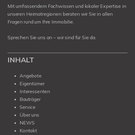
Mit umfassendem Fachwissen und lokaler Expertise in
unseren Heimatregionen beraten wir Sie in allen
Fragen rund um Ihre Immobilie.
Sprechen Sie uns an – wir sind für Sie da.
INHALT
Angebote
Eigentümer
Interessenten
Bauträger
Service
Über uns
NEWS
Kontakt