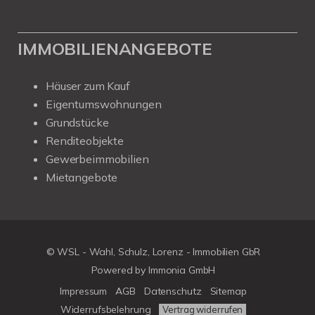
IMMOBILIENANGEBOTE
Häuser zum Kauf
Eigentumswohnungen
Grundstücke
Renditeobjekte
Gewerbeimmobilien
Mietangebote
© WSL - Wahl, Schulz, Lorenz - Immobilien GbR
Powered by Immonia GmbH
Impressum
AGB
Datenschutz
Sitemap
Widerrufsbelehrung
Vertrag widerrufen