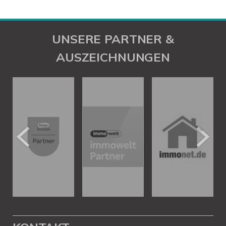
UNSERE PARTNER &
AUSZEICHNUNGEN