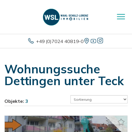
+49 (0)7024 40819-0
Wohnungssuche
Dettingen unter Teck
Objekte:
3