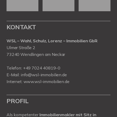
KONTAKT
WSL – Wahl, Schulz, Lorenz – Immobilien GbR
Ulmer Straße 2
73240 Wendlingen am Neckar
Telefon:
+49 7024 40819-0
E-Mail:
info@wsl-immobilien.de
Internet:
www.wsl-immobilien.de
PROFIL
Als kompetenter
Immobilienmakler mit Sitz in