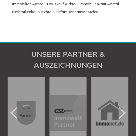
Immobilien Aichtal
Hauskauf Aichtal
Immobilienkauf Aichtal
Einfamilienhaus Aichtal
Einfamilienhäuser Aichtal
UNSERE PARTNER &
AUSZEICHNUNGEN