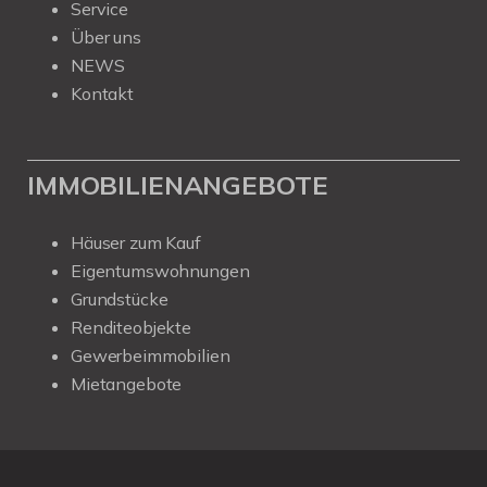
Service
Über uns
NEWS
Kontakt
IMMOBILIENANGEBOTE
Häuser zum Kauf
Eigentumswohnungen
Grundstücke
Renditeobjekte
Gewerbeimmobilien
Mietangebote