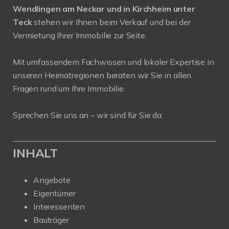
Wendlingen am Neckar und in Kirchheim unter
Teck
stehen wir Ihnen beim Verkauf und bei der
Vermietung Ihrer Immobilie zur Seite.
Mit umfassendem Fachwissen und lokaler Expertise in
unseren Heimatregionen beraten wir Sie in allen
Fragen rund um Ihre Immobilie.
Sprechen Sie uns an – wir sind für Sie da.
INHALT
Angebote
Eigentümer
Interessenten
Bauträger