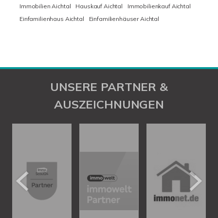
Immobilien Aichtal
Hauskauf Aichtal
Immobilienkauf Aichtal
Einfamilienhaus Aichtal
Einfamilienhäuser Aichtal
UNSERE PARTNER &
AUSZEICHNUNGEN