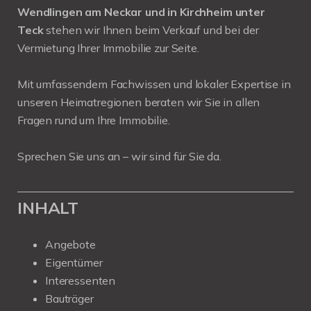
Wendlingen am Neckar und in Kirchheim unter
Teck
stehen wir Ihnen beim Verkauf und bei der
Vermietung Ihrer Immobilie zur Seite.
Mit umfassendem Fachwissen und lokaler Expertise in
unseren Heimatregionen beraten wir Sie in allen
Fragen rund um Ihre Immobilie.
Sprechen Sie uns an – wir sind für Sie da.
INHALT
Angebote
Eigentümer
Interessenten
Bauträger