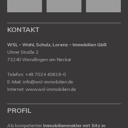
KONTAKT
WSL – Wahl, Schulz, Lorenz – Immobilien GbR
Ulmer Straße 2
73240 Wendlingen am Neckar
Telefon:
+49 7024 40819-0
E-Mail:
info@wsl-immobilien.de
Internet:
www.wsl-immobilien.de
PROFIL
Als kompetenter
Immobilienmakler mit Sitz in