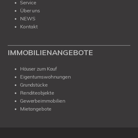
Service
Über uns
NEWS
Kontakt
IMMOBILIENANGEBOTE
Häuser zum Kauf
Eigentumswohnungen
Grundstücke
Renditeobjekte
Gewerbeimmobilien
Mietangebote