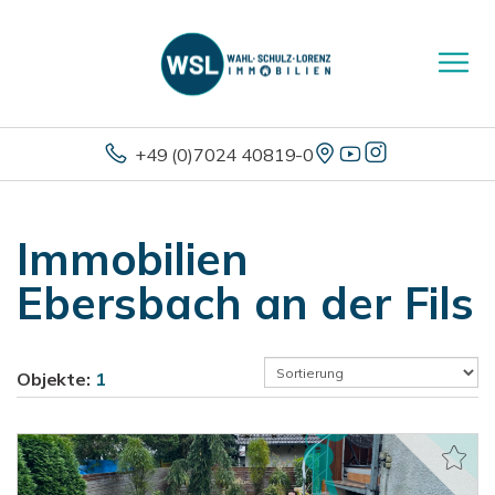
+49 (0)7024 40819-0
Immobilien
Ebersbach an der Fils
Objekte:
1