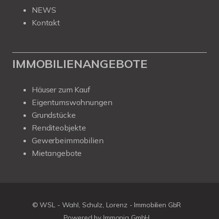
NEWS
Kontakt
IMMOBILIENANGEBOTE
Häuser zum Kauf
Eigentumswohnungen
Grundstücke
Renditeobjekte
Gewerbeimmobilien
Mietangebote
© WSL - Wahl, Schulz, Lorenz - Immobilien GbR
Powered by Immonia GmbH