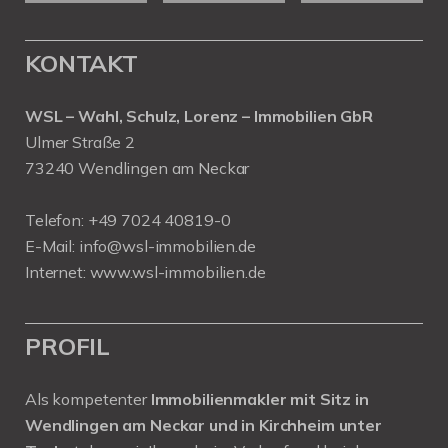
KONTAKT
WSL – Wahl, Schulz, Lorenz – Immobilien GbR
Ulmer Straße 2
73240 Wendlingen am Neckar
Telefon:
+49 7024 40819-0
E-Mail:
info@wsl-immobilien.de
Internet:
www.wsl-immobilien.de
PROFIL
Als kompetenter
Immobilienmakler mit Sitz in
Wendlingen am Neckar und in Kirchheim unter