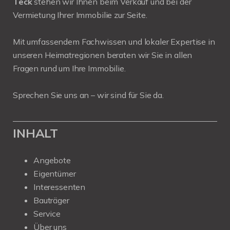
Teck
stehen wir Ihnen beim Verkauf und bei der
Vermietung Ihrer Immobilie zur Seite.
Mit umfassendem Fachwissen und lokaler Expertise in
unseren Heimatregionen beraten wir Sie in allen
Fragen rund um Ihre Immobilie.
Sprechen Sie uns an – wir sind für Sie da.
INHALT
Angebote
Eigentümer
Interessenten
Bauträger
Service
Über uns