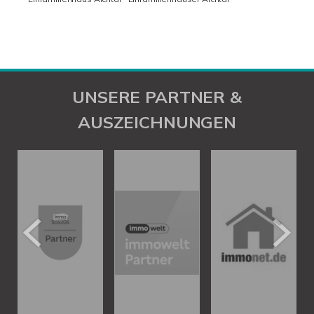
UNSERE PARTNER &
AUSZEICHNUNGEN