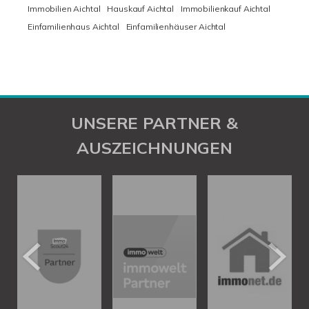
Immobilien Aichtal
Hauskauf Aichtal
Immobilienkauf Aichtal
Einfamilienhaus Aichtal
Einfamilienhäuser Aichtal
UNSERE PARTNER &
AUSZEICHNUNGEN