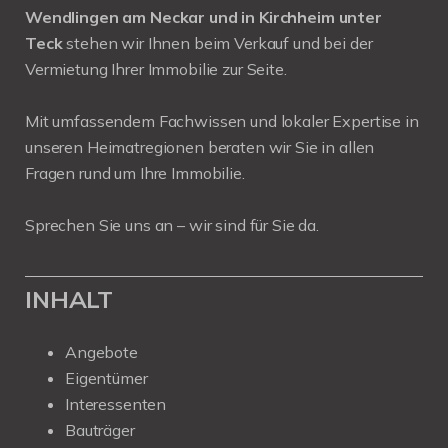
Wendlingen am Neckar und in Kirchheim unter
Teck
stehen wir Ihnen beim Verkauf und bei der
Vermietung Ihrer Immobilie zur Seite.
Mit umfassendem Fachwissen und lokaler Expertise in
unseren Heimatregionen beraten wir Sie in allen
Fragen rund um Ihre Immobilie.
Sprechen Sie uns an – wir sind für Sie da.
INHALT
Angebote
Eigentümer
Interessenten
Bauträger