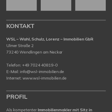
KONTAKT
WSL – Wahl, Schulz, Lorenz – Immobilien GbR
Ulmer Straße 2
73240 Wendlingen am Neckar
Telefon:
+49 7024 40819-0
E-Mail:
info@wsl-immobilien.de
Internet:
www.wsl-immobilien.de
PROFIL
Als kompetenter
Immobilienmakler mit Sitz in