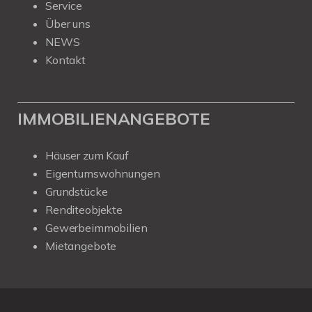
Service
Über uns
NEWS
Kontakt
IMMOBILIENANGEBOTE
Häuser zum Kauf
Eigentumswohnungen
Grundstücke
Renditeobjekte
Gewerbeimmobilien
Mietangebote