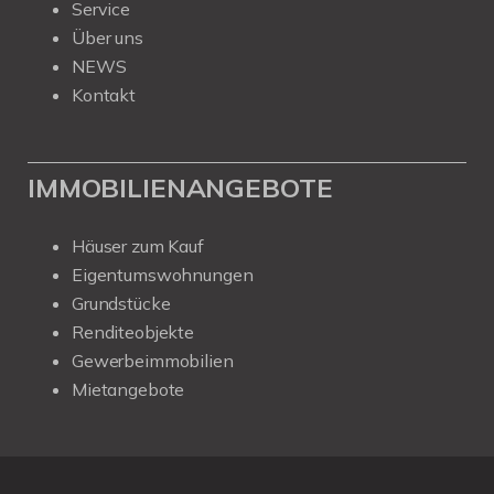
Service
Über uns
NEWS
Kontakt
IMMOBILIENANGEBOTE
Häuser zum Kauf
Eigentumswohnungen
Grundstücke
Renditeobjekte
Gewerbeimmobilien
Mietangebote