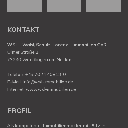
KONTAKT
WSL – Wahl, Schulz, Lorenz – Immobilien GbR
Ulmer Straße 2
73240 Wendlingen am Neckar
Telefon:
+49 7024 40819-0
E-Mail:
info@wsl-immobilien.de
Internet:
www.wsl-immobilien.de
PROFIL
Als kompetenter
Immobilienmakler mit Sitz in