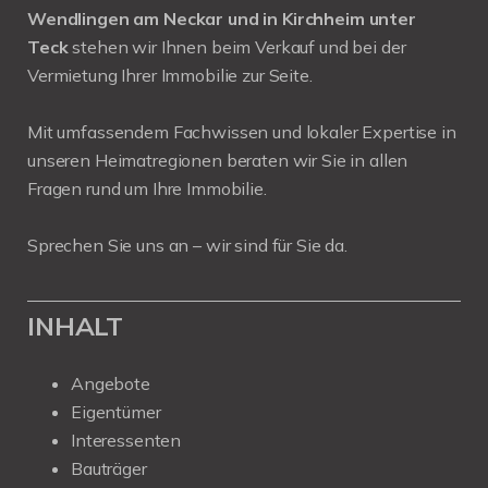
Wendlingen am Neckar und in Kirchheim unter
Teck
stehen wir Ihnen beim Verkauf und bei der
Vermietung Ihrer Immobilie zur Seite.
Mit umfassendem Fachwissen und lokaler Expertise in
unseren Heimatregionen beraten wir Sie in allen
Fragen rund um Ihre Immobilie.
Sprechen Sie uns an – wir sind für Sie da.
INHALT
Angebote
Eigentümer
Interessenten
Bauträger