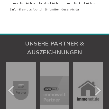
Immobilien Aichtal
Hauskauf Aichtal
Immobilienkauf Aichtal
Einfamilienhaus Aichtal
Einfamilienhäuser Aichtal
UNSERE PARTNER &
AUSZEICHNUNGEN