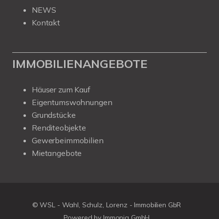
NEWS
Kontakt
IMMOBILIENANGEBOTE
Häuser zum Kauf
Eigentumswohnungen
Grundstücke
Renditeobjekte
Gewerbeimmobilien
Mietangebote
© WSL - Wahl, Schulz, Lorenz - Immobilien GbR
Powered by Immonia GmbH