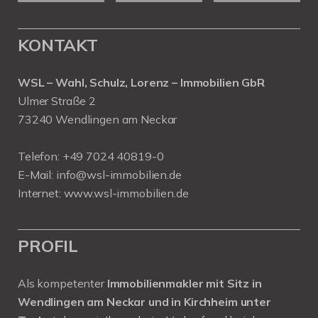
KONTAKT
WSL – Wahl, Schulz, Lorenz – Immobilien GbR
Ulmer Straße 2
73240 Wendlingen am Neckar
Telefon:
+49 7024 40819-0
E-Mail:
info@wsl-immobilien.de
Internet:
www.wsl-immobilien.de
PROFIL
Als kompetenter
Immobilienmakler mit Sitz in
Wendlingen am Neckar und in Kirchheim unter