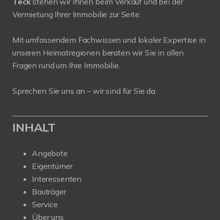
Teck
stehen wir Ihnen beim Verkauf und bei der
Vermietung Ihrer Immobilie zur Seite.
Mit umfassendem Fachwissen und lokaler Expertise in
unseren Heimatregionen beraten wir Sie in allen
Fragen rund um Ihre Immobilie.
Sprechen Sie uns an – wir sind für Sie da.
INHALT
Angebote
Eigentümer
Interessenten
Bauträger
Service
Über uns