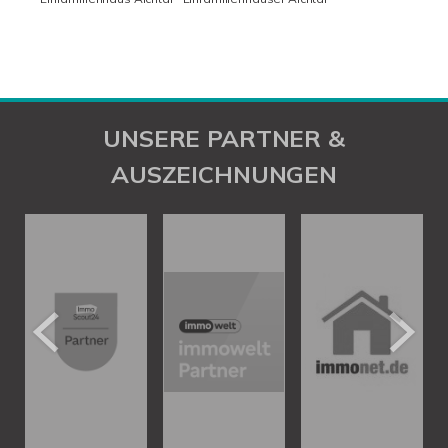
UNSERE PARTNER &
AUSZEICHNUNGEN