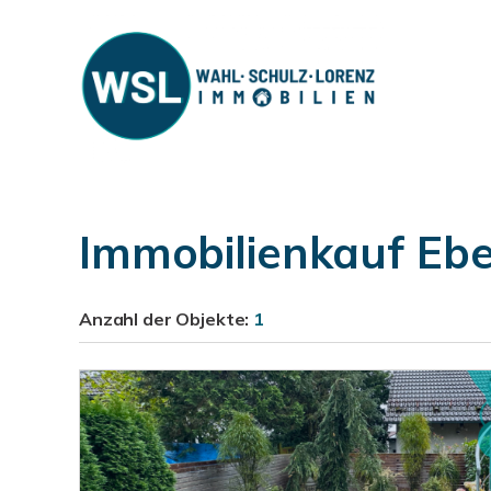
Immobilienkauf Ebe
Anzahl der
Objekte:
1