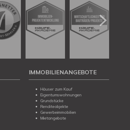
IMMOBILIENANGEBOTE
Häuser zum Kauf
Eigentumswohnungen
Grundstücke
Renditeobjekte
Gewerbeimmobilien
Mietangebote