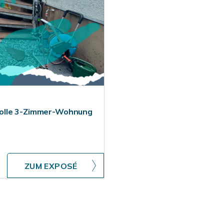
Tolle 3-Zimmer-Wohnung
ZUM EXPOSÉ