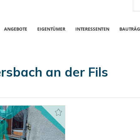
ANGEBOTE
EIGENTÜMER
INTERESSENTEN
BAUTRÄG
rsbach an der Fils