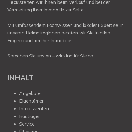
Teck
stehen wir Ihnen beim Verkauf und bei der
Vermietung Ihrer Immobilie zur Seite.
Mit umfassendem Fachwissen und lokaler Expertise in
unseren Heimatregionen beraten wir Sie in allen
Fragen rund um Ihre Immobilie.
Sprechen Sie uns an – wir sind für Sie da.
INHALT
Angebote
Eigentümer
Interessenten
Bauträger
Service
Über uns