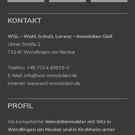
KONTAKT
WSL – Wahl, Schulz, Lorenz – Immobilien GbR
Ulmer Straße 2
73240 Wendlingen am Neckar
Telefon:
+49 7024 40819-0
E-Mail:
info@wsl-immobilien.de
Internet:
www.wsl-immobilien.de
PROFIL
Als kompetenter
Immobilienmakler mit Sitz in
Wendlingen am Neckar und in Kirchheim unter