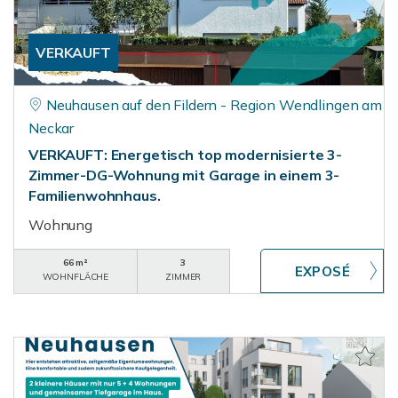
VERKAUFT
Neuhausen auf den Fildern - Region Wendlingen am
Neckar
VERKAUFT: Energetisch top modernisierte 3-
Zimmer-DG-Wohnung mit Garage in einem 3-
Familienwohnhaus.
Wohnung
66 m²
3
WOHNFLÄCHE
ZIMMER