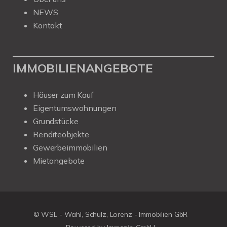
NEWS
Kontakt
IMMOBILIENANGEBOTE
Häuser zum Kauf
Eigentumswohnungen
Grundstücke
Renditeobjekte
Gewerbeimmobilien
Mietangebote
© WSL - Wahl, Schulz, Lorenz - Immobilien GbR