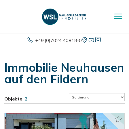
+49 (0)7024 40819-0
Immobilie Neuhausen
auf den Fildern
Objekte:
2