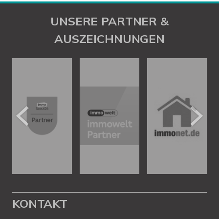
UNSERE PARTNER &
AUSZEICHNUNGEN
KONTAKT