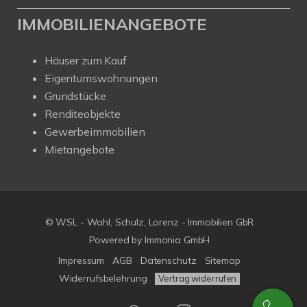
IMMOBILIENANGEBOTE
Häuser zum Kauf
Eigentumswohnungen
Grundstücke
Renditeobjekte
Gewerbeimmobilien
Mietangebote
© WSL - Wahl, Schulz, Lorenz - Immobilien GbR
Powered by Immonia GmbH
Impressum
AGB
Datenschutz
Sitemap
Widerrufsbelehrung
Vertrag widerrufen