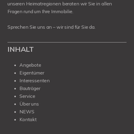
unseren Heimatregionen beraten wir Sie in allen
Fragen rund um Ihre Immobilie.
Sprechen Sie uns an – wir sind für Sie da.
INHALT
Angebote
Eigentümer
Interessenten
Bauträger
Service
Über uns
NEWS
Kontakt