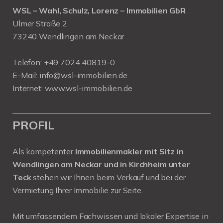
WSL – Wahl, Schulz, Lorenz – Immobilien GbR
Ulmer Straße 2
73240 Wendlingen am Neckar
Telefon:
+49 7024 40819-0
E-Mail:
info@wsl-immobilien.de
Internet:
www.wsl-immobilien.de
PROFIL
Als kompetenter
Immobilienmakler mit Sitz in
Wendlingen am Neckar und in Kirchheim unter
Teck
stehen wir Ihnen beim Verkauf und bei der
Vermietung Ihrer Immobilie zur Seite.
Mit umfassendem Fachwissen und lokaler Expertise in