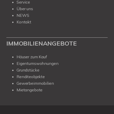
Service
Über uns
NEWS
Kontakt
IMMOBILIENANGEBOTE
Häuser zum Kauf
Eigentumswohnungen
Grundstücke
Renditeobjekte
Gewerbeimmobilien
Mietangebote