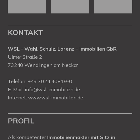
KONTAKT
WSL – Wahl, Schulz, Lorenz – Immobilien GbR
Ulmer Straße 2
73240 Wendlingen am Neckar
Telefon:
+49 7024 40819-0
E-Mail:
info@wsl-immobilien.de
Internet:
www.wsl-immobilien.de
PROFIL
Als kompetenter
Immobilienmakler mit Sitz in