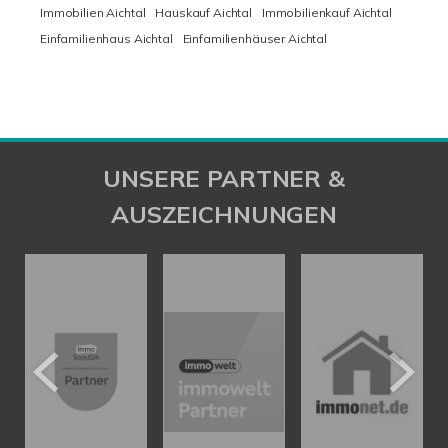
Immobilien Aichtal
Hauskauf Aichtal
Immobilienkauf Aichtal
Einfamilienhaus Aichtal
Einfamilienhäuser Aichtal
UNSERE PARTNER &
AUSZEICHNUNGEN