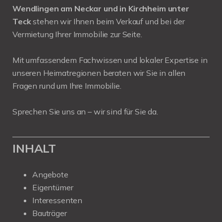
Wendlingen am Neckar und in Kirchheim unter
Teck
stehen wir Ihnen beim Verkauf und bei der
Vermietung Ihrer Immobilie zur Seite.
Mit umfassendem Fachwissen und lokaler Expertise in
unseren Heimatregionen beraten wir Sie in allen
Fragen rund um Ihre Immobilie.
Sprechen Sie uns an – wir sind für Sie da.
INHALT
Angebote
Eigentümer
Interessenten
Bauträger