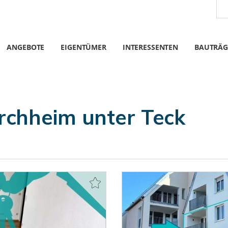
ANGEBOTE
EIGENTÜMER
INTERESSENTEN
BAUTRÄG
chheim unter Teck