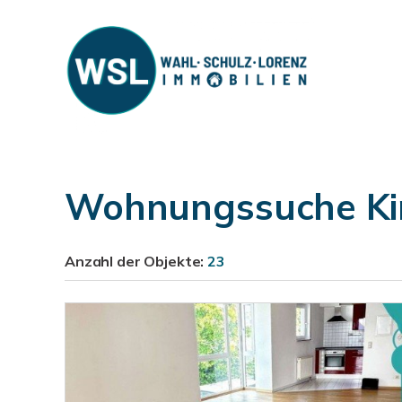
Wohnungssuche Kir
Anzahl der
Objekte:
23