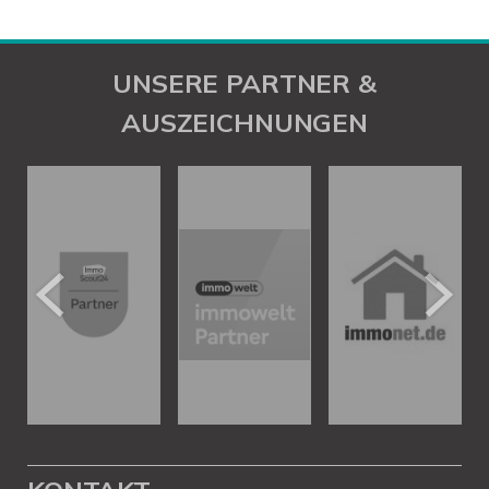
UNSERE PARTNER &
AUSZEICHNUNGEN