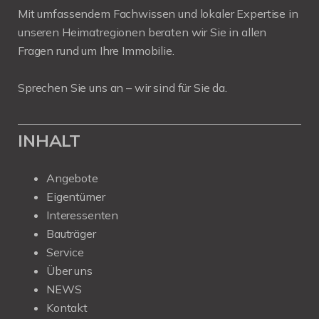
Mit umfassendem Fachwissen und lokaler Expertise in
unseren Heimatregionen beraten wir Sie in allen
Fragen rund um Ihre Immobilie.
Sprechen Sie uns an – wir sind für Sie da.
INHALT
Angebote
Eigentümer
Interessenten
Bauträger
Service
Über uns
NEWS
Kontakt