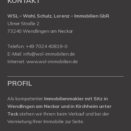
KONTAKT
WSL – Wahl, Schulz, Lorenz – Immobilien GbR
Ulmer Straße 2
73240 Wendlingen am Neckar
Telefon:
+49 7024 40819-0
E-Mail:
info@wsl-immobilien.de
Internet:
www.wsl-immobilien.de
PROFIL
Als kompetenter
Immobilienmakler mit Sitz in
Wendlingen am Neckar und in Kirchheim unter
Teck
stehen wir Ihnen beim Verkauf und bei der
Vermietung Ihrer Immobilie zur Seite.