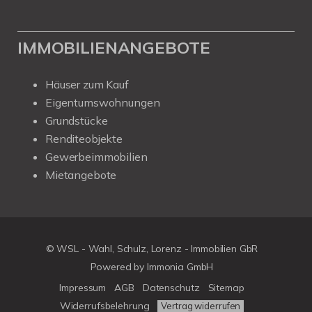
IMMOBILIENANGEBOTE
Häuser zum Kauf
Eigentumswohnungen
Grundstücke
Renditeobjekte
Gewerbeimmobilien
Mietangebote
© WSL - Wahl, Schulz, Lorenz - Immobilien GbR
Powered by Immonia GmbH
Impressum
AGB
Datenschutz
Sitemap
Widerrufsbelehrung
Vertrag widerrufen