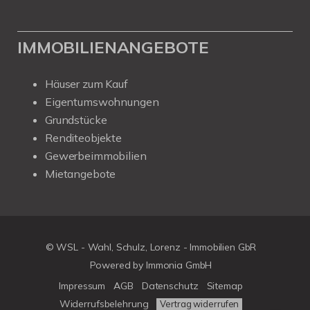
IMMOBILIENANGEBOTE
Häuser zum Kauf
Eigentumswohnungen
Grundstücke
Renditeobjekte
Gewerbeimmobilien
Mietangebote
© WSL - Wahl, Schulz, Lorenz - Immobilien GbR
Powered by Immonia GmbH
Impressum
AGB
Datenschutz
Sitemap
Widerrufsbelehrung
Vertrag widerrufen