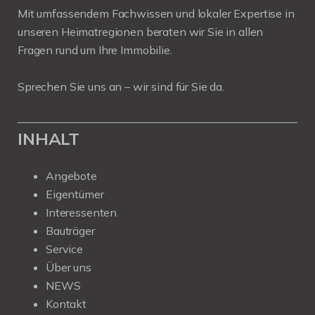
Mit umfassendem Fachwissen und lokaler Expertise in
unseren Heimatregionen beraten wir Sie in allen
Fragen rund um Ihre Immobilie.
Sprechen Sie uns an – wir sind für Sie da.
INHALT
Angebote
Eigentümer
Interessenten
Bauträger
Service
Über uns
NEWS
Kontakt