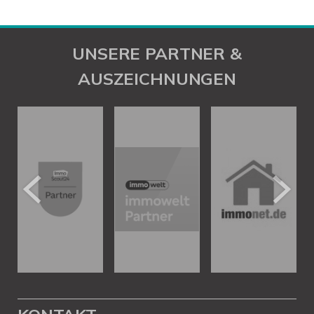
UNSERE PARTNER &
AUSZEICHNUNGEN