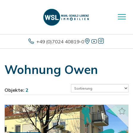
+49 (0)7024 40819-0
Wohnung Owen
Objekte:
2