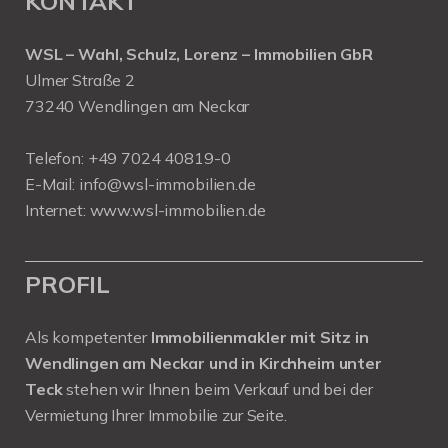
KONTAKT
WSL – Wahl, Schulz, Lorenz – Immobilien GbR
Ulmer Straße 2
73240 Wendlingen am Neckar
Telefon:
+49 7024 40819-0
E-Mail:
info@wsl-immobilien.de
Internet:
www.wsl-immobilien.de
PROFIL
Als kompetenter
Immobilienmakler mit Sitz in
Wendlingen am Neckar und in Kirchheim unter
Teck
stehen wir Ihnen beim Verkauf und bei der
Vermietung Ihrer Immobilie zur Seite.