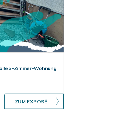
Tolle 3-Zimmer-Wohnung
ZUM EXPOSÉ