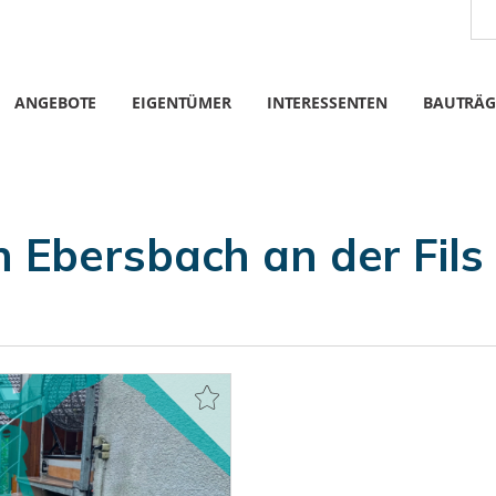
ANGEBOTE
EIGENTÜMER
INTERESSENTEN
BAUTRÄG
Ebersbach an der Fils