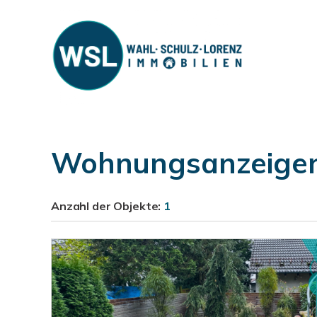
Wohnungsanzeigen 
Anzahl der
Objekte:
1