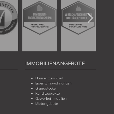
IMMOBILIENANGEBOTE
Häuser zum Kauf
Eigentumswohnungen
Grundstücke
Renditeobjekte
Gewerbeimmobilien
Mietangebote