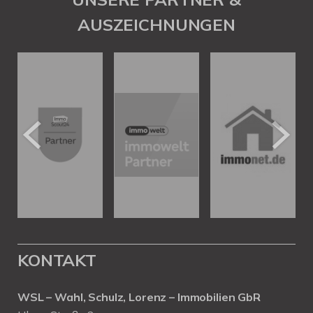
AUSZEICHNUNGEN
KONTAKT
WSL – Wahl, Schulz, Lorenz – Immobilien GbR