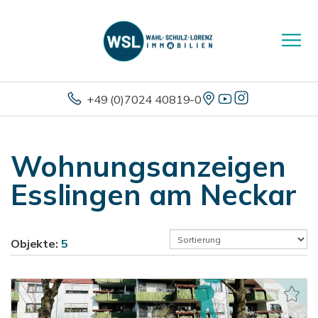
+49 (0)7024 40819-0
Wohnungsanzeigen
Esslingen am Neckar
Objekte:
5