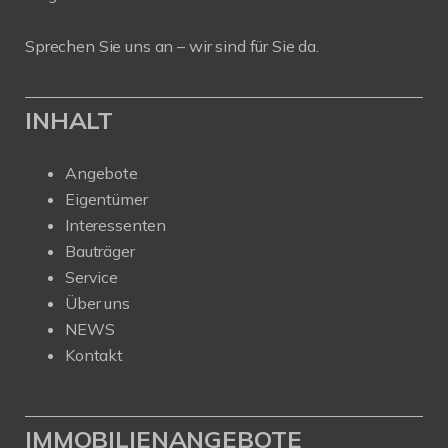
Sprechen Sie uns an – wir sind für Sie da.
INHALT
Angebote
Eigentümer
Interessenten
Bauträger
Service
Über uns
NEWS
Kontakt
IMMOBILIENANGEBOTE