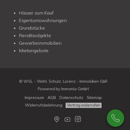
Häuser zum Kauf
Eigentumswohnungen
Grundstücke
Renditeobjekte
Gewerbeimmobilien
Mietangebote
© WSL - Wahl, Schulz, Lorenz - Immobilien GbR
Powered by Immonia GmbH
Impressum
AGB
Datenschutz
Sitemap
Widerrufsbelehrung
Vertrag widerrufen