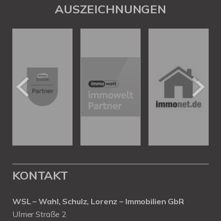
AUSZEICHNUNGEN
KONTAKT
WSL – Wahl, Schulz, Lorenz – Immobilien GbR
Ulmer Straße 2