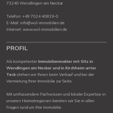
73240 Wendlingen am Neckar
Telefon:
+49 7024 40819-0
E-Mail:
info@wsl-immobilien.de
Internet:
www.wsl-immobilien.de
PROFIL
Als kompetenter
Immobilienmakler mit Sitz in
Wendlingen am Neckar und in Kirchheim unter
Teck
stehen wir Ihnen beim Verkauf und bei der
Vermietung Ihrer Immobilie zur Seite.
Mit umfassendem Fachwissen und lokaler Expertise in
unseren Heimatregionen beraten wir Sie in allen
Fragen rund um Ihre Immobilie.