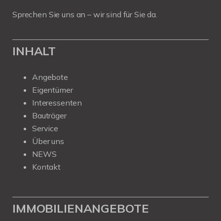
Sprechen Sie uns an – wir sind für Sie da.
INHALT
Angebote
Eigentümer
Interessenten
Bauträger
Service
Über uns
NEWS
Kontakt
IMMOBILIENANGEBOTE