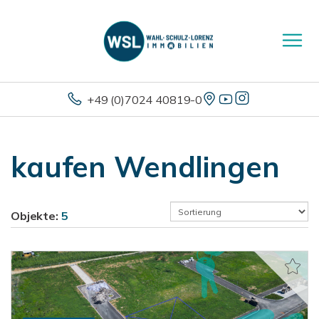
+49 (0)7024 40819-0
kaufen Wendlingen
Objekte:
5