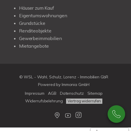
Häuser zum Kauf
Eigentumswohnungen
Grundstücke
Renditeobjekte
Gewerbeimmobilien
Mietangebote
© WSL - Wahl, Schulz, Lorenz - Immobilien GbR
Powered by Immonia GmbH
Impressum
AGB
Datenschutz
Sitemap
Widerrufsbelehrung
Vertrag widerrufen