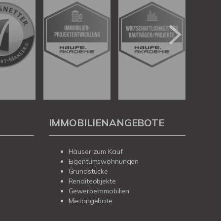
IMMOBILIENANGEBOTE
Häuser zum Kauf
Eigentumswohnungen
Grundstücke
Renditeobjekte
Gewerbeimmobilien
Mietangebote