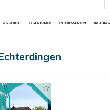
ANGEBOTE
EIGENTÜMER
INTERESSENTEN
BAUTRÄG
Echterdingen