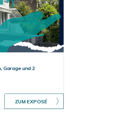
, Garage und 2
ZUM EXPOSÉ