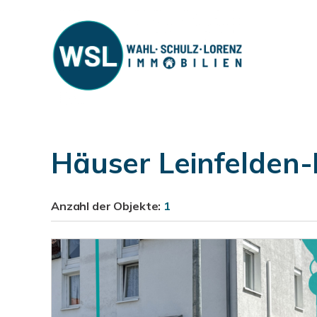
Häuser Leinfelden-
Anzahl der
Objekte:
1